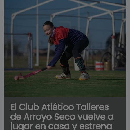
El Club Atlético Talleres
de Arroyo Seco vuelve a
jugar en casa y estrena