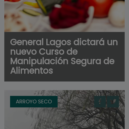
General Lagos dictará un
nuevo Curso de
Manipulación Segura de
Alimentos
ARROYO SECO