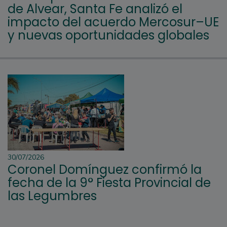
de Alvear, Santa Fe analizó el
impacto del acuerdo Mercosur–UE
y nuevas oportunidades globales
30/07/2026
Coronel Domínguez confirmó la
fecha de la 9° Fiesta Provincial de
las Legumbres