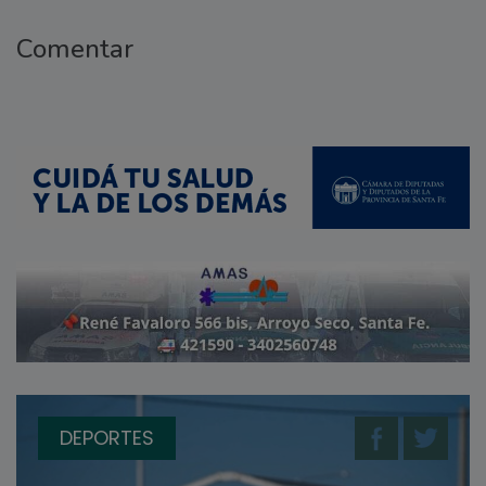
Comentar
DEPORTES