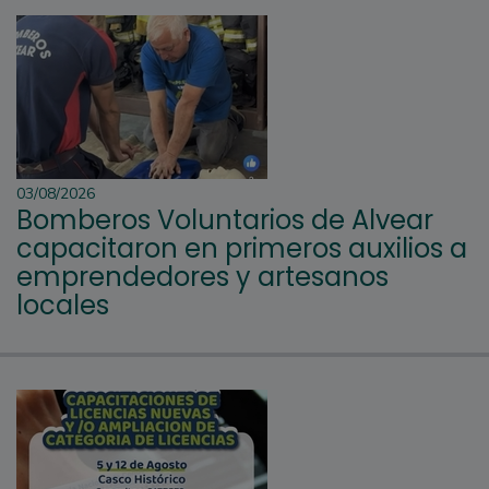
03/08/2026
Bomberos Voluntarios de Alvear
capacitaron en primeros auxilios a
emprendedores y artesanos
locales