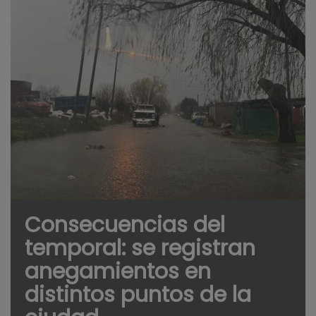
Consecuencias del
temporal: se registran
anegamientos en
distintos puntos de la