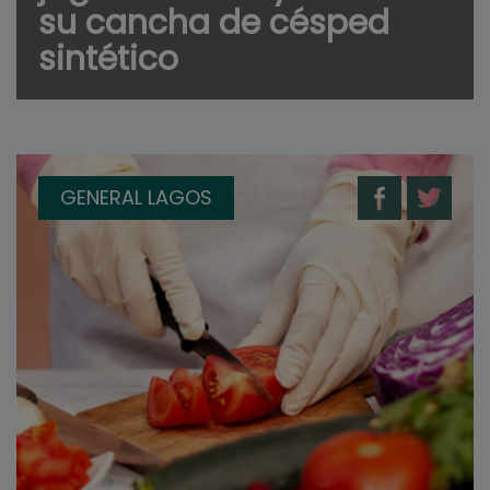
su cancha de césped
sintético
GENERAL LAGOS