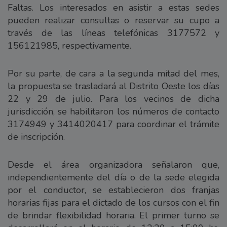
Faltas. Los interesados en asistir a estas sedes
pueden realizar consultas o reservar su cupo a
través de las líneas telefónicas 3177572 y
156121985, respectivamente.
Por su parte, de cara a la segunda mitad del mes,
la propuesta se trasladará al Distrito Oeste los días
22 y 29 de julio. Para los vecinos de dicha
jurisdicción, se habilitaron los números de contacto
3174949 y 3414020417 para coordinar el trámite
de inscripción.
Desde el área organizadora señalaron que,
independientemente del día o de la sede elegida
por el conductor, se establecieron dos franjas
horarias fijas para el dictado de los cursos con el fin
de brindar flexibilidad horaria. El primer turno se