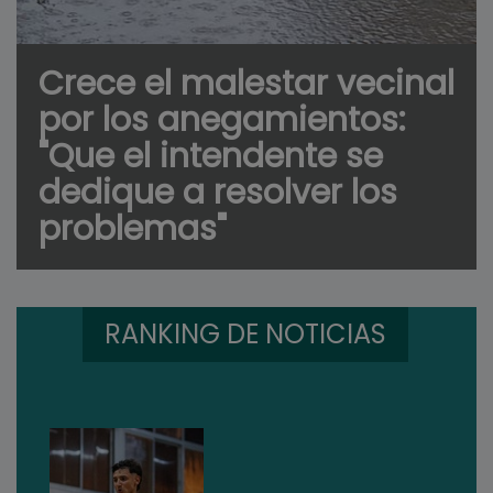
Crece el malestar vecinal
por los anegamientos:
"Que el intendente se
dedique a resolver los
problemas"
RANKING DE NOTICIAS