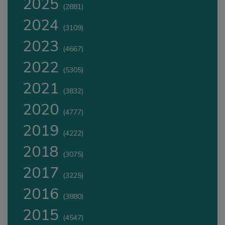
2025
(2881)
2024
(3109)
2023
(4667)
2022
(5305)
2021
(3832)
2020
(4777)
2019
(4222)
2018
(3075)
2017
(3225)
2016
(3880)
2015
(4547)