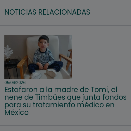
NOTICIAS RELACIONADAS
05/08/2026
Estafaron a la madre de Tomi, el
nene de Timbúes que junta fondos
para su tratamiento médico en
México