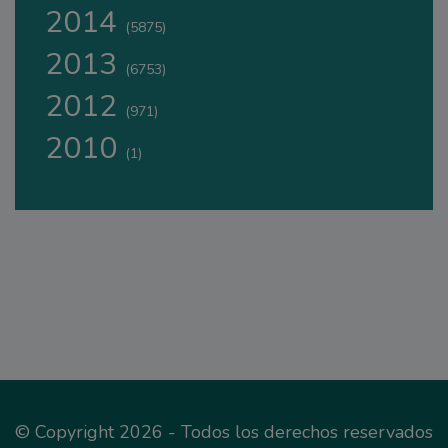
2014
(5875)
2013
(6753)
2012
(971)
2010
(1)
© Copyright 2026 - Todos los derechos reservados