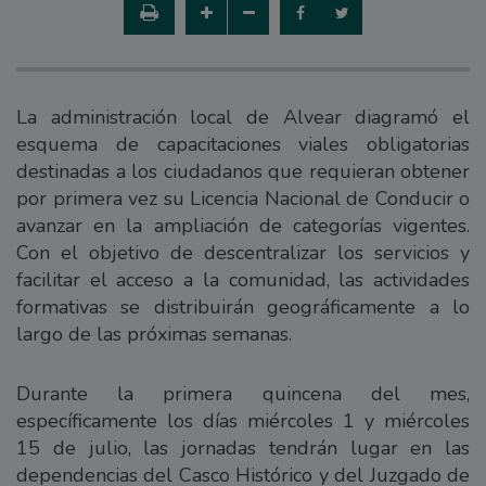
La administración local de Alvear diagramó el
esquema de capacitaciones viales obligatorias
destinadas a los ciudadanos que requieran obtener
por primera vez su Licencia Nacional de Conducir o
avanzar en la ampliación de categorías vigentes.
Con el objetivo de descentralizar los servicios y
facilitar el acceso a la comunidad, las actividades
formativas se distribuirán geográficamente a lo
largo de las próximas semanas.
Durante la primera quincena del mes,
específicamente los días miércoles 1 y miércoles
15 de julio, las jornadas tendrán lugar en las
dependencias del Casco Histórico y del Juzgado de