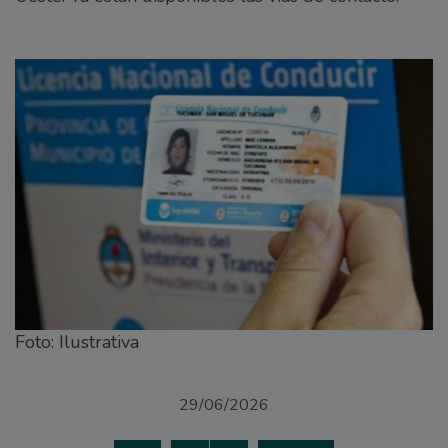
Foto: Ilustrativa
29/06/2026