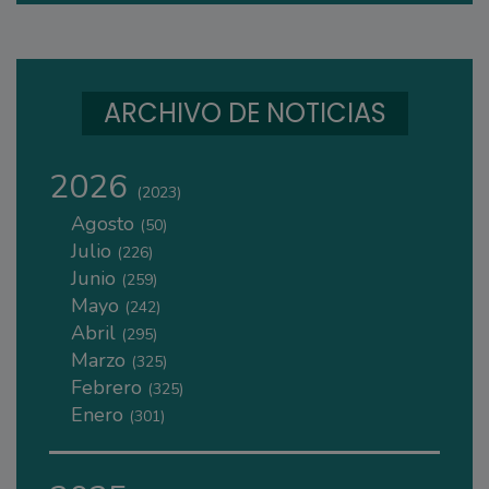
ARCHIVO DE NOTICIAS
2026
(2023)
Agosto
(50)
Julio
(226)
Junio
(259)
Mayo
(242)
Abril
(295)
Marzo
(325)
Febrero
(325)
Enero
(301)