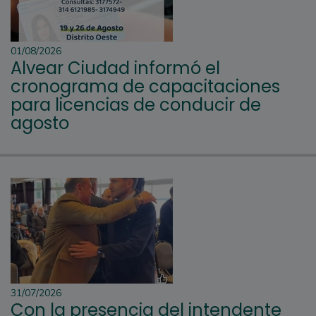
01/08/2026
Alvear Ciudad informó el
cronograma de capacitaciones
para licencias de conducir de
agosto
31/07/2026
Con la presencia del intendente