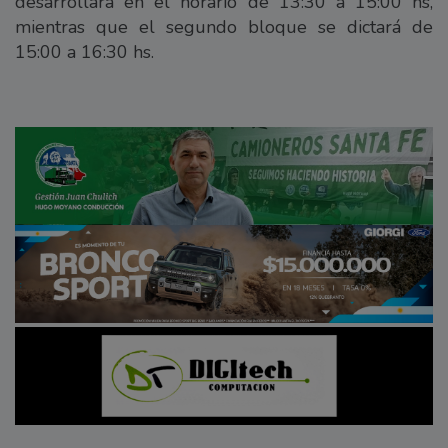
desarrollará en el horario de 13:30 a 15:00 hs,
mientras que el segundo bloque se dictará de
15:00 a 16:30 hs.