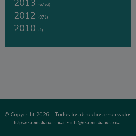
2013
(6753)
2012
(971)
2010
(1)
© Copyright 2026 - Todos los derechos reservados
-
https:extremodiario.com.ar
info@extremodiario.com.ar