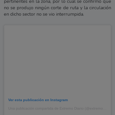
pertinentes en la zona, por lo cual se confirmó que
no se produjo ningún corte de ruta y la circulación
en dicho sector no se vio interrumpida.
Ver esta publicación en Instagram
Una publicación compartida de Extremo Diario (@extremodiario)