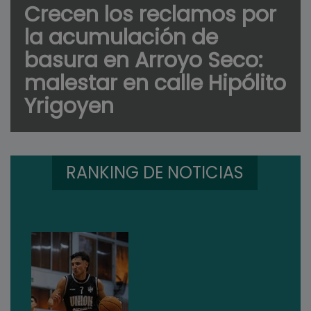
Crecen los reclamos por
la acumulación de
basura en Arroyo Seco:
malestar en calle Hipólito
Yrigoyen
RANKING DE NOTICIAS