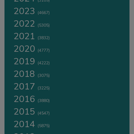
(3109)
2023
(4667)
2022
(5305)
2021
(3832)
2020
(4777)
2019
(4222)
2018
(3075)
2017
(3225)
2016
(3880)
2015
(4547)
2014
(5875)