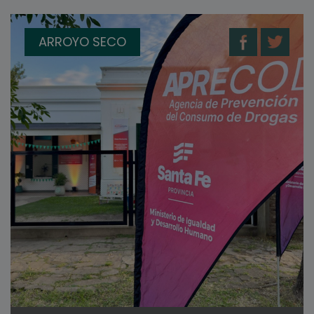
ARROYO SECO