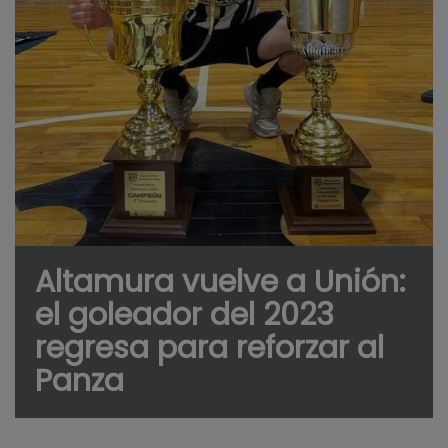
Altamura vuelve a Unión:
el goleador del 2023
regresa para reforzar al
Panza