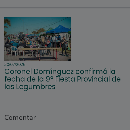
30/07/2026
Coronel Domínguez confirmó la
fecha de la 9° Fiesta Provincial de
las Legumbres
Comentar