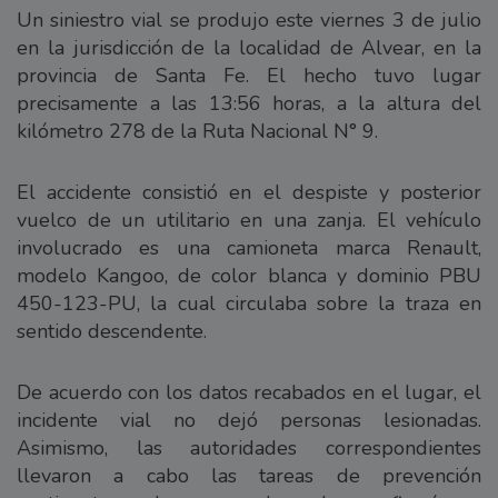
Un siniestro vial se produjo este viernes 3 de julio
en la jurisdicción de la localidad de Alvear, en la
provincia de Santa Fe. El hecho tuvo lugar
precisamente a las 13:56 horas, a la altura del
kilómetro 278 de la Ruta Nacional N° 9.
El accidente consistió en el despiste y posterior
vuelco de un utilitario en una zanja. El vehículo
involucrado es una camioneta marca Renault,
modelo Kangoo, de color blanca y dominio PBU
450-123-PU, la cual circulaba sobre la traza en
sentido descendente.
De acuerdo con los datos recabados en el lugar, el
incidente vial no dejó personas lesionadas.
Asimismo, las autoridades correspondientes
llevaron a cabo las tareas de prevención