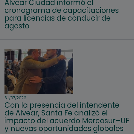
Alvear Ciudad informó el
cronograma de capacitaciones
para licencias de conducir de
agosto
31/07/2026
Con la presencia del intendente
de Alvear, Santa Fe analizó el
impacto del acuerdo Mercosur–UE
y nuevas oportunidades globales