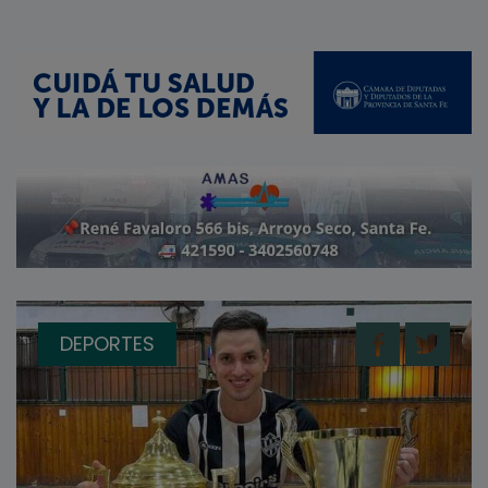
DEPORTES