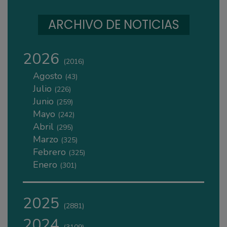
ARCHIVO DE NOTICIAS
2026
(2016)
Agosto
(43)
Julio
(226)
Junio
(259)
Mayo
(242)
Abril
(295)
Marzo
(325)
Febrero
(325)
Enero
(301)
2025
(2881)
2024