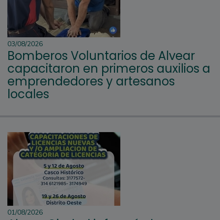
03/08/2026
Bomberos Voluntarios de Alvear
capacitaron en primeros auxilios a
emprendedores y artesanos
locales
01/08/2026