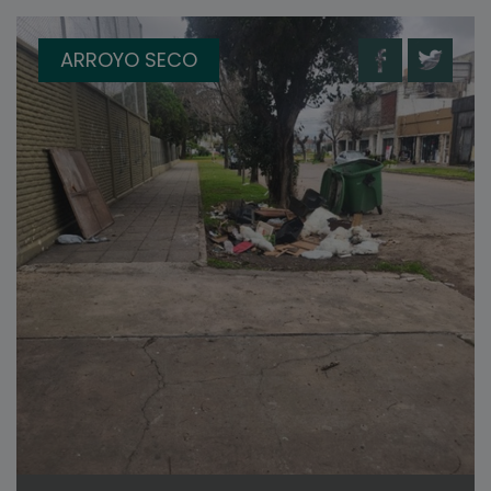
ARROYO SECO