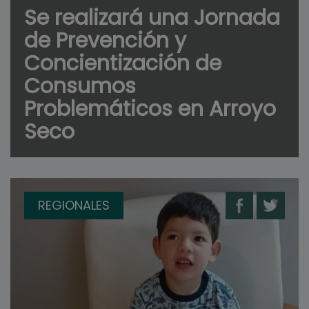
Se realizará una Jornada
de Prevención y
Concientización de
Consumos
Problemáticos en Arroyo
Seco
REGIONALES