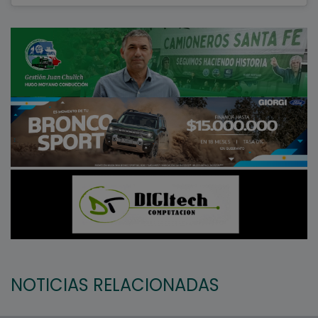
NOTICIAS RELACIONADAS