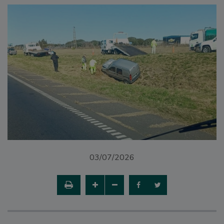
03/07/2026