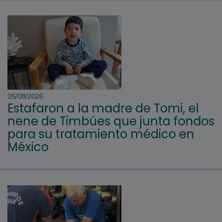
05/08/2026
Estafaron a la madre de Tomi, el
nene de Timbúes que junta fondos
para su tratamiento médico en
México