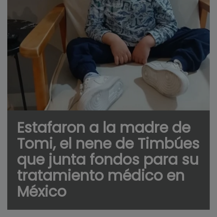
Estafaron a la madre de
Tomi, el nene de Timbúes
que junta fondos para su
tratamiento médico en
México