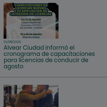
01/08/2026
Alvear Ciudad informó el
cronograma de capacitaciones
para licencias de conducir de
agosto