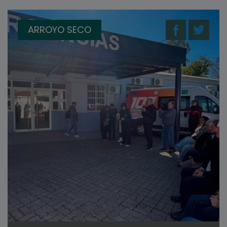
ARROYO SECO