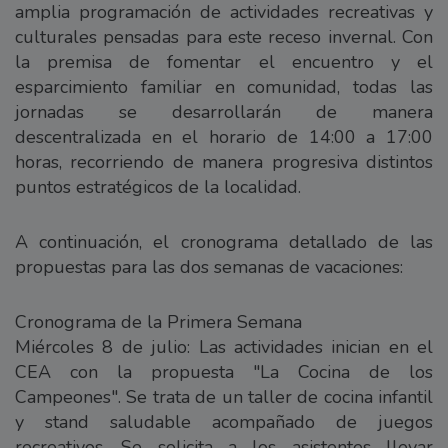
amplia programación de actividades recreativas y
culturales pensadas para este receso invernal. Con
la premisa de fomentar el encuentro y el
esparcimiento familiar en comunidad, todas las
jornadas se desarrollarán de manera
descentralizada en el horario de 14:00 a 17:00
horas, recorriendo de manera progresiva distintos
puntos estratégicos de la localidad.
A continuación, el cronograma detallado de las
propuestas para las dos semanas de vacaciones:
Cronograma de la Primera Semana
Miércoles 8 de julio: Las actividades inician en el
CEA con la propuesta "La Cocina de los
Campeones". Se trata de un taller de cocina infantil
y stand saludable acompañado de juegos
recreativos. Se solicita a los asistentes llevar