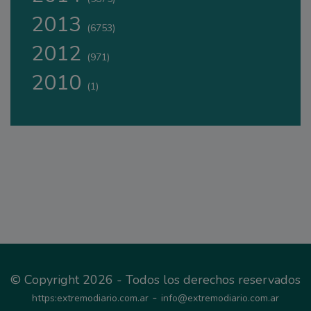
2013
(6753)
2012
(971)
2010
(1)
© Copyright 2026 - Todos los derechos reservados
-
https:extremodiario.com.ar
info@extremodiario.com.ar