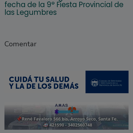
fecha de la 9° Fiesta Provincial de
las Legumbres
Comentar