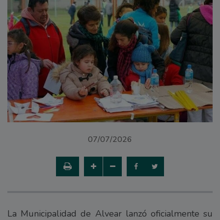
07/07/2026
La Municipalidad de Alvear lanzó oficialmente su