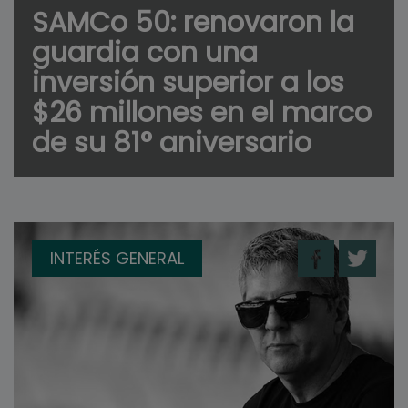
SAMCo 50: renovaron la
guardia con una
inversión superior a los
$26 millones en el marco
de su 81° aniversario
INTERÉS GENERAL