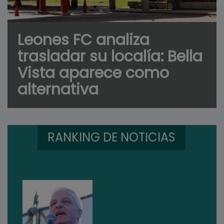
Leones FC analiza
trasladar su localía: Bella
Vista aparece como
alternativa
RANKING DE NOTICIAS