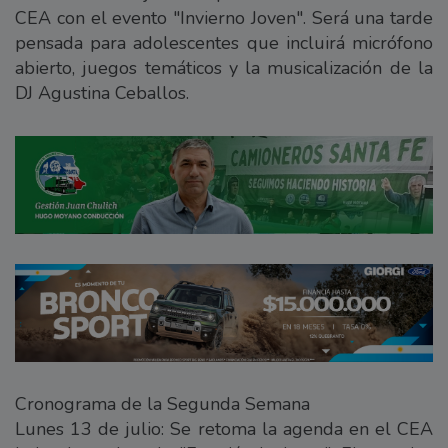
CEA con el evento "Invierno Joven". Será una tarde
pensada para adolescentes que incluirá micrófono
abierto, juegos temáticos y la musicalización de la
DJ Agustina Ceballos.
Cronograma de la Segunda Semana
Lunes 13 de julio: Se retoma la agenda en el CEA