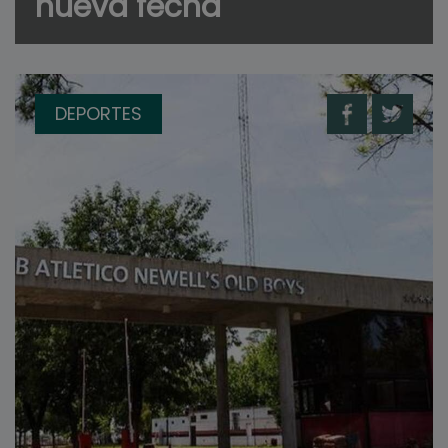
nueva fecha
DEPORTES