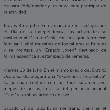
cuchara, fork/tenedor y un bowl para participar de
la actividad.
Jueves 9 de julio: En el marco de los festejos por
el Día de la Independencia, las actividades se
trasladan al Distrito Oeste con una gran kermesse
familiar. Habrá muestras de los talleres culturales
y se montará un "Espacio Joven" destinado de
forma específica al estampado de remeras.
Viernes 10 de julio: En el mismo predio del Distrito
Oeste se desplegará una "Experiencia Recreativa".
La jornada contará con un tour suramericano,
juegos de postas, la visita del personaje infantil
"Capi" y un show artístico en vivo.
Sábado 11 de julio: El primer tramo cierra en el