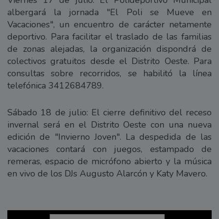
Viernes 17 de julio: El Polideportivo Municipal
albergará la jornada "El Poli se Mueve en
Vacaciones", un encuentro de carácter netamente
deportivo. Para facilitar el traslado de las familias
de zonas alejadas, la organización dispondrá de
colectivos gratuitos desde el Distrito Oeste. Para
consultas sobre recorridos, se habilitó la línea
telefónica 3412684789.
Sábado 18 de julio: El cierre definitivo del receso
invernal será en el Distrito Oeste con una nueva
edición de "Invierno Joven". La despedida de las
vacaciones contará con juegos, estampado de
remeras, espacio de micrófono abierto y la música
en vivo de los DJs Augusto Alarcón y Katy Mavero.