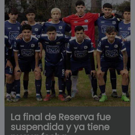
La final de Reserva fue
suspendida y ya tiene