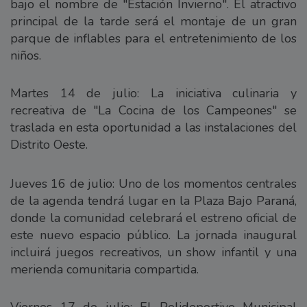
bajo el nombre de "Estación Invierno". El atractivo
principal de la tarde será el montaje de un gran
parque de inflables para el entretenimiento de los
niños.
Martes 14 de julio: La iniciativa culinaria y
recreativa de "La Cocina de los Campeones" se
traslada en esta oportunidad a las instalaciones del
Distrito Oeste.
Jueves 16 de julio: Uno de los momentos centrales
de la agenda tendrá lugar en la Plaza Bajo Paraná,
donde la comunidad celebrará el estreno oficial de
este nuevo espacio público. La jornada inaugural
incluirá juegos recreativos, un show infantil y una
merienda comunitaria compartida.