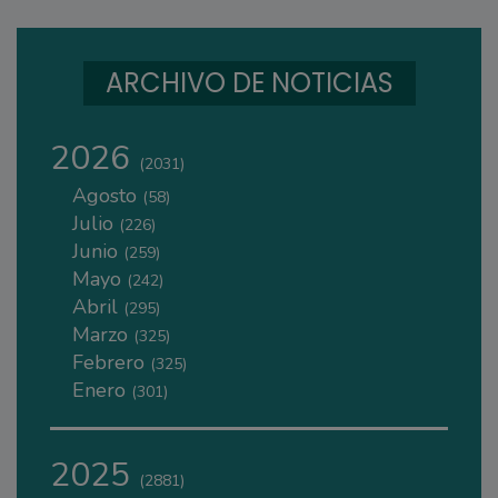
ARCHIVO DE NOTICIAS
2026
(2031)
Agosto
(58)
Julio
(226)
Junio
(259)
Mayo
(242)
Abril
(295)
Marzo
(325)
Febrero
(325)
Enero
(301)
2025
(2881)