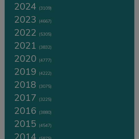
2024
(3109)
2023
(4667)
2022
(5305)
2021
(3832)
2020
(4777)
2019
(4222)
2018
(3075)
2017
(3225)
2016
(3880)
2015
(4547)
2014
(5875)