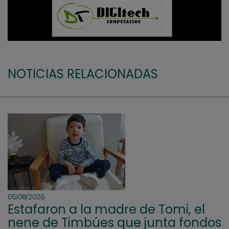
NOTICIAS RELACIONADAS
05/08/2026
Estafaron a la madre de Tomi, el
nene de Timbúes que junta fondos