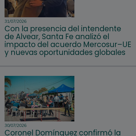
31/07/2026
Con la presencia del intendente
de Alvear, Santa Fe analizó el
impacto del acuerdo Mercosur–UE
y nuevas oportunidades globales
30/07/2026
Coronel Domínguez confirmó la