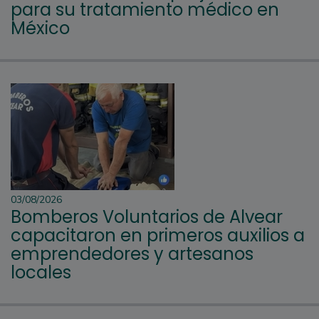
para su tratamiento médico en
México
03/08/2026
Bomberos Voluntarios de Alvear
capacitaron en primeros auxilios a
emprendedores y artesanos
locales