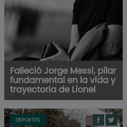
Falleció Jorge Messi, pilar
fundamental en la vida y
trayectoria de Lionel
DEPORTES