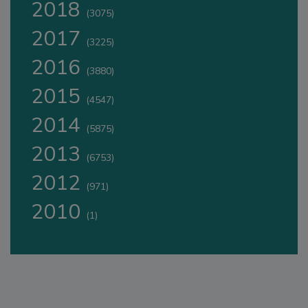
2018
(3075)
2017
(3225)
2016
(3880)
2015
(4547)
2014
(5875)
2013
(6753)
2012
(971)
2010
(1)