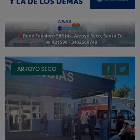
ARROYO SECO