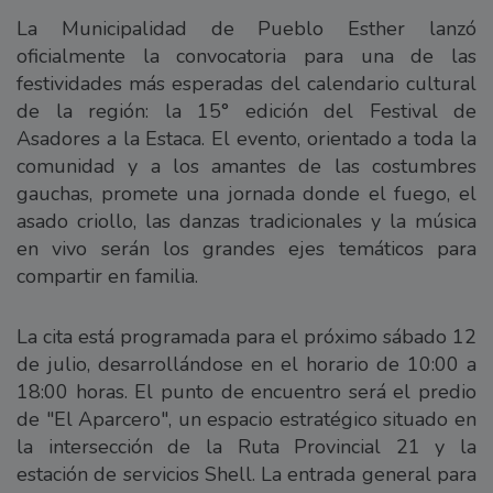
La Municipalidad de Pueblo Esther lanzó
oficialmente la convocatoria para una de las
festividades más esperadas del calendario cultural
de la región: la 15° edición del Festival de
Asadores a la Estaca. El evento, orientado a toda la
comunidad y a los amantes de las costumbres
gauchas, promete una jornada donde el fuego, el
asado criollo, las danzas tradicionales y la música
en vivo serán los grandes ejes temáticos para
compartir en familia.
La cita está programada para el próximo sábado 12
de julio, desarrollándose en el horario de 10:00 a
18:00 horas. El punto de encuentro será el predio
de "El Aparcero", un espacio estratégico situado en
la intersección de la Ruta Provincial 21 y la
estación de servicios Shell. La entrada general para