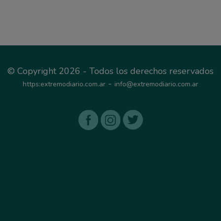
© Copyright 2026 - Todos los derechos reservados
-
https:extremodiario.com.ar
info@extremodiario.com.ar