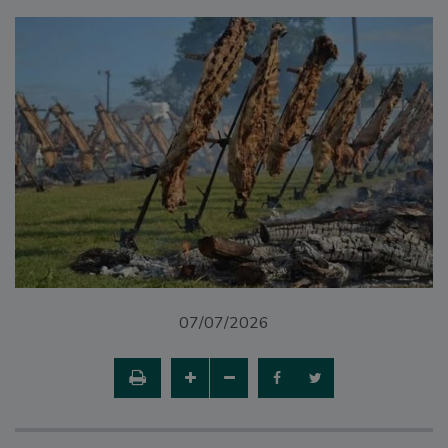
07/07/2026