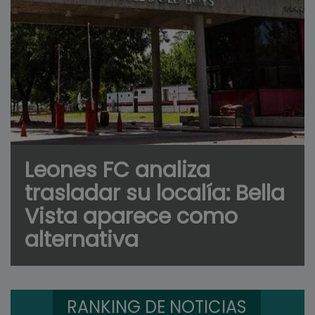
Leones FC analiza
trasladar su localía: Bella
Vista aparece como
alternativa
RANKING DE NOTICIAS