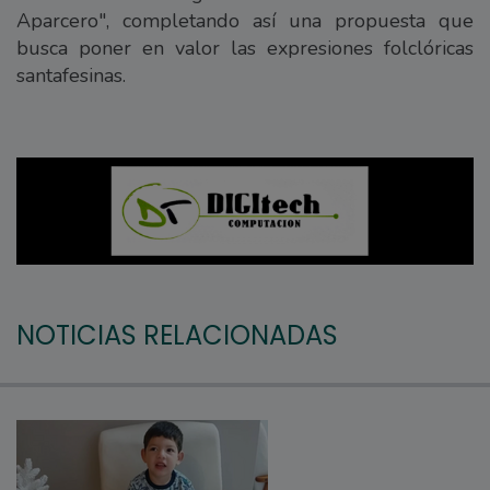
Aparcero", completando así una propuesta que
busca poner en valor las expresiones folclóricas
santafesinas.
NOTICIAS RELACIONADAS