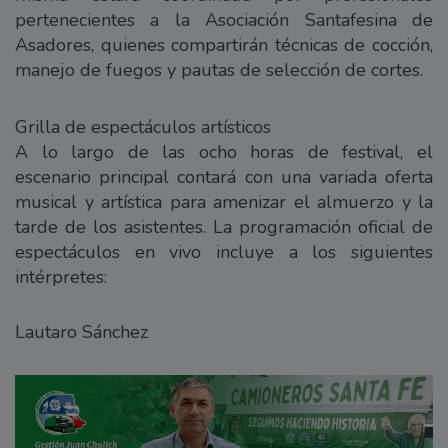
pertenecientes a la Asociación Santafesina de
Asadores, quienes compartirán técnicas de cocción,
manejo de fuegos y pautas de selección de cortes.
Grilla de espectáculos artísticos
A lo largo de las ocho horas de festival, el
escenario principal contará con una variada oferta
musical y artística para amenizar el almuerzo y la
tarde de los asistentes. La programación oficial de
espectáculos en vivo incluye a los siguientes
intérpretes:
Lautaro Sánchez