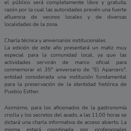
el público será completamente libre y gratuita,
razón por la cual las autoridades prevén una fuerte
afluencia de vecinos locales y de diversas
localidades de la zona.
Charla técnica y aniversarios institucionales
La edición de este año presentará un matiz muy
especial para la comunidad local, ya que las
actividades servirán de marco oficial para
conmemorar el 35° aniversario de "El Aparcero",
entidad considerada una institución fundamental
para la preservación de la identidad histórica de
Pueblo Esther.
Asimismo, para los aficionados de la gastronomía
criolla y los secretos del asado, a las 11:00 horas se
dictará una charla informativa de acceso abierto. La
misma estará coordinada por profesionales