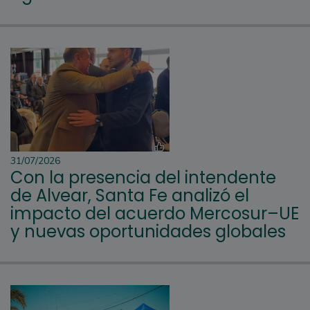
31/07/2026
Con la presencia del intendente
de Alvear, Santa Fe analizó el
impacto del acuerdo Mercosur–UE
y nuevas oportunidades globales