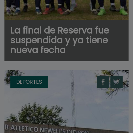
La final de Reserva fue
suspendida y ya tiene
nueva fecha
DEPORTES