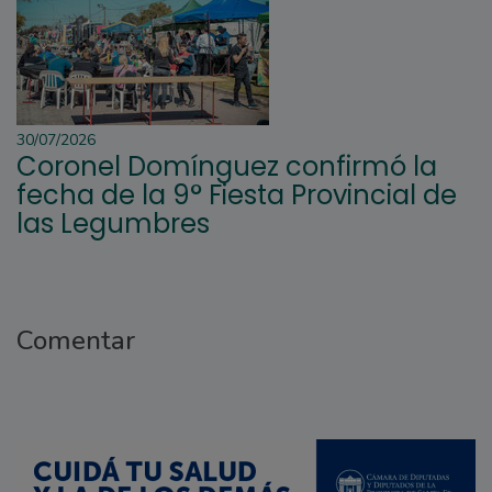
30/07/2026
Coronel Domínguez confirmó la
fecha de la 9° Fiesta Provincial de
las Legumbres
Comentar