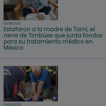
05/08/2026
Estafaron a la madre de Tomi, el
nene de Timbúes que junta fondos
para su tratamiento médico en
México
03/08/2026