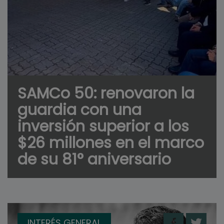
SAMCo 50: renovaron la
guardia con una
inversión superior a los
$26 millones en el marco
de su 81° aniversario
INTERÉS GENERAL