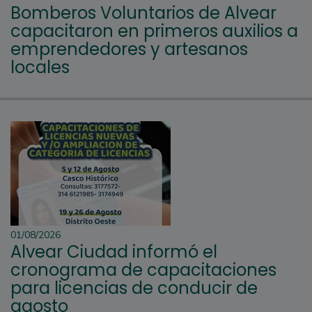
Bomberos Voluntarios de Alvear
capacitaron en primeros auxilios a
emprendedores y artesanos
locales
01/08/2026
Alvear Ciudad informó el
cronograma de capacitaciones
para licencias de conducir de
agosto