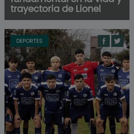
trayectoria de Lionel
DEPORTES