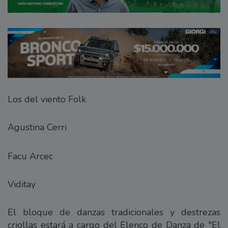
Los del viento Folk
Agustina Cerri
Facu Arcec
Viditay
El bloque de danzas tradicionales y destrezas
criollas estará a cargo del Elenco de Danza de "El