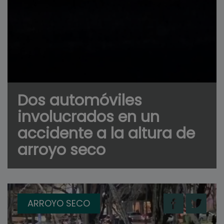
Dos automóviles
involucrados en un
accidente a la altura de
arroyo seco
ARROYO SECO