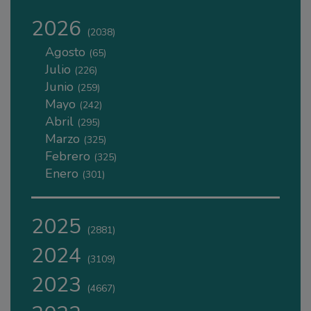
2026
(2038)
Agosto
(65)
Julio
(226)
Junio
(259)
Mayo
(242)
Abril
(295)
Marzo
(325)
Febrero
(325)
Enero
(301)
2025
(2881)
2024
(3109)
2023
(4667)