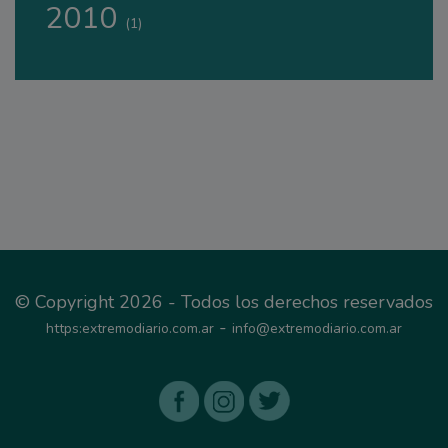
2010
(1)
© Copyright 2026 - Todos los derechos reservados
-
https:extremodiario.com.ar
info@extremodiario.com.ar