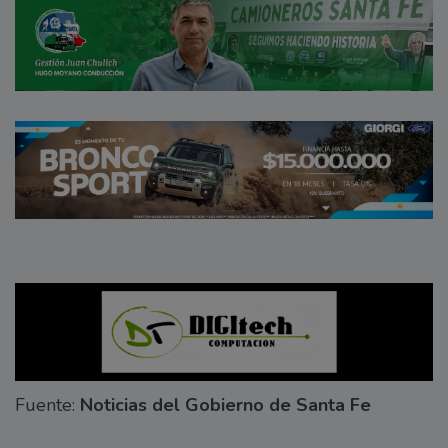
Fuente:
Noticias del Gobierno de Santa Fe