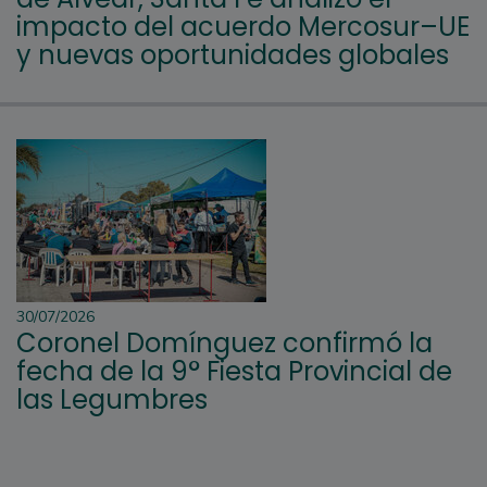
impacto del acuerdo Mercosur–UE
y nuevas oportunidades globales
30/07/2026
Coronel Domínguez confirmó la
fecha de la 9° Fiesta Provincial de
las Legumbres