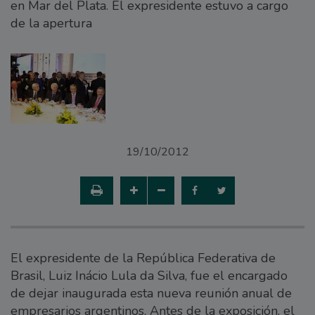
en Mar del Plata. El expresidente estuvo a cargo
de la apertura
19/10/2012
El expresidente de la República Federativa de
Brasil, Luiz Inácio Lula da Silva, fue el encargado
de dejar inaugurada esta nueva reunión anual de
empresarios argentinos. Antes de la exposición, el