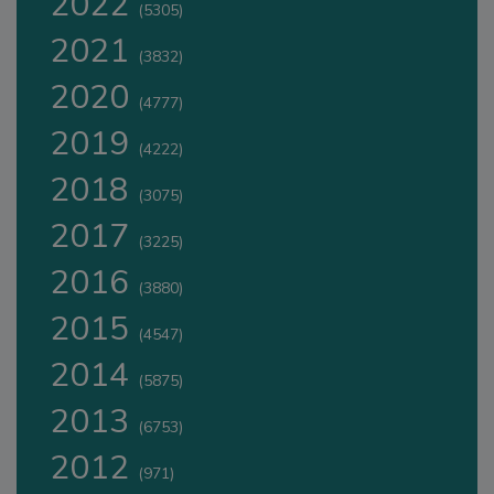
2022
(5305)
2021
(3832)
2020
(4777)
2019
(4222)
2018
(3075)
2017
(3225)
2016
(3880)
2015
(4547)
2014
(5875)
2013
(6753)
2012
(971)