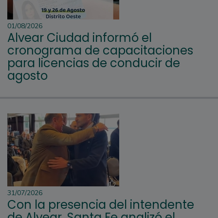
01/08/2026
Alvear Ciudad informó el
cronograma de capacitaciones
para licencias de conducir de
agosto
31/07/2026
Con la presencia del intendente
de Alvear, Santa Fe analizó el