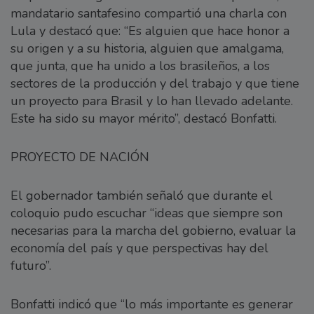
mandatario santafesino compartió una charla con
Lula y destacó que: “Es alguien que hace honor a
su origen y a su historia, alguien que amalgama,
que junta, que ha unido a los brasileños, a los
sectores de la producción y del trabajo y que tiene
un proyecto para Brasil y lo han llevado adelante.
Este ha sido su mayor mérito”, destacó Bonfatti.
PROYECTO DE NACIÓN
El gobernador también señaló que durante el
coloquio pudo escuchar “ideas que siempre son
necesarias para la marcha del gobierno, evaluar la
economía del país y que perspectivas hay del
futuro”.
Bonfatti indicó que “lo más importante es generar