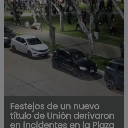
Festejos de un nuevo
título de Unión derivaron
en incidentes en la Plaza