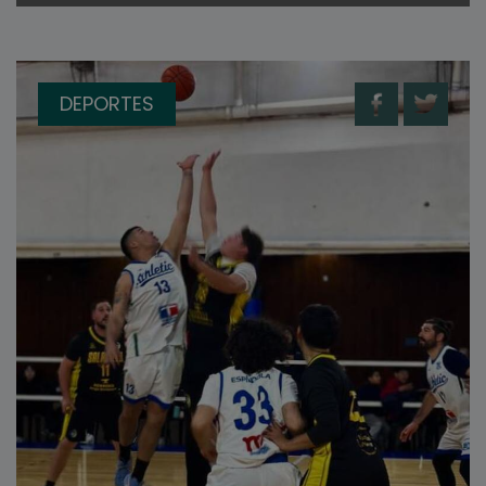
DEPORTES