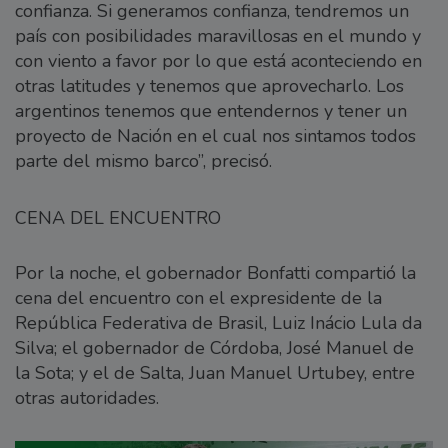
confianza. Si generamos confianza, tendremos un
país con posibilidades maravillosas en el mundo y
con viento a favor por lo que está aconteciendo en
otras latitudes y tenemos que aprovecharlo. Los
argentinos tenemos que entendernos y tener un
proyecto de Nación en el cual nos sintamos todos
parte del mismo barco”, precisó.
CENA DEL ENCUENTRO
Por la noche, el gobernador Bonfatti compartió la
cena del encuentro con el expresidente de la
República Federativa de Brasil, Luiz Inácio Lula da
Silva; el gobernador de Córdoba, José Manuel de
la Sota; y el de Salta, Juan Manuel Urtubey, entre
otras autoridades.