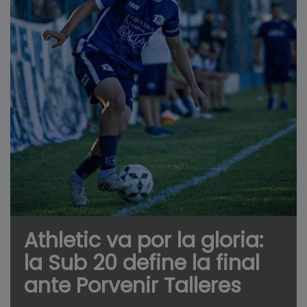
Athletic va por la gloria:
la Sub 20 define la final
ante Porvenir Talleres