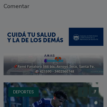
Comentar
DEPORTES