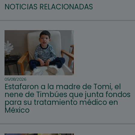
NOTICIAS RELACIONADAS
05/08/2026
Estafaron a la madre de Tomi, el
nene de Timbúes que junta fondos
para su tratamiento médico en
México