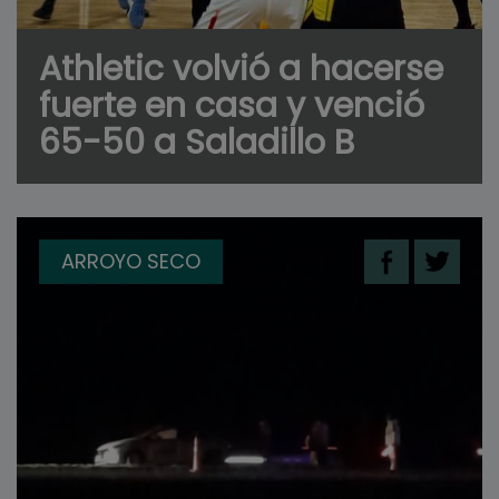
Athletic volvió a hacerse
fuerte en casa y venció
65-50 a Saladillo B
ARROYO SECO