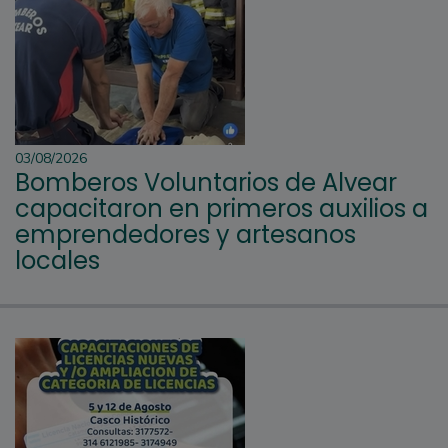
03/08/2026
Bomberos Voluntarios de Alvear
capacitaron en primeros auxilios a
emprendedores y artesanos
locales