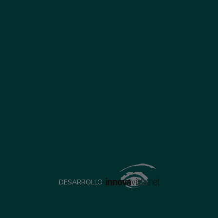
DESARROLLO