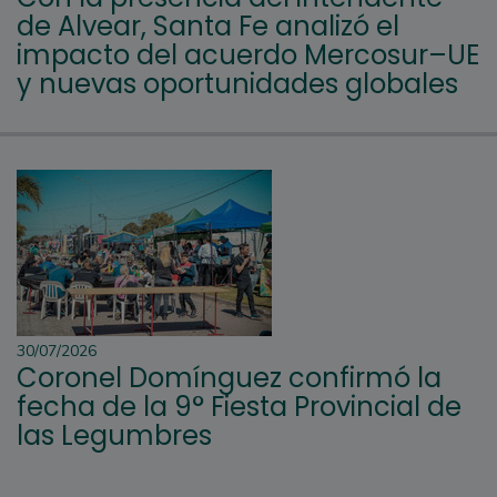
de Alvear, Santa Fe analizó el
impacto del acuerdo Mercosur–UE
y nuevas oportunidades globales
30/07/2026
Coronel Domínguez confirmó la
fecha de la 9° Fiesta Provincial de
las Legumbres