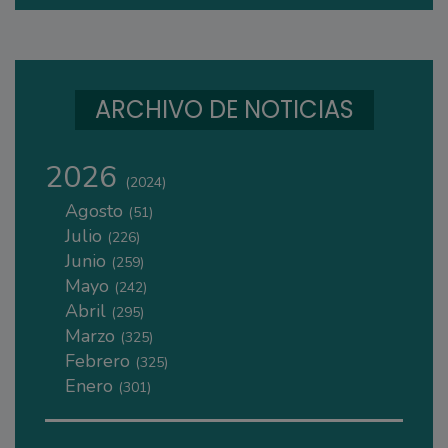
ARCHIVO DE NOTICIAS
2026
(2024)
Agosto
(51)
Julio
(226)
Junio
(259)
Mayo
(242)
Abril
(295)
Marzo
(325)
Febrero
(325)
Enero
(301)