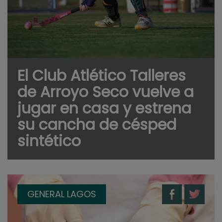
El Club Atlético Talleres
de Arroyo Seco vuelve a
jugar en casa y estrena
su cancha de césped
sintético
GENERAL LAGOS