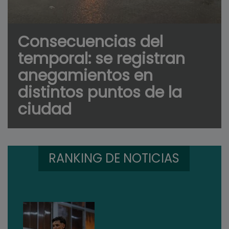
Consecuencias del
temporal: se registran
anegamientos en
distintos puntos de la
ciudad
RANKING DE NOTICIAS