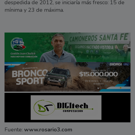
despedida de 2012, se iniciaría más fresco: 15 de
mínima y 23 de máxima.
Fuente:
www.rosario3.com