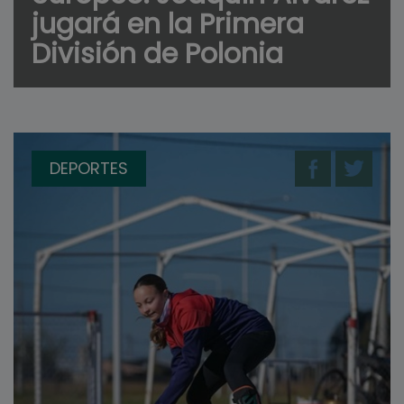
jugará en la Primera
División de Polonia
DEPORTES