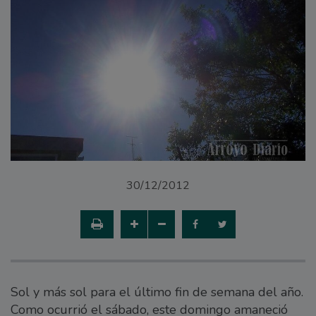
30/12/2012
Sol y más sol para el último fin de semana del año.
Como ocurrió el sábado, este domingo amaneció