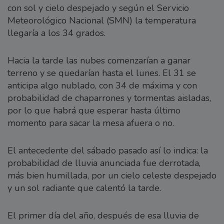
con sol y cielo despejado y según el Servicio
Meteorológico Nacional (SMN) la temperatura
llegaría a los 34 grados.
Hacia la tarde las nubes comenzarían a ganar
terreno y se quedarían hasta el lunes. El 31 se
anticipa algo nublado, con 34 de máxima y con
probabilidad de chaparrones y tormentas aisladas,
por lo que habrá que esperar hasta último
momento para sacar la mesa afuera o no.
El antecedente del sábado pasado así lo indica: la
probabilidad de lluvia anunciada fue derrotada,
más bien humillada, por un cielo celeste despejado
y un sol radiante que calentó la tarde.
El primer día del año, después de esa lluvia de