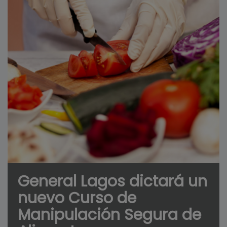
General Lagos dictará un
nuevo Curso de
Manipulación Segura de