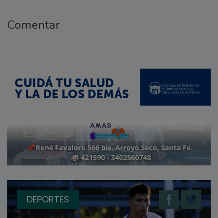
Comentar
DEPORTES