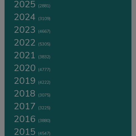
2025
(2881)
2024
(3109)
2023
(4667)
2022
(5305)
2021
(3832)
2020
(4777)
2019
(4222)
2018
(3075)
2017
(3225)
2016
(3880)
2015
(4547)