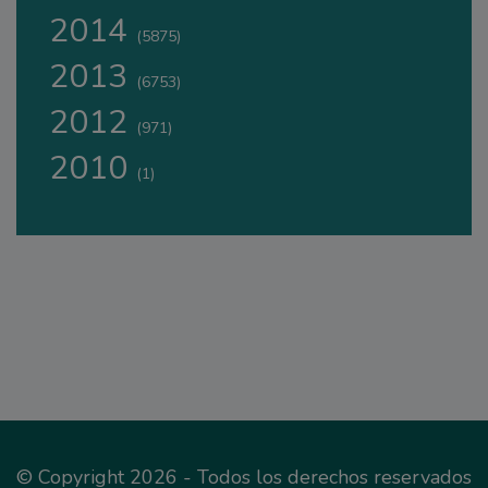
2014
(5875)
2013
(6753)
2012
(971)
2010
(1)
© Copyright 2026 - Todos los derechos reservados