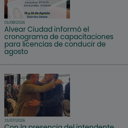
01/08/2026
Alvear Ciudad informó el
cronograma de capacitaciones
para licencias de conducir de
agosto
31/07/2026
Con la presencia del intendente