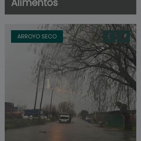
Alimentos
ARROYO SECO