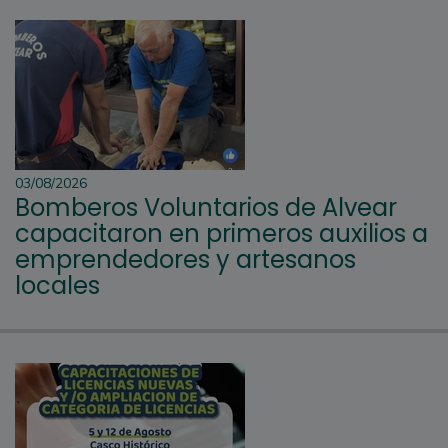
03/08/2026
Bomberos Voluntarios de Alvear
capacitaron en primeros auxilios a
emprendedores y artesanos
locales