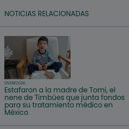
NOTICIAS RELACIONADAS
05/08/2026
Estafaron a la madre de Tomi, el
nene de Timbúes que junta fondos
para su tratamiento médico en
México