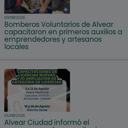
03/08/2026
Bomberos Voluntarios de Alvear
capacitaron en primeros auxilios a
emprendedores y artesanos
locales
01/08/2026
Alvear Ciudad informó el