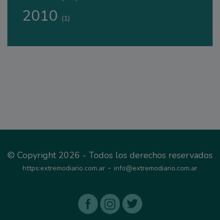
2010
(1)
© Copyright 2026 - Todos los derechos reservados
-
https:extremodiario.com.ar
info@extremodiario.com.ar