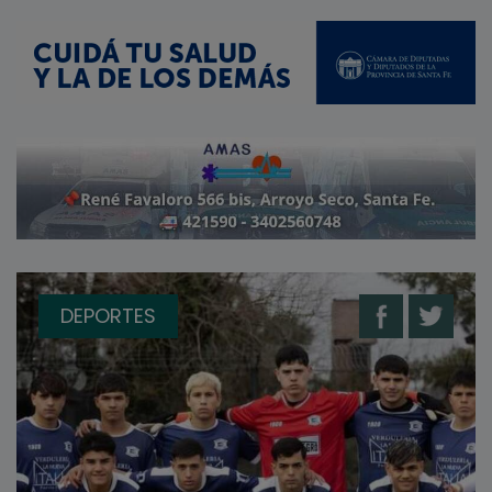
DEPORTES