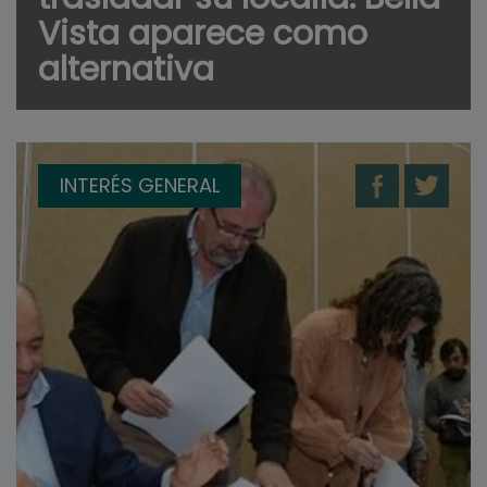
Vista aparece como
alternativa
INTERÉS GENERAL