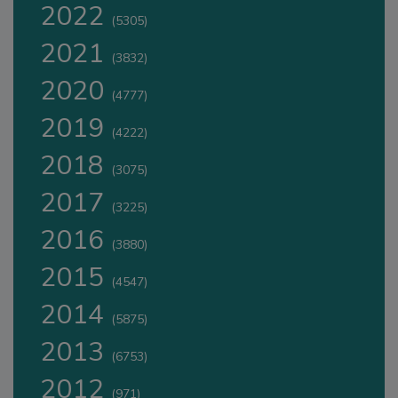
2022
(5305)
2021
(3832)
2020
(4777)
2019
(4222)
2018
(3075)
2017
(3225)
2016
(3880)
2015
(4547)
2014
(5875)
2013
(6753)
2012
(971)