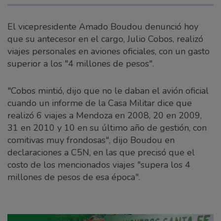
El vicepresidente Amado Boudou denunció hoy
que su antecesor en el cargo, Julio Cobos, realizó
viajes personales en aviones oficiales, con un gasto
superior a los "4 millones de pesos".
"Cobos mintió, dijo que no le daban el avión oficial
cuando un informe de la Casa Militar dice que
realizó 6 viajes a Mendoza en 2008, 20 en 2009,
31 en 2010 y 10 en su último año de gestión, con
comitivas muy frondosas", dijo Boudou en
declaraciones a C5N, en las que precisó que el
costo de los mencionados viajes "supera los 4
millones de pesos de esa época".