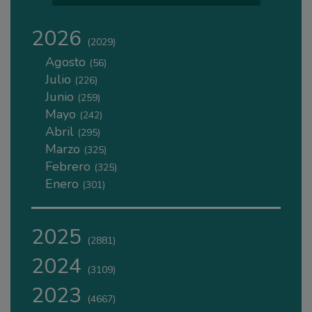
2026
(2029)
Agosto
(56)
Julio
(226)
Junio
(259)
Mayo
(242)
Abril
(295)
Marzo
(325)
Febrero
(325)
Enero
(301)
2025
(2881)
2024
(3109)
2023
(4667)