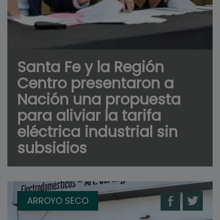
Santa Fe y la Región
Centro presentaron a
Nación una propuesta
para aliviar la tarifa
eléctrica industrial sin
subsidios
ARROYO SECO