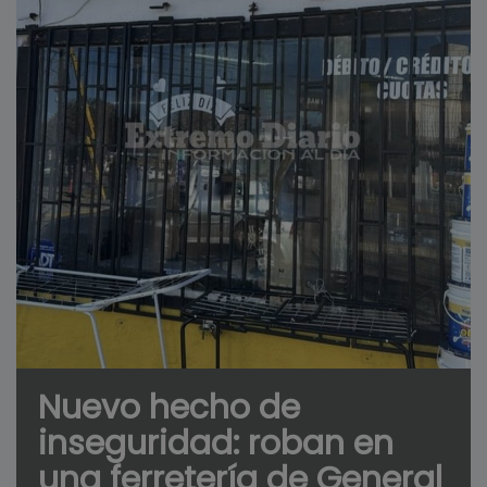
Nuevo hecho de
inseguridad: roban en
una ferretería de General