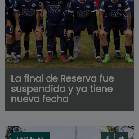
La final de Reserva fue
suspendida y ya tiene
nueva fecha
DEPORTES