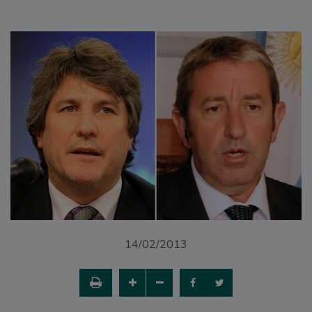
14/02/2013