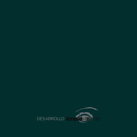
DESARROLLO