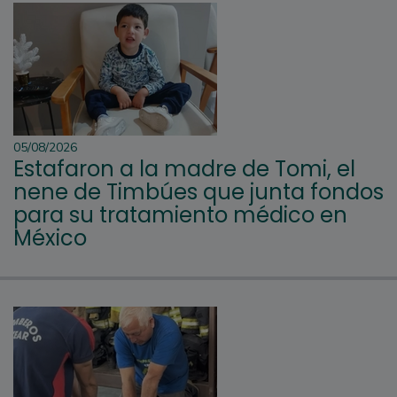
05/08/2026
Estafaron a la madre de Tomi, el
nene de Timbúes que junta fondos
para su tratamiento médico en
México