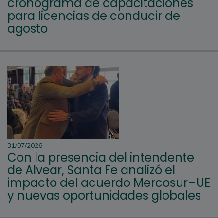
cronograma de capacitaciones
para licencias de conducir de
agosto
31/07/2026
Con la presencia del intendente
de Alvear, Santa Fe analizó el
impacto del acuerdo Mercosur–UE
y nuevas oportunidades globales