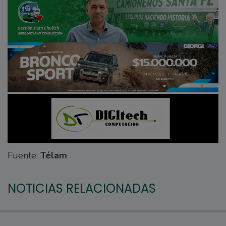
Fuente:
Télam
NOTICIAS RELACIONADAS