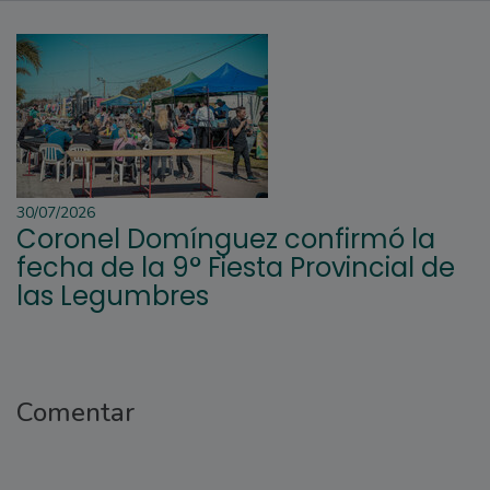
30/07/2026
Coronel Domínguez confirmó la
fecha de la 9° Fiesta Provincial de
las Legumbres
Comentar