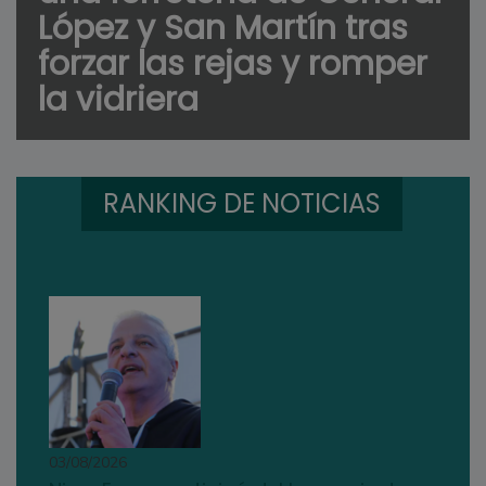
López y San Martín tras
forzar las rejas y romper
la vidriera
RANKING DE NOTICIAS
03/08/2026