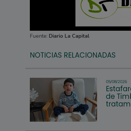
Fuente:
Diario La Capital
NOTICIAS RELACIONADAS
05/08/2026
Estafar
de Tim
tratam