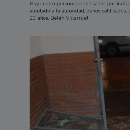
Hay cuatro personas procesadas por incitació
atentado a la autoridad, daños calificados,
23 años, Belén Villarruel.