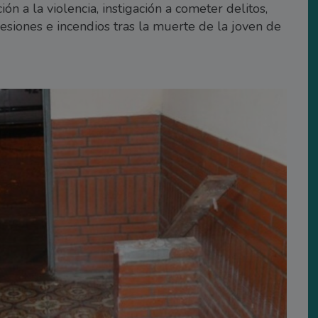
n a la violencia, instigación a cometer delitos,
 lesiones e incendios tras la muerte de la joven de