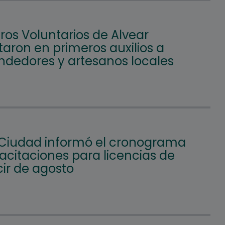
os Voluntarios de Alvear
aron en primeros auxilios a
dedores y artesanos locales
 Ciudad informó el cronograma
acitaciones para licencias de
ir de agosto