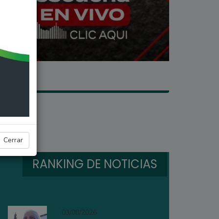
Cerrar
RANKING DE NOTICIAS
03/08/2026