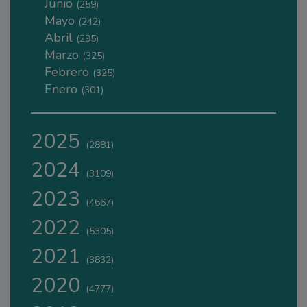
Junio
(259)
Mayo
(242)
Abril
(295)
Marzo
(325)
Febrero
(325)
Enero
(301)
2025
(2881)
2024
(3109)
2023
(4667)
2022
(5305)
2021
(3832)
2020
(4777)