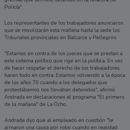
Policía".
Los representantes de los trabajadores anunciaron
que se movilizarán esta mañana hasta la sede los
Tribunales provinciales en Balcarce y Pellegrini.
"Estamos en contra de los jueces que se prestan a
este sistema político que rige en la política. En vez
de hacer respetar el derecho de los trabajadores,
hacen todo en contra. Estamos volviendo a la época
de los años 70 cuando a los delegados que
protestábamos nos llevaban detenidos", afirmó
Andrada en declaraciones al programa "El primero
de la mañana" de La Ocho.
Andrada dijo que al empleado en cuestión "le
armaron una causa por robo cuando en realidad