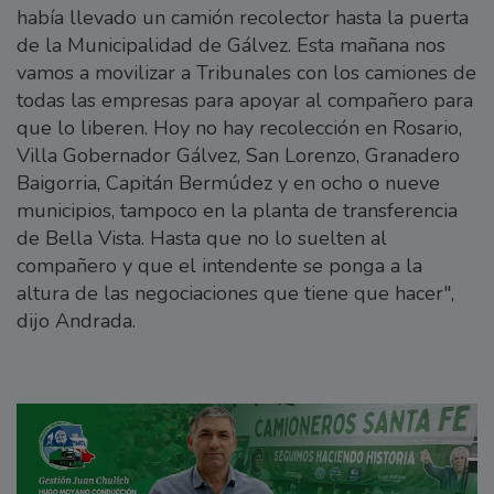
había llevado un camión recolector hasta la puerta
de la Municipalidad de Gálvez. Esta mañana nos
vamos a movilizar a Tribunales con los camiones de
todas las empresas para apoyar al compañero para
que lo liberen. Hoy no hay recolección en Rosario,
Villa Gobernador Gálvez, San Lorenzo, Granadero
Baigorria, Capitán Bermúdez y en ocho o nueve
municipios, tampoco en la planta de transferencia
de Bella Vista. Hasta que no lo suelten al
compañero y que el intendente se ponga a la
altura de las negociaciones que tiene que hacer",
dijo Andrada.