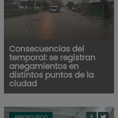
Consecuencias del
temporal: se registran
anegamientos en
distintos puntos de la
ciudad
ARROYO SECO