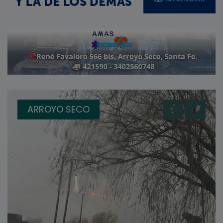
ARROYO SECO