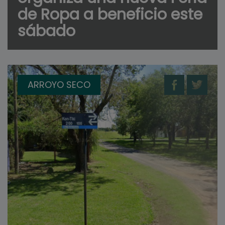
de Ropa a beneficio este
sábado
ARROYO SECO