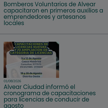
Bomberos Voluntarios de Alvear
capacitaron en primeros auxilios a
emprendedores y artesanos
locales
01/08/2026
Alvear Ciudad informó el
cronograma de capacitaciones
para licencias de conducir de
agosto