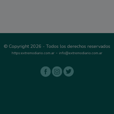
© Copyright 2026 - Todos los derechos reservados
-
https:extremodiario.com.ar
info@extremodiario.com.ar