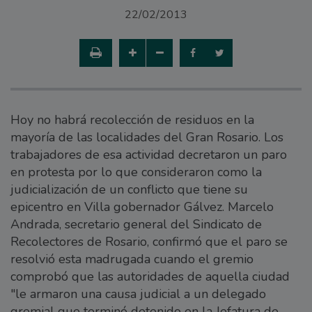
22/02/2013
Hoy no habrá recolección de residuos en la
mayoría de las localidades del Gran Rosario. Los
trabajadores de esa actividad decretaron un paro
en protesta por lo que consideraron como la
judicialización de un conflicto que tiene su
epicentro en Villa gobernador Gálvez. Marcelo
Andrada, secretario general del Sindicato de
Recolectores de Rosario, confirmó que el paro se
resolvió esta madrugada cuando el gremio
comprobó que las autoridades de aquella ciudad
"le armaron una causa judicial a un delegado
gremial que terminó detenido en la Jefatura de