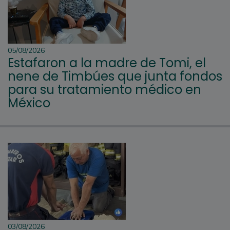
05/08/2026
Estafaron a la madre de Tomi, el
nene de Timbúes que junta fondos
para su tratamiento médico en
México
03/08/2026