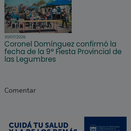
30/07/2026
Coronel Domínguez confirmó la
fecha de la 9° Fiesta Provincial de
las Legumbres
Comentar