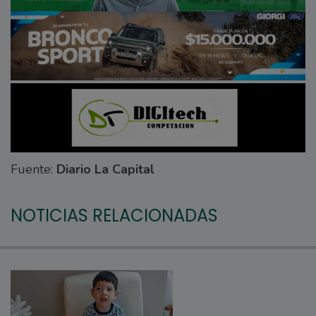
Fuente:
Diario La Capital
NOTICIAS RELACIONADAS