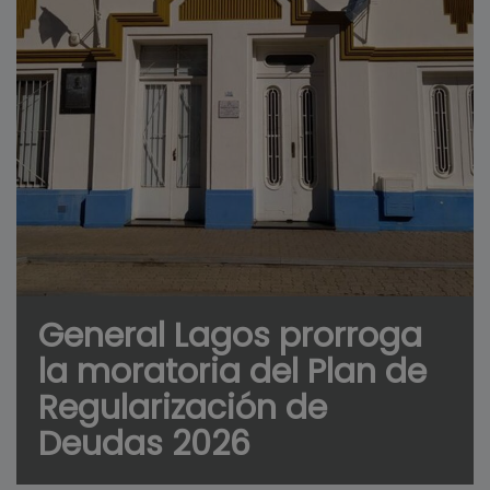
General Lagos prorroga
la moratoria del Plan de
Regularización de
Deudas 2026