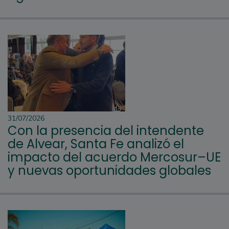
31/07/2026
Con la presencia del intendente
de Alvear, Santa Fe analizó el
impacto del acuerdo Mercosur–UE
y nuevas oportunidades globales