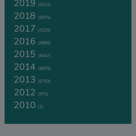
2019
(4222)
2018
(3075)
2017
(3225)
2016
(3880)
2015
(4547)
2014
(5875)
2013
(6753)
2012
(971)
2010
(1)