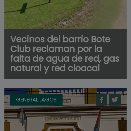
Vecinos del barrio Bote
Club reclaman por la
falta de agua de red, gas
natural y red cloacal
GENERAL LAGOS