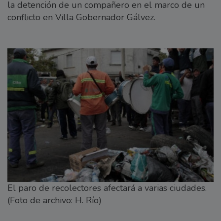
la detención de un compañero en el marco de un
conflicto en Villa Gobernador Gálvez.
El paro de recolectores afectará a varias ciudades.
(Foto de archivo: H. Río)