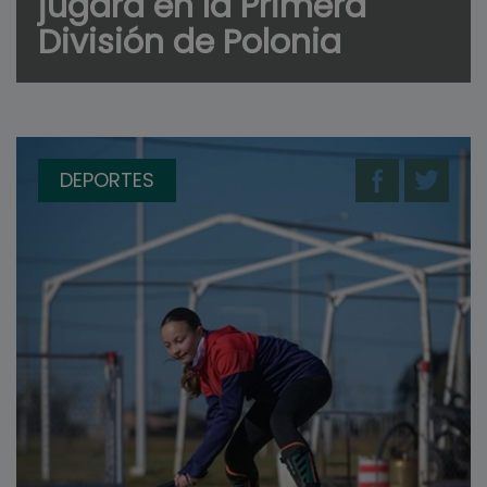
jugará en la Primera
División de Polonia
DEPORTES