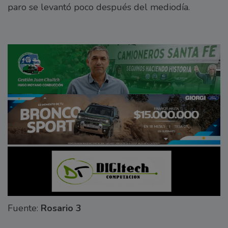
paro se levantó poco después del mediodía.
Fuente:
Rosario 3