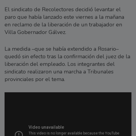
El sindicato de Recolectores decidió levantar el
paro que había lanzado este viernes a la mañana
en reclamo de la liberación de un trabajador en
Villa Gobernador Gálvez.
La medida –que se había extendido a Rosario–
quedó sin efecto tras la confirmación del juez de la
liberación del empleado. Los integrantes del
sindicato realizaron una marcha a Tribunales
provinciales por el tema.