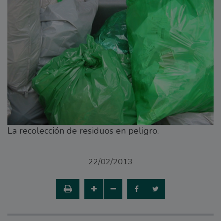
La recolección de residuos en peligro.
22/02/2013