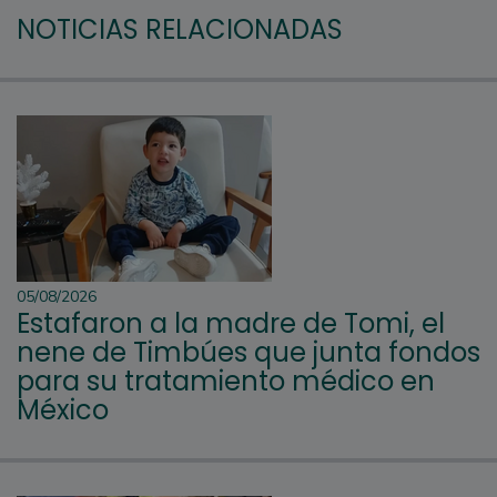
NOTICIAS RELACIONADAS
05/08/2026
Estafaron a la madre de Tomi, el
nene de Timbúes que junta fondos
para su tratamiento médico en
México