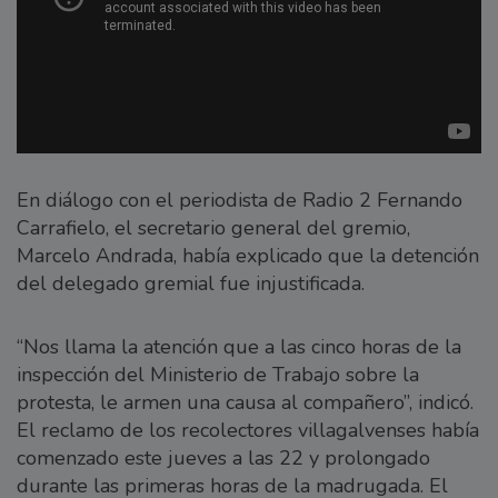
En diálogo con el periodista de Radio 2 Fernando
Carrafielo, el secretario general del gremio,
Marcelo Andrada, había explicado que la detención
del delegado gremial fue injustificada.
“Nos llama la atención que a las cinco horas de la
inspección del Ministerio de Trabajo sobre la
protesta, le armen una causa al compañero”, indicó.
El reclamo de los recolectores villagalvenses había
comenzado este jueves a las 22 y prolongado
durante las primeras horas de la madrugada. El