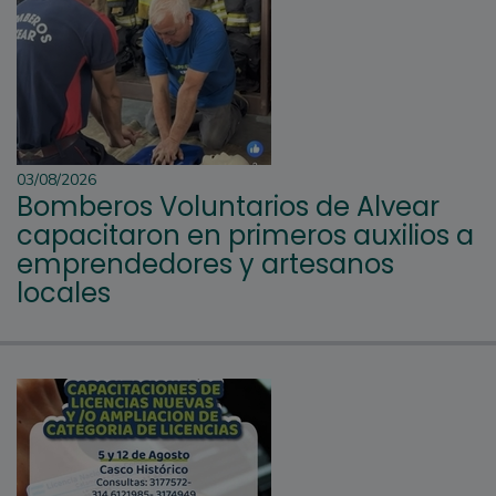
03/08/2026
Bomberos Voluntarios de Alvear
capacitaron en primeros auxilios a
emprendedores y artesanos
locales