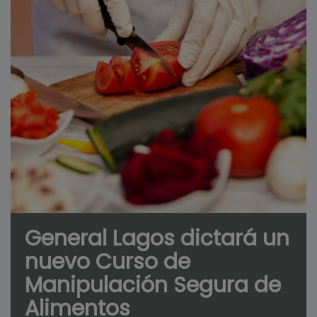
General Lagos dictará un
nuevo Curso de
Manipulación Segura de
Alimentos