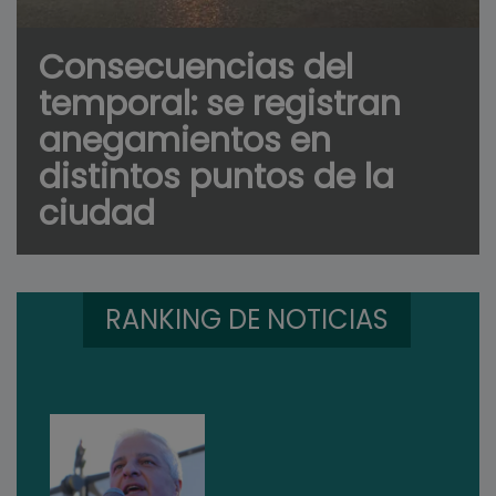
Consecuencias del
temporal: se registran
anegamientos en
distintos puntos de la
ciudad
RANKING DE NOTICIAS