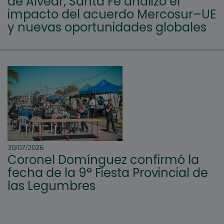
de Alvear, Santa Fe analizó el
impacto del acuerdo Mercosur–UE
y nuevas oportunidades globales
30/07/2026
Coronel Domínguez confirmó la
fecha de la 9° Fiesta Provincial de
las Legumbres