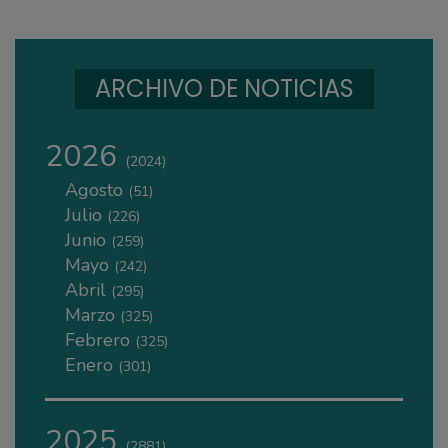
ARCHIVO DE NOTICIAS
2026
(2024)
Agosto
(51)
Julio
(226)
Junio
(259)
Mayo
(242)
Abril
(295)
Marzo
(325)
Febrero
(325)
Enero
(301)
2025
(2881)