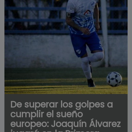
De superar los golpes a
cumplir el sueño
europeo: Joaquín Álvarez