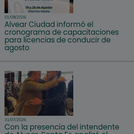
01/08/2026
Alvear Ciudad informó el
cronograma de capacitaciones
para licencias de conducir de
agosto
31/07/2026
Con la presencia del intendente