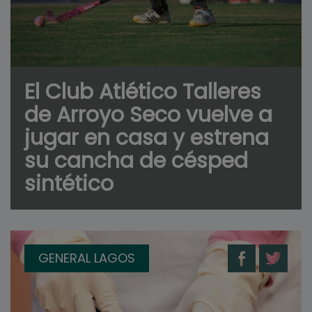
El Club Atlético Talleres
de Arroyo Seco vuelve a
jugar en casa y estrena
su cancha de césped
sintético
GENERAL LAGOS