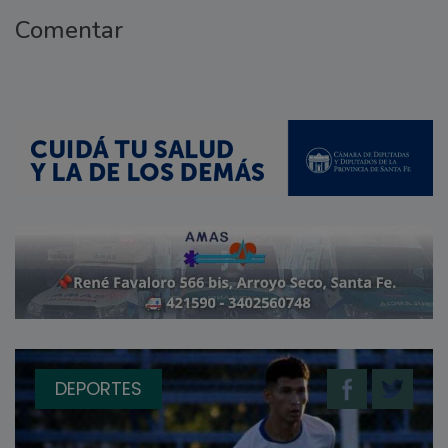
Comentar
DEPORTES