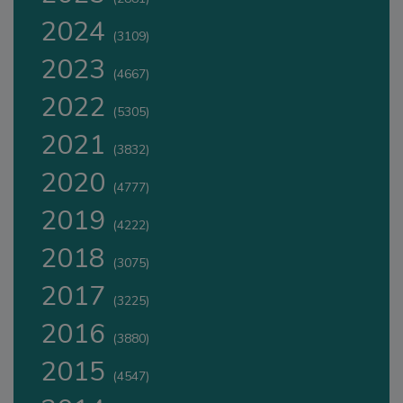
2024
(3109)
2023
(4667)
2022
(5305)
2021
(3832)
2020
(4777)
2019
(4222)
2018
(3075)
2017
(3225)
2016
(3880)
2015
(4547)