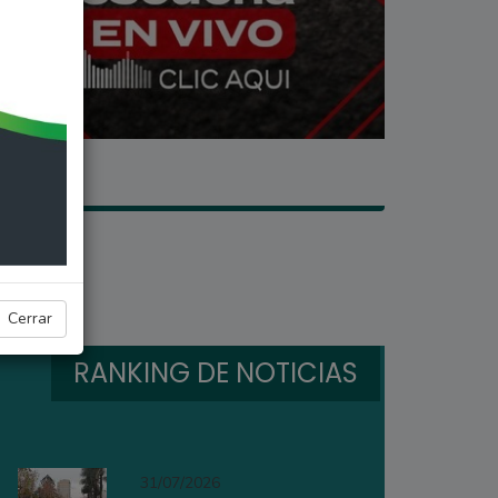
Cerrar
RANKING DE NOTICIAS
31/07/2026