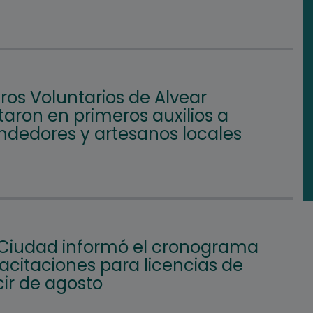
os Voluntarios de Alvear
aron en primeros auxilios a
dedores y artesanos locales
 Ciudad informó el cronograma
acitaciones para licencias de
ir de agosto