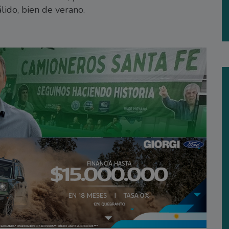
ido, bien de verano.