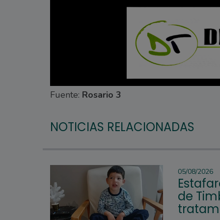
Fuente:
Rosario 3
NOTICIAS RELACIONADAS
05/08/2026
Estafar
de Tim
tratam