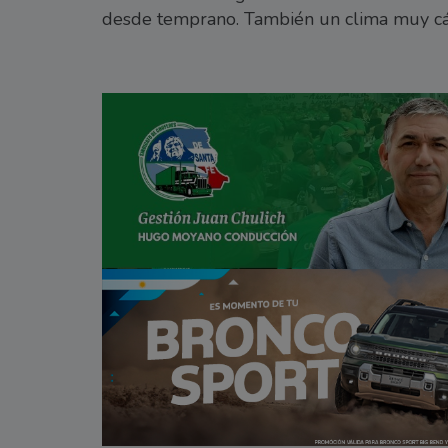
desde temprano. También un clima muy cál