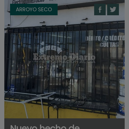
ARROYO SECO
Nuevo hecho de