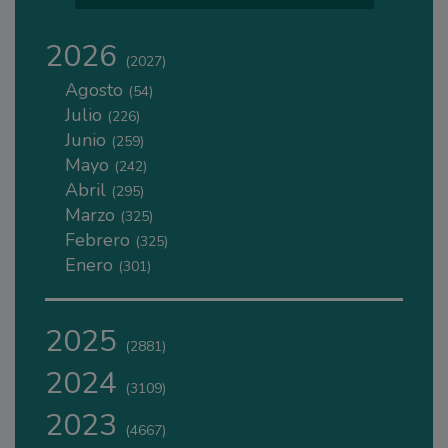
2026
(2027)
Agosto
(54)
Julio
(226)
Junio
(259)
Mayo
(242)
Abril
(295)
Marzo
(325)
Febrero
(325)
Enero
(301)
2025
(2881)
2024
(3109)
2023
(4667)