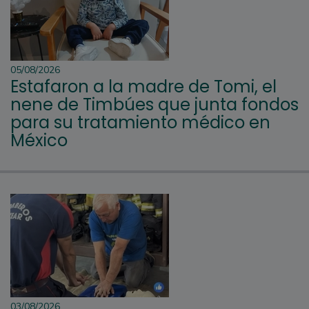
05/08/2026
Estafaron a la madre de Tomi, el
nene de Timbúes que junta fondos
para su tratamiento médico en
México
03/08/2026