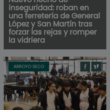
inseguridad: roban en
una ferretería de General
López y San Martín tras
forzar las rejas y romper
la vidriera
ARROYO SECO