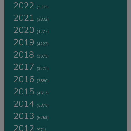
2022
(5305)
2021
(3832)
2020
(4777)
2019
(4222)
2018
(3075)
2017
(3225)
2016
(3880)
2015
(4547)
2014
(5875)
2013
(6753)
2012
(971)