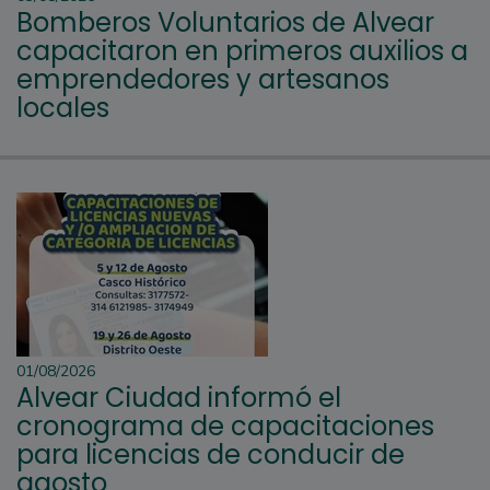
Bomberos Voluntarios de Alvear
capacitaron en primeros auxilios a
emprendedores y artesanos
locales
01/08/2026
Alvear Ciudad informó el
cronograma de capacitaciones
para licencias de conducir de
agosto