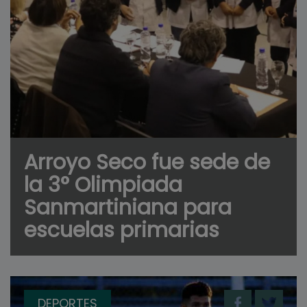
Arroyo Seco fue sede de
la 3° Olimpiada
Sanmartiniana para
escuelas primarias
DEPORTES