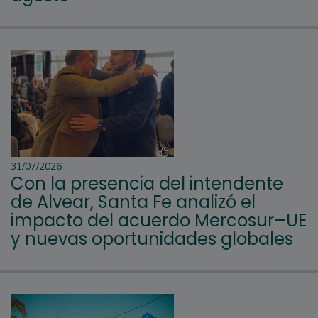
31/07/2026
Con la presencia del intendente
de Alvear, Santa Fe analizó el
impacto del acuerdo Mercosur–UE
y nuevas oportunidades globales