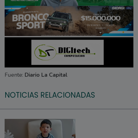
Fuente:
Diario La Capital
NOTICIAS RELACIONADAS