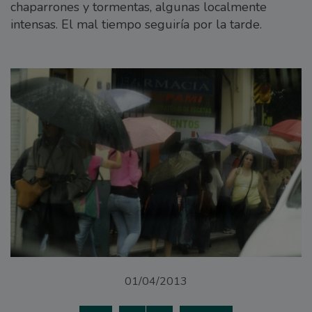
chaparrones y tormentas, algunas localmente
intensas. El mal tiempo seguiría por la tarde.
01/04/2013