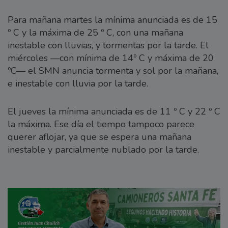
Para mañana martes la mínima anunciada es de 15
º C y la máxima de 25 º C, con una mañana
inestable con lluvias, y tormentas por la tarde. El
miércoles —con mínima de 14º C y máxima de 20
ºC— el SMN anuncia tormenta y sol por la mañana,
e inestable con lluvia por la tarde.
El jueves la mínima anunciada es de 11 º C y 22 º C
la máxima. Ese día el tiempo tampoco parece
querer aflojar, ya que se espera una mañana
inestable y parcialmente nublado por la tarde.