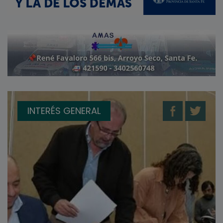
INTERÉS GENERAL