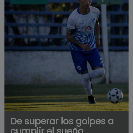
De superar los golpes a
cumplir el sueño