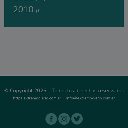
2010
(1)
© Copyright 2026 - Todos los derechos reservados
-
https:extremodiario.com.ar
info@extremodiario.com.ar