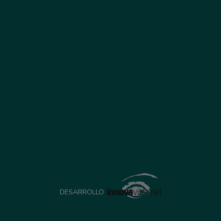
DESARROLLO