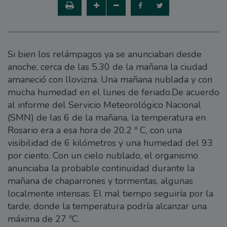
Si bien los relámpagos ya se anunciaban desde
anoche, cerca de las 5.30 de la mañana la ciudad
amaneció con llovizna. Una mañana nublada y con
mucha humedad en el lunes de feriado.De acuerdo
al informe del Servicio Meteorológico Nacional
(SMN) de las 6 de la mañana, la temperatura en
Rosario era a esa hora de 20.2 º C, con una
visibilidad de 6 kilómetros y una humedad del 93
por ciento. Con un cielo nublado, el organismo
anunciaba la probable continuidad durante la
mañana de chaparrones y tormentas, algunas
localmente intensas. El mal tiempo seguiría por la
tarde, donde la temperatura podría alcanzar una
máxima de 27 ºC.