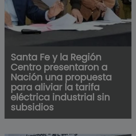
Santa Fe y la Región
Centro presentaron a
Nación una propuesta
para aliviar la tarifa
eléctrica industrial sin
subsidios