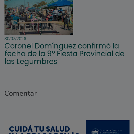
30/07/2026
Coronel Domínguez confirmó la
fecha de la 9° Fiesta Provincial de
las Legumbres
Comentar