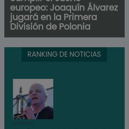
europeo: Joaquín Álvarez
jugará en la Primera
División de Polonia
RANKING DE NOTICIAS
03/08/2026