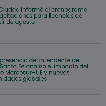
 Ciudad informó el cronograma
acitaciones para licencias de
ir de agosto
 presencia del intendente de
 Santa Fe analizó el impacto del
o Mercosur–UE y nuevas
nidades globales