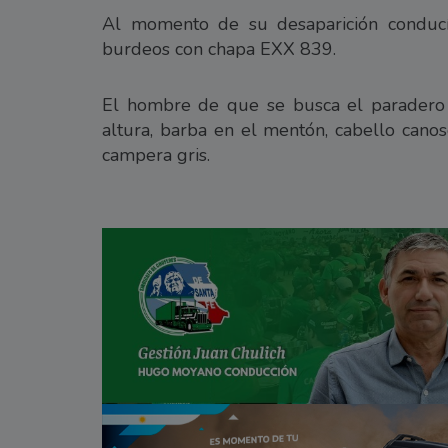
Al momento de su desaparición conduc
burdeos con chapa EXX 839.
El hombre de que se busca el paradero 
altura, barba en el mentón, cabello canos
campera gris.