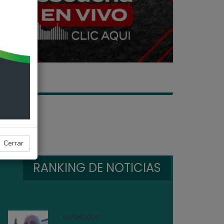
Cerrar
RANKING DE NOTICIAS
03/08/2026