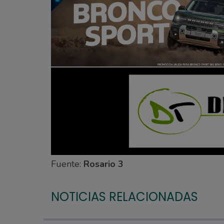
Fuente:
Rosario 3
NOTICIAS RELACIONADAS