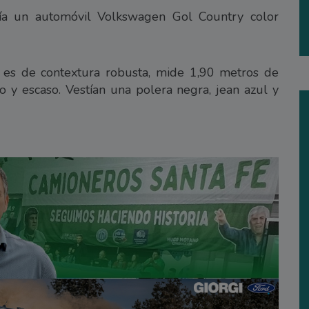
ía un automóvil Volkswagen Gol Country color
es de contextura robusta, mide 1,90 metros de
o y escaso. Vestían una polera negra, jean azul y