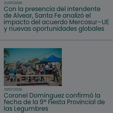
31/07/2026
Con la presencia del intendente
de Alvear, Santa Fe analizó el
impacto del acuerdo Mercosur–UE
y nuevas oportunidades globales
30/07/2026
Coronel Domínguez confirmó la
fecha de la 9° Fiesta Provincial de
las Legumbres