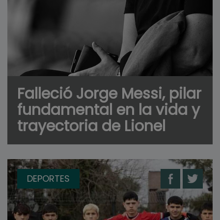
Falleció Jorge Messi, pilar
fundamental en la vida y
trayectoria de Lionel
DEPORTES