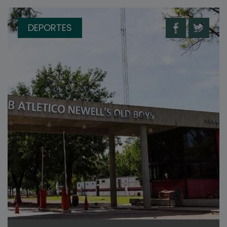
DEPORTES