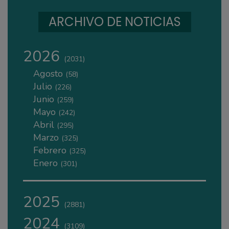
ARCHIVO DE NOTICIAS
2026
(2031)
Agosto
(58)
Julio
(226)
Junio
(259)
Mayo
(242)
Abril
(295)
Marzo
(325)
Febrero
(325)
Enero
(301)
2025
(2881)
2024
(3109)