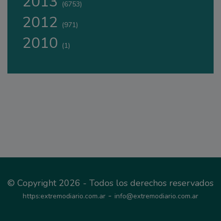
2013
(6753)
2012
(971)
2010
(1)
© Copyright 2026 - Todos los derechos reservados
-
https:extremodiario.com.ar
info@extremodiario.com.ar