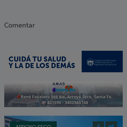
Comentar
ARROYO SECO