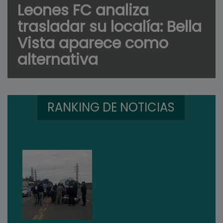
Leones FC analiza
trasladar su localía: Bella
Vista aparece como
alternativa
RANKING DE NOTICIAS