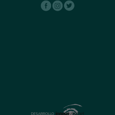
DESARROLLO