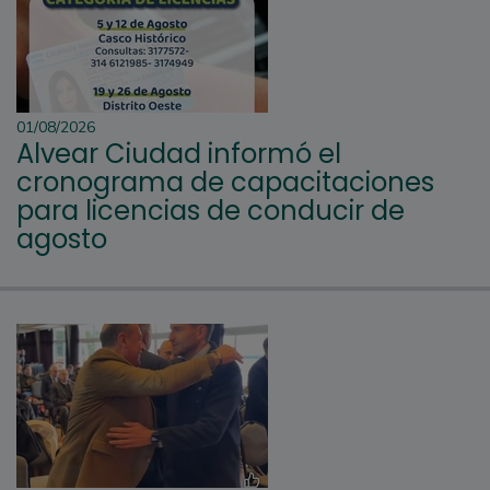
01/08/2026
Alvear Ciudad informó el
cronograma de capacitaciones
para licencias de conducir de
agosto