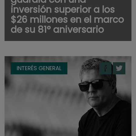
inversión superior a los
$26 millones en el marco
de su 81° aniversario
INTERÉS GENERAL