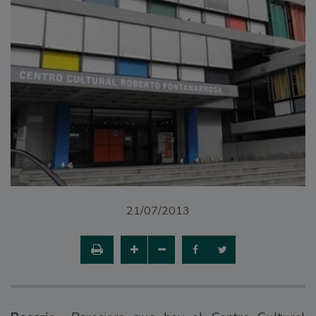
21/07/2013