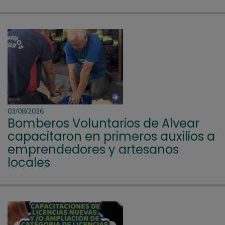
03/08/2026
Bomberos Voluntarios de Alvear
capacitaron en primeros auxilios a
emprendedores y artesanos
locales