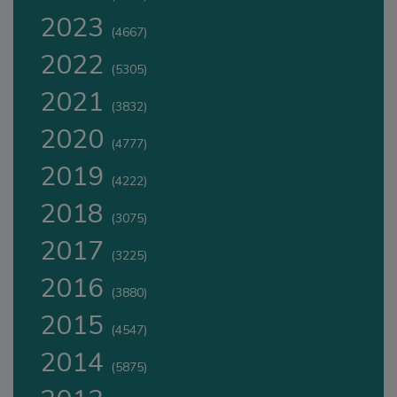
2023
(4667)
2022
(5305)
2021
(3832)
2020
(4777)
2019
(4222)
2018
(3075)
2017
(3225)
2016
(3880)
2015
(4547)
2014
(5875)