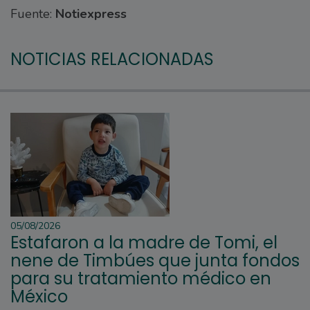
Fuente:
Notiexpress
NOTICIAS RELACIONADAS
05/08/2026
Estafaron a la madre de Tomi, el
nene de Timbúes que junta fondos
para su tratamiento médico en
México