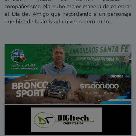
compañerismo. No hubo mejor manera de celebrar
el Día del Amigo que recordando a un personaje
que hizo de la amistad un verdadero culto.