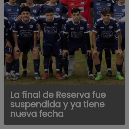
La final de Reserva fue
suspendida y ya tiene
nueva fecha