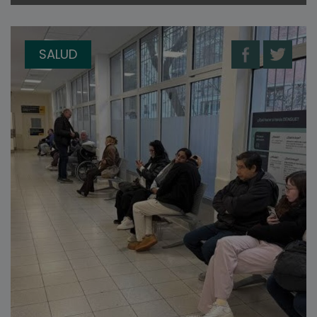
SALUD