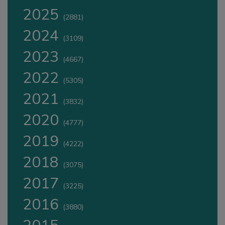
2025
(2881)
2024
(3109)
2023
(4667)
2022
(5305)
2021
(3832)
2020
(4777)
2019
(4222)
2018
(3075)
2017
(3225)
2016
(3880)