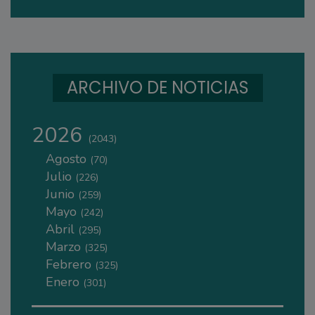
ARCHIVO DE NOTICIAS
2026
(2043)
Agosto
(70)
Julio
(226)
Junio
(259)
Mayo
(242)
Abril
(295)
Marzo
(325)
Febrero
(325)
Enero
(301)