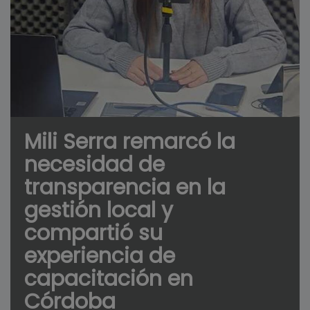
Mili Serra remarcó la
necesidad de
transparencia en la
gestión local y
compartió su
experiencia de
capacitación en
Córdoba