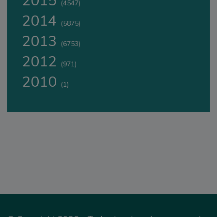
2015
(4547)
2014
(5875)
2013
(6753)
2012
(971)
2010
(1)