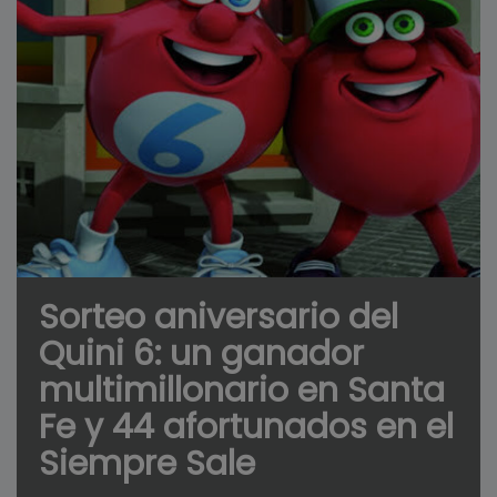
Sorteo aniversario del
Quini 6: un ganador
multimillonario en Santa
Fe y 44 afortunados en el
Siempre Sale