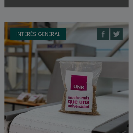
INTERÉS GENERAL