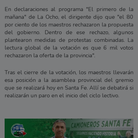
En declaraciones al programa "El primero de la
mañana" de La Ocho, el dirigente dijo que "el 80
por ciento de los maestros rechazaron la propuesta
del gobierno. Dentro de ese rechazo, algunos
plantearon medidas de protestas combinadas. La
lectura global de la votación es que 6 mil votos
rechazaron la oferta de la provincia".
Tras el cierre de la votación, los maestros llevarán
esa posición a la asamblea provincial del gremio
que se realizará hoy en Santa Fe. Allí se debatirá si
realizarán un paro en el inicio del ciclo lectivo.