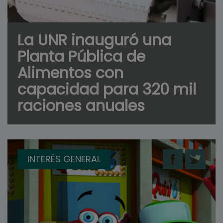
La UNR inauguró una
Planta Pública de
Alimentos con
capacidad para 320 mil
raciones anuales
INTERÉS GENERAL