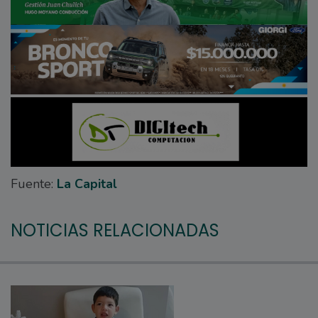
Fuente:
La Capital
NOTICIAS RELACIONADAS