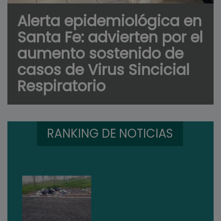
Alerta epidemiológica en
Santa Fe: advierten por el
aumento sostenido de
casos de Virus Sincicial
Respiratorio
RANKING DE NOTICIAS