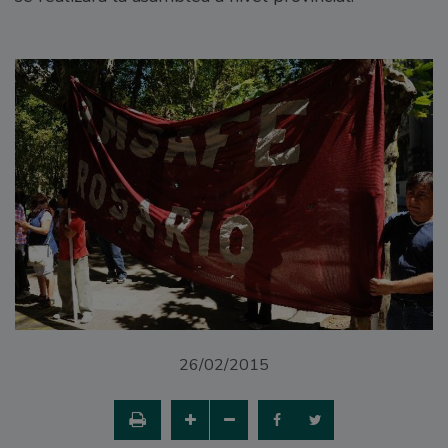
26/02/2015