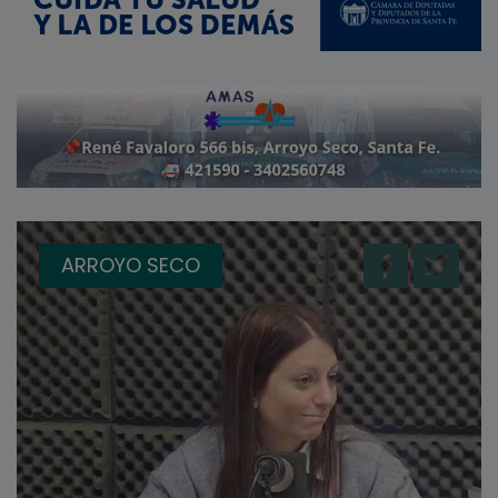
ARROYO SECO