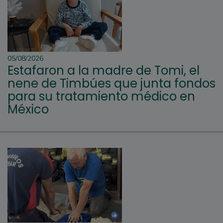
05/08/2026
Estafaron a la madre de Tomi, el
nene de Timbúes que junta fondos
para su tratamiento médico en
México