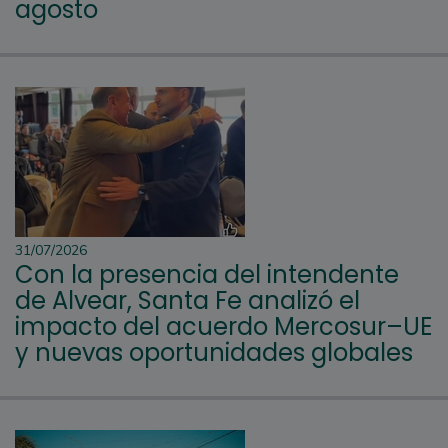
agosto
31/07/2026
Con la presencia del intendente
de Alvear, Santa Fe analizó el
impacto del acuerdo Mercosur–UE
y nuevas oportunidades globales