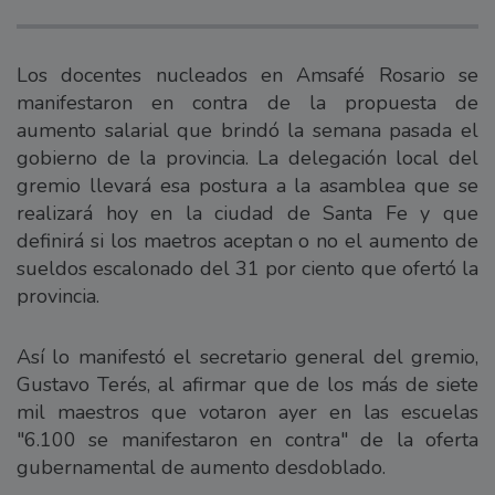
Los docentes nucleados en Amsafé Rosario se
manifestaron en contra de la propuesta de
aumento salarial que brindó la semana pasada el
gobierno de la provincia. La delegación local del
gremio llevará esa postura a la asamblea que se
realizará hoy en la ciudad de Santa Fe y que
definirá si los maetros aceptan o no el aumento de
sueldos escalonado del 31 por ciento que ofertó la
provincia.
Así lo manifestó el secretario general del gremio,
Gustavo Terés, al afirmar que de los más de siete
mil maestros que votaron ayer en las escuelas
"6.100 se manifestaron en contra" de la oferta
gubernamental de aumento desdoblado.