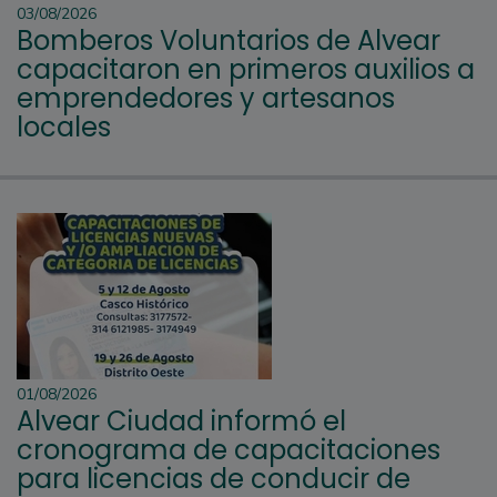
03/08/2026
Bomberos Voluntarios de Alvear
capacitaron en primeros auxilios a
emprendedores y artesanos
locales
01/08/2026
Alvear Ciudad informó el
cronograma de capacitaciones
para licencias de conducir de