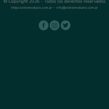
© Copyright 2026 - Todos los derechos reservados
-
https:extremodiario.com.ar
info@extremodiario.com.ar