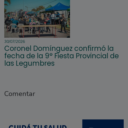
30/07/2026
Coronel Domínguez confirmó la
fecha de la 9° Fiesta Provincial de
las Legumbres
Comentar