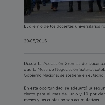
El gremio de los docentes universitarios r
30/05/2015
Desde la Asociación Gremial de Docente
que la Mesa de Negociación Salarial celeb
Gobierno Nacional se sostiene en el techo sa
En esta oportunidad, se adelantó la segu
ciento para el mes de junio y 10 por cie
meses y las cuotas no son acumulativas.