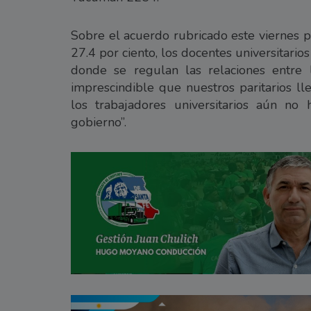
Sobre el acuerdo rubricado este viernes p
27.4 por ciento, los docentes universitarios
donde se regulan las relaciones entre l
imprescindible que nuestros paritarios ll
los trabajadores universitarios aún no
gobierno”.