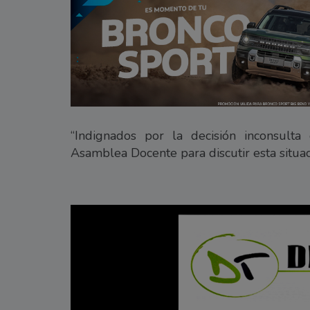
“Indignados por la decisión inconsult
Asamblea Docente para discutir esta situac