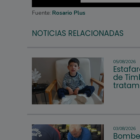
Fuente:
Rosario Plus
NOTICIAS RELACIONADAS
05/08/2026
Estafar
de Tim
tratam
03/08/2026
Bomber