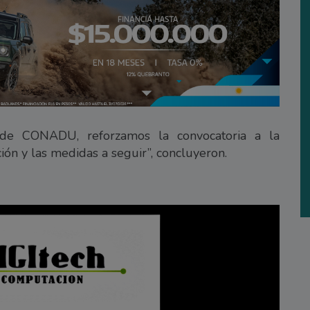
a de CONADU, reforzamos la convocatoria a la
ión y las medidas a seguir”, concluyeron.