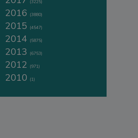
2017
(3225)
2016
(3880)
2015
(4547)
2014
(5875)
2013
(6753)
2012
(971)
2010
(1)