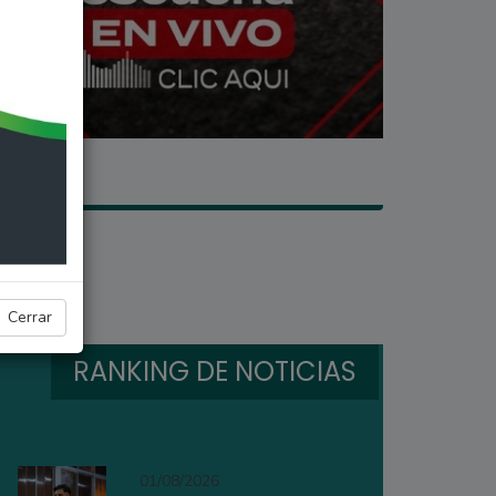
Cerrar
RANKING DE NOTICIAS
01/08/2026