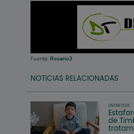
Fuente:
Rosario3
NOTICIAS RELACIONADAS
05/08/2026
Estafar
de Tim
tratam