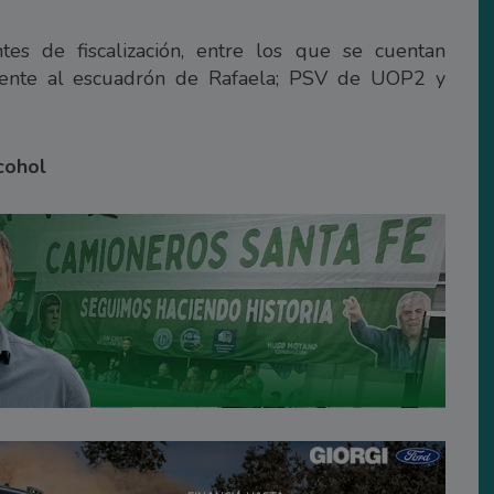
tes de fiscalización, entre los que se cuentan
iente al escuadrón de Rafaela; PSV de UOP2 y
cohol