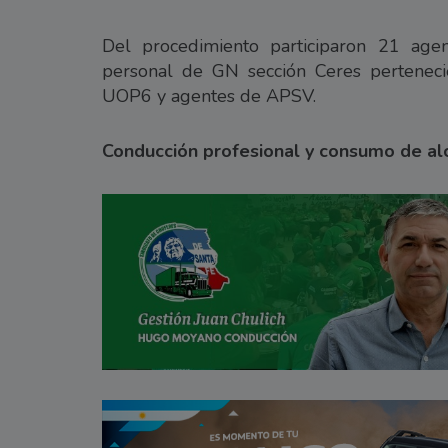
Del procedimiento participaron 21 agen
personal de GN sección Ceres pertenec
UOP6 y agentes de APSV.
Conducción profesional y consumo de al