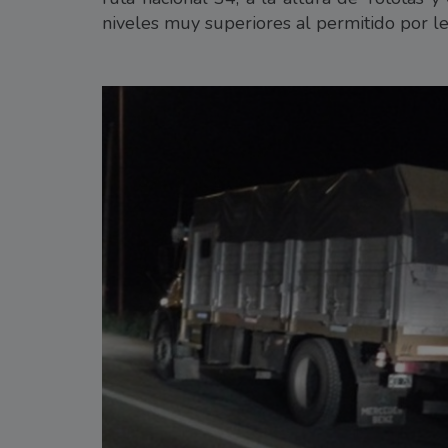
niveles muy superiores al permitido por le