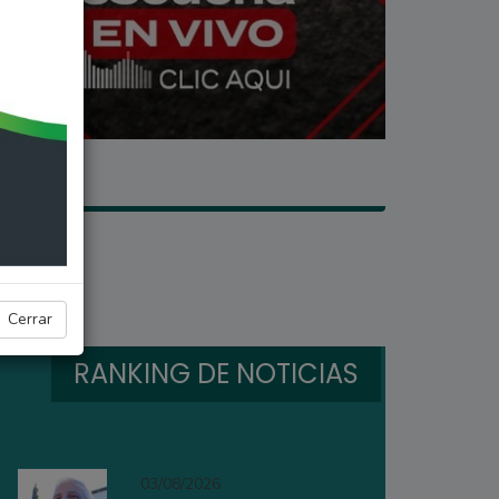
Cerrar
RANKING DE NOTICIAS
03/08/2026