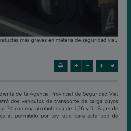
onductas más graves en materia de seguridad vial.
diente de la Agencia Provincial de Seguridad Vial
estró dos vehículos de transporte de carga cuyos
nal 34 con una alcoholemia de 1,26 y 0,18 grs de
es al permitido por ley, que para este tipo de