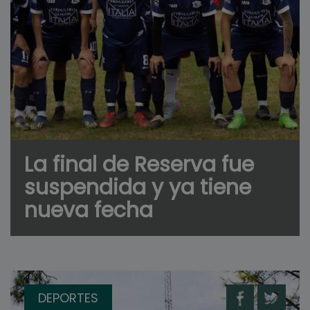
La final de Reserva fue
suspendida y ya tiene
nueva fecha
DEPORTES