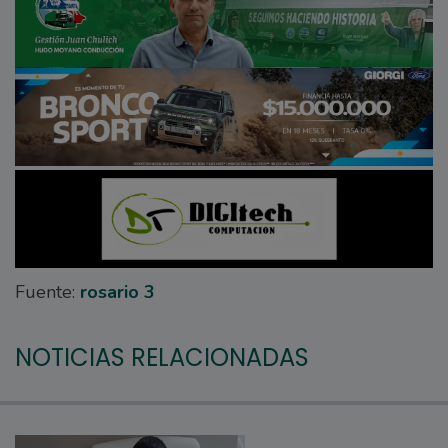
Fuente:
rosario 3
NOTICIAS RELACIONADAS