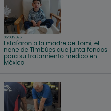
05/08/2026
Estafaron a la madre de Tomi, el
nene de Timbúes que junta fondos
para su tratamiento médico en
México