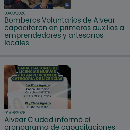
03/08/2026
Bomberos Voluntarios de Alvear
capacitaron en primeros auxilios a
emprendedores y artesanos
locales
01/08/2026
Alvear Ciudad informó el
cronograma de capacitaciones