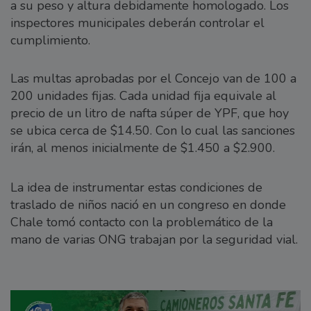
a su peso y altura debidamente homologado. Los
inspectores municipales deberán controlar el
cumplimiento.
Las multas aprobadas por el Concejo van de 100 a
200 unidades fijas. Cada unidad fija equivale al
precio de un litro de nafta súper de YPF, que hoy
se ubica cerca de $14.50. Con lo cual las sanciones
irán, al menos inicialmente de $1.450 a $2.900.
La idea de instrumentar estas condiciones de
traslado de niños nació en un congreso en donde
Chale tomó contacto con la problemático de la
mano de varias ONG trabajan por la seguridad vial.