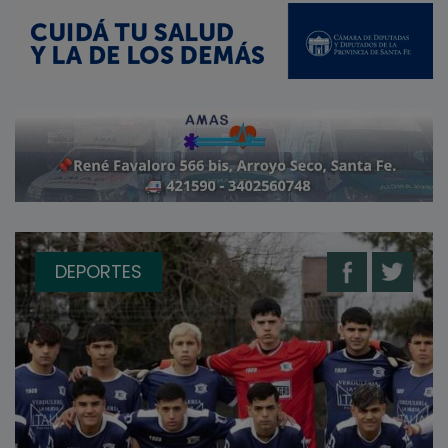
DEPORTES