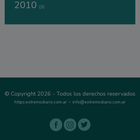
2010
(1)
© Copyright 2026 - Todos los derechos reservados
-
https:extremodiario.com.ar
info@extremodiario.com.ar