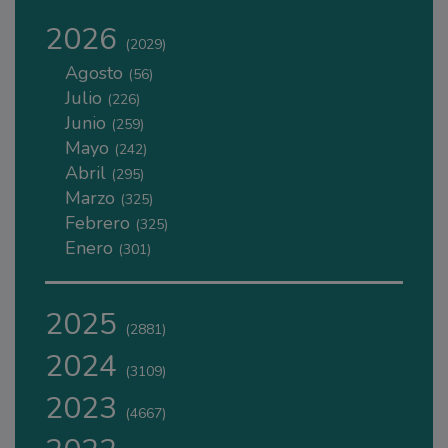
2026
(2029)
Agosto
(56)
Julio
(226)
Junio
(259)
Mayo
(242)
Abril
(295)
Marzo
(325)
Febrero
(325)
Enero
(301)
2025
(2881)
2024
(3109)
2023
(4667)