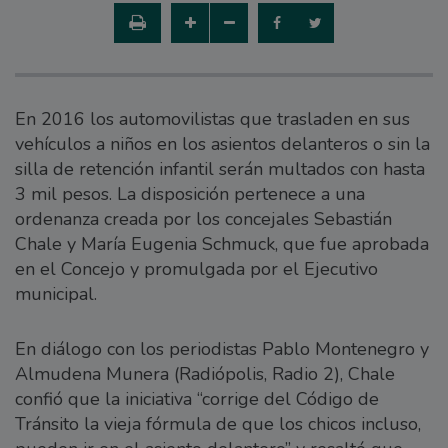
En 2016 los automovilistas que trasladen en sus
vehículos a niños en los asientos delanteros o sin la
silla de retención infantil serán multados con hasta
3 mil pesos. La disposición pertenece a una
ordenanza creada por los concejales Sebastián
Chale y María Eugenia Schmuck, que fue aprobada
en el Concejo y promulgada por el Ejecutivo
municipal.
En diálogo con los periodistas Pablo Montenegro y
Almudena Munera (Radiópolis, Radio 2), Chale
confió que la iniciativa “corrige del Código de
Tránsito la vieja fórmula de que los chicos incluso,