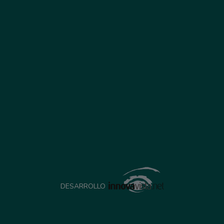
DESARROLLO