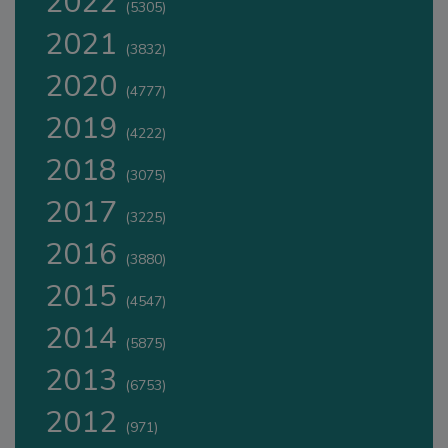
2022
(5305)
2021
(3832)
2020
(4777)
2019
(4222)
2018
(3075)
2017
(3225)
2016
(3880)
2015
(4547)
2014
(5875)
2013
(6753)
2012
(971)