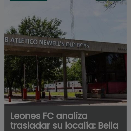
Leones FC analiza
trasladar su localía: Bella