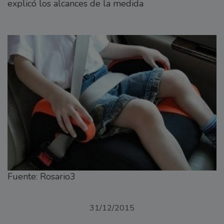
explicó los alcances de la medida
Fuente: Rosario3
31/12/2015