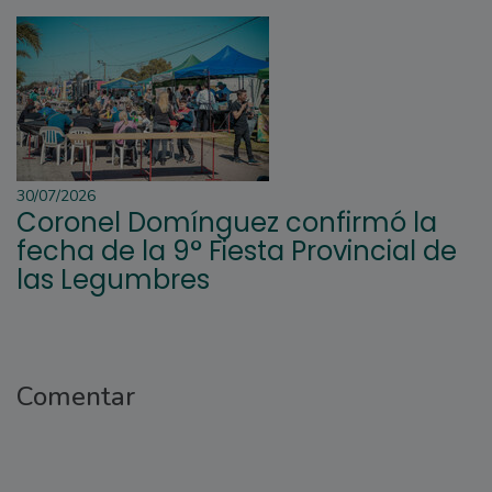
30/07/2026
Coronel Domínguez confirmó la
fecha de la 9° Fiesta Provincial de
las Legumbres
Comentar