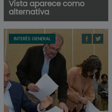
Vista aparece como
alternativa
INTERÉS GENERAL