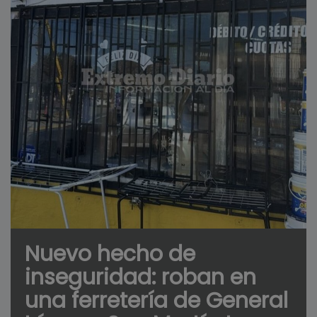
Nuevo hecho de
inseguridad: roban en
una ferretería de General