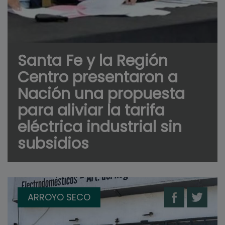
Santa Fe y la Región
Centro presentaron a
Nación una propuesta
para aliviar la tarifa
eléctrica industrial sin
subsidios
ARROYO SECO