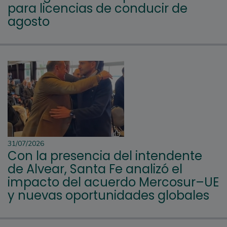
para licencias de conducir de
agosto
31/07/2026
Con la presencia del intendente
de Alvear, Santa Fe analizó el
impacto del acuerdo Mercosur–UE
y nuevas oportunidades globales