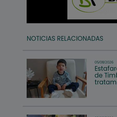
NOTICIAS RELACIONADAS
05/08/2026
Estafar
de Tim
tratam