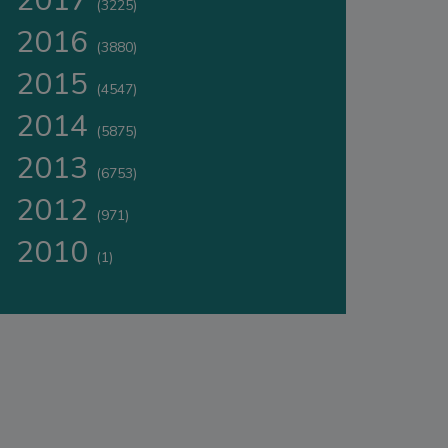
2017
(3225)
2016
(3880)
2015
(4547)
2014
(5875)
2013
(6753)
2012
(971)
2010
(1)