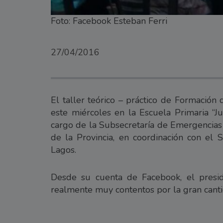
Foto: Facebook Esteban Ferri
27/04/2016
El taller teórico – práctico de Formación
este miércoles en la Escuela Primaria “J
cargo de la Subsecretaría de Emergencias 
de la Provincia, en coordinación con e
Lagos.
Desde su cuenta de Facebook, el presid
realmente muy contentos por la gran cantid