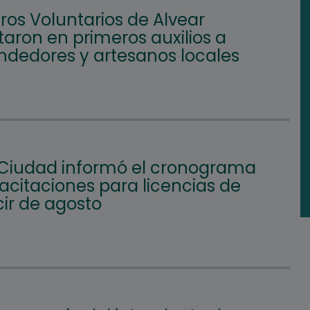
os Voluntarios de Alvear
aron en primeros auxilios a
dedores y artesanos locales
 Ciudad informó el cronograma
acitaciones para licencias de
ir de agosto