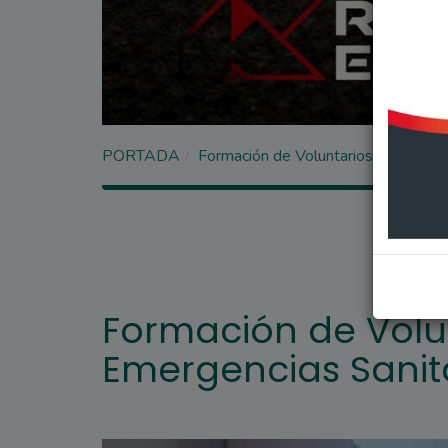
PORTADA
Formación de Voluntarios en Emerge
Formación de Volu
Emergencias Sanit