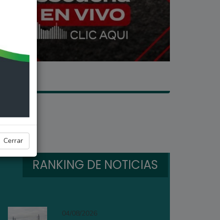
Cerrar
RANKING DE NOTICIAS
04/08/2026