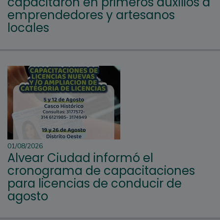
capacitaron en primeros auxilios a
emprendedores y artesanos
locales
01/08/2026
Alvear Ciudad informó el
cronograma de capacitaciones
para licencias de conducir de
agosto