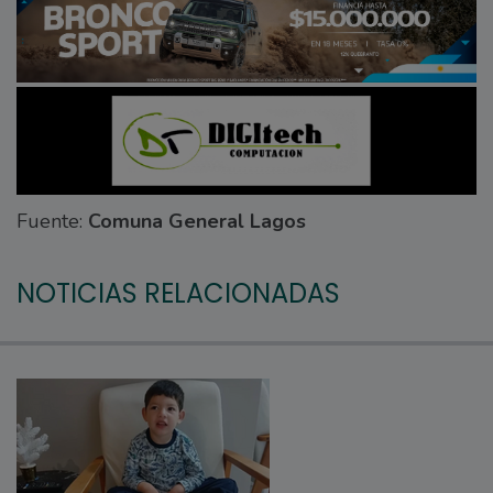
Fuente:
Comuna General Lagos
NOTICIAS RELACIONADAS