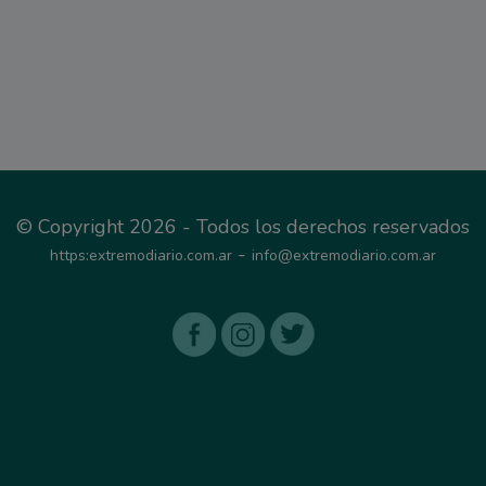
© Copyright 2026 - Todos los derechos reservados
-
https:extremodiario.com.ar
info@extremodiario.com.ar