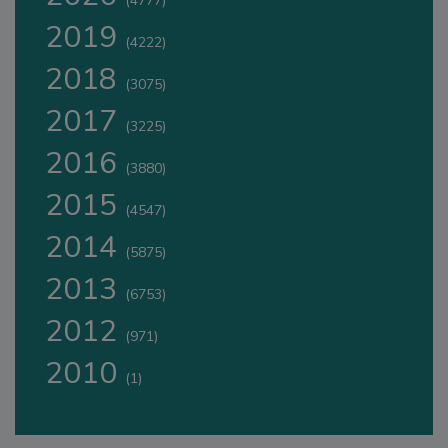
(4777)
2019
(4222)
2018
(3075)
2017
(3225)
2016
(3880)
2015
(4547)
2014
(5875)
2013
(6753)
2012
(971)
2010
(1)