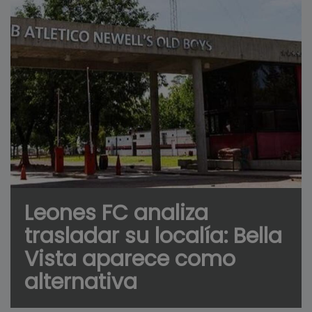
Leones FC analiza
trasladar su localía: Bella
Vista aparece como
alternativa