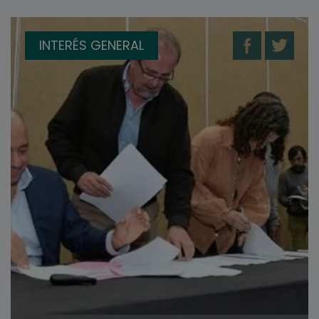
INTERÉS GENERAL