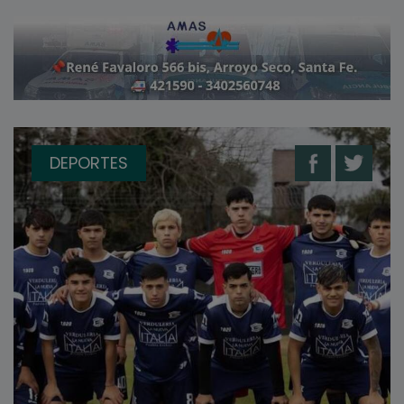
DEPORTES