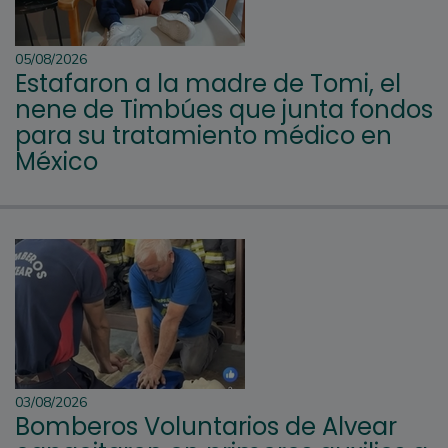
05/08/2026
Estafaron a la madre de Tomi, el
nene de Timbúes que junta fondos
para su tratamiento médico en
México
03/08/2026
Bomberos Voluntarios de Alvear