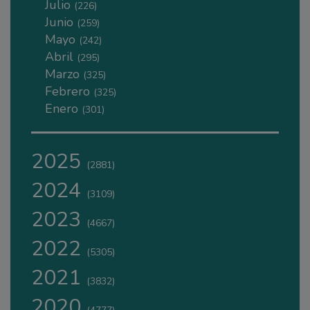
Julio
(226)
Junio
(259)
Mayo
(242)
Abril
(295)
Marzo
(325)
Febrero
(325)
Enero
(301)
2025
(2881)
2024
(3109)
2023
(4667)
2022
(5305)
2021
(3832)
2020