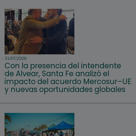
31/07/2026
Con la presencia del intendente
de Alvear, Santa Fe analizó el
impacto del acuerdo Mercosur–UE
y nuevas oportunidades globales