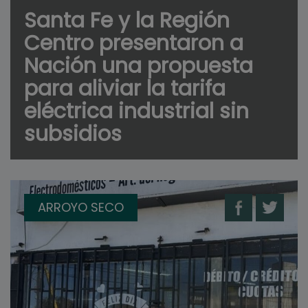
Santa Fe y la Región
Centro presentaron a
Nación una propuesta
para aliviar la tarifa
eléctrica industrial sin
subsidios
ARROYO SECO