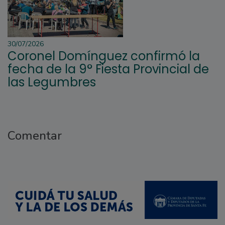
30/07/2026
Coronel Domínguez confirmó la
fecha de la 9° Fiesta Provincial de
las Legumbres
Comentar