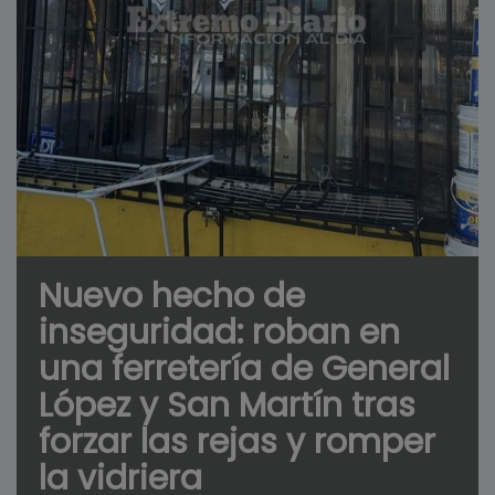
Nuevo hecho de
inseguridad: roban en
una ferretería de General
López y San Martín tras
forzar las rejas y romper
la vidriera