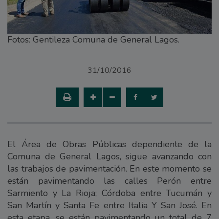
Fotos: Gentileza Comuna de General Lagos.
31/10/2016
El Área de Obras Públicas dependiente de la
Comuna de General Lagos, sigue avanzando con
las trabajos de pavimentación. En este momento se
están pavimentando las calles Perón entre
Sarmiento y La Rioja; Córdoba entre Tucumán y
San Martín y Santa Fe entre Italia Y San José. En
esta etapa, se están pavimentando un total de 7