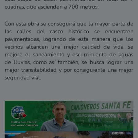
cuadras, que ascienden a 700 metros.
Con esta obra se conseguirá que la mayor parte de
las calles del casco histórico se encuentren
pavimentadas, logrando de esta manera que los
vecinos alcancen una mejor calidad de vida, se
mejore el saneamiento y escurrimiento de aguas
de lluvias, como así también, se busca lograr una
mejor transitabilidad y por consiguiente una mejor
seguridad vial.