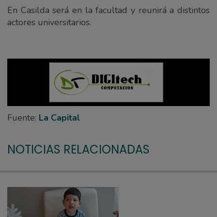
En Casilda será en la facultad y reunirá a distintos
actores universitarios.
Fuente:
La Capital
NOTICIAS RELACIONADAS