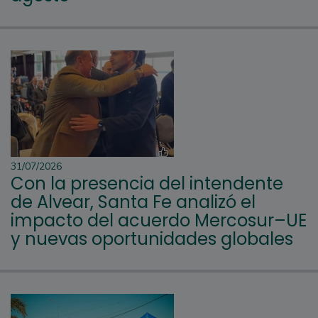
31/07/2026
Con la presencia del intendente
de Alvear, Santa Fe analizó el
impacto del acuerdo Mercosur–UE
y nuevas oportunidades globales