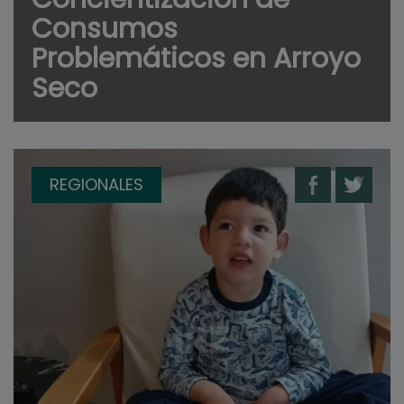
Consumos
Problemáticos en Arroyo
Seco
REGIONALES