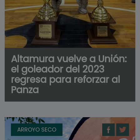
Altamura vuelve a Unión:
el goleador del 2023
regresa para reforzar al
Panza
ARROYO SECO