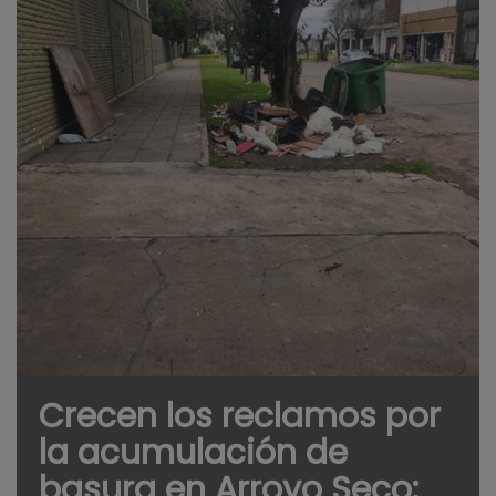
Crecen los reclamos por
la acumulación de
basura en Arroyo Seco: