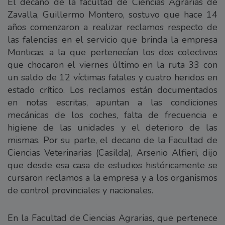
El decano de la facultad de Ciencias Agrarias de
Zavalla, Guillermo Montero, sostuvo que hace 14
años comenzaron a realizar reclamos respecto de
las falencias en el servicio que brinda la empresa
Monticas, a la que pertenecían los dos colectivos
que chocaron el viernes último en la ruta 33 con
un saldo de 12 víctimas fatales y cuatro heridos en
estado crítico. Los reclamos están documentados
en notas escritas, apuntan a las condiciones
mecánicas de los coches, falta de frecuencia e
higiene de las unidades y el deterioro de las
mismas. Por su parte, el decano de la Facultad de
Ciencias Veterinarias (Casilda), Arsenio Alfieri, dijo
que desde esa casa de estudios históricamente se
cursaron reclamos a la empresa y a los organismos
de control provinciales y nacionales.
En la Facultad de Ciencias Agrarias, que pertenece