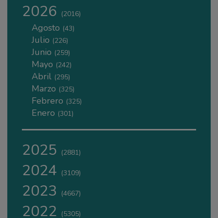
2026
(2016)
Agosto
(43)
Julio
(226)
Junio
(259)
Mayo
(242)
Abril
(295)
Marzo
(325)
Febrero
(325)
Enero
(301)
2025
(2881)
2024
(3109)
2023
(4667)
2022
(5305)