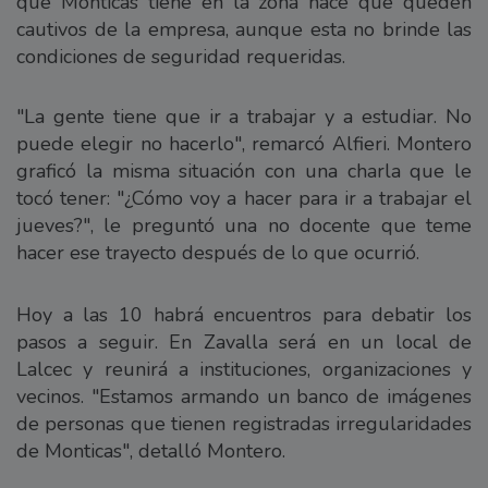
que Monticas tiene en la zona hace que queden
cautivos de la empresa, aunque esta no brinde las
condiciones de seguridad requeridas.
"La gente tiene que ir a trabajar y a estudiar. No
puede elegir no hacerlo", remarcó Alfieri. Montero
graficó la misma situación con una charla que le
tocó tener: "¿Cómo voy a hacer para ir a trabajar el
jueves?", le preguntó una no docente que teme
hacer ese trayecto después de lo que ocurrió.
Hoy a las 10 habrá encuentros para debatir los
pasos a seguir. En Zavalla será en un local de
Lalcec y reunirá a instituciones, organizaciones y
vecinos. "Estamos armando un banco de imágenes
de personas que tienen registradas irregularidades
de Monticas", detalló Montero.