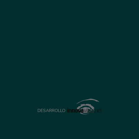
DESARROLLO