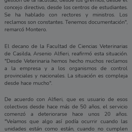
concejo directivo, desde los centros de estudiantes.
Se ha hablado con rectores y ministros. Los
reclamos son constantes. Tenemos documentación",
remarcó Montero.
El decano de la Facultad de Ciencias Veterinarias
de Casilda, Arsenio Alfieri, reafirmó esta situación.
"Desde Veterinaria hemos hecho muchos reclamos
a la empresa y a los organismos de control
provinciales y nacionales. La situación es compleja
desde hace mucho".
De acuerdo con Alfieri, que es usuario de esos
colectivos desde hace más de 50 años, el servicio
comenzó a deteriorarse hace unos 20 años.
"Veíamos que algo así podía ocurrir cuando las
unidades están como están, cuando no cumplen