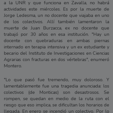
a la UNR y que funciona en Zavalla, no habrá
actividades este miércoles. Es por la muerte de
Jorge Ledesma, un no docente que viajaba en uno
de los colectivos. Allí también lamentaron la
muerte de Juan Burzacca, ex no docente que
trabajó por 30 años en esa institución. "Hay un
docente con quebraduras en ambas piernas
internado en terapia intensiva y un ex estudiante y
becario del Instituto de Investigaciones en Ciencias
Agrarias con fracturas en dos vértebras", enumeró
Montero.
"Lo que pasó fue tremendo, muy doloroso. Y
lamentablemente fue una tragedia anunciada: los
colectivos (de Monticas) son desastrosos. Se
rompen, se quedan en medio de la ruta con el
riesgo que eso implica, se dificultan los horarios de
llegada. En enero se incendió un colectivo. Por lo