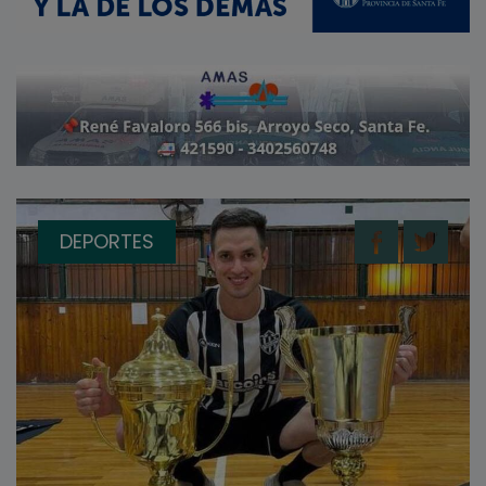
DEPORTES