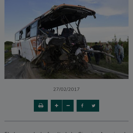
27/02/2017