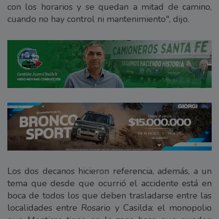
con los horarios y se quedan a mitad de camino,
cuando no hay control ni mantenimiento", dijo.
Los dos decanos hicieron referencia, además, a un
tema que desde que ocurrió el accidente está en
boca de todos los que deben trasladarse entre las
localidades entre Rosario y Casilda: el monopolio