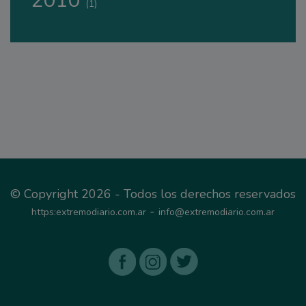
2010
(1)
© Copyright 2026 - Todos los derechos reservados
-
https:extremodiario.com.ar
info@extremodiario.com.ar