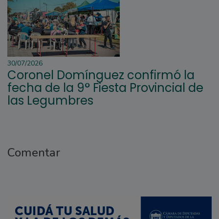
30/07/2026
Coronel Domínguez confirmó la
fecha de la 9° Fiesta Provincial de
las Legumbres
Comentar