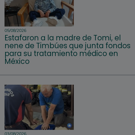
05/08/2026
Estafaron a la madre de Tomi, el
nene de Timbúes que junta fondos
para su tratamiento médico en
México
03/08/2026