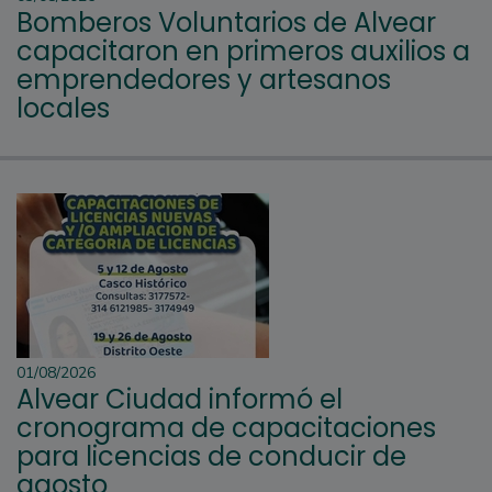
Bomberos Voluntarios de Alvear
capacitaron en primeros auxilios a
emprendedores y artesanos
locales
01/08/2026
Alvear Ciudad informó el
cronograma de capacitaciones
para licencias de conducir de
agosto