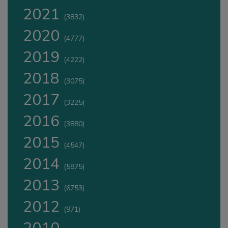
2021
(3832)
2020
(4777)
2019
(4222)
2018
(3075)
2017
(3225)
2016
(3880)
2015
(4547)
2014
(5875)
2013
(6753)
2012
(971)