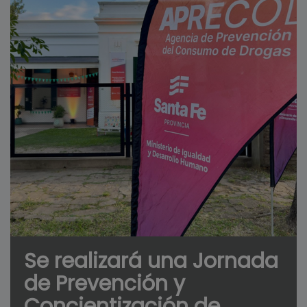
Se realizará una Jornada
de Prevención y
Concientización de