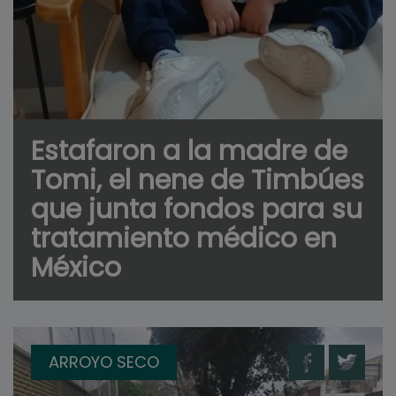
Estafaron a la madre de
Tomi, el nene de Timbúes
que junta fondos para su
tratamiento médico en
México
ARROYO SECO