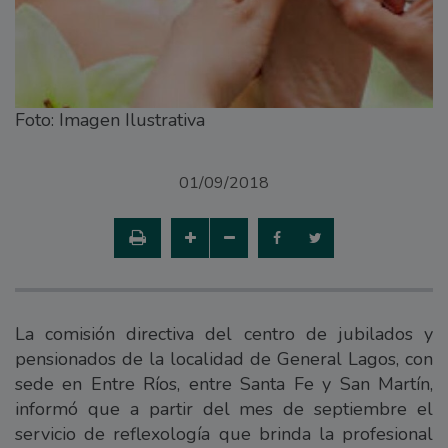
Foto: Imagen Ilustrativa
01/09/2018
La comisión directiva del centro de jubilados y
pensionados de la localidad de General Lagos, con
sede en Entre Ríos, entre Santa Fe y San Martín,
informó que a partir del mes de septiembre el
servicio de reflexología que brinda la profesional