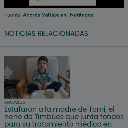
Fuente:
Andrés Vallasciani, Notilagos
NOTICIAS RELACIONADAS
05/08/2026
Estafaron a la madre de Tomi, el
nene de Timbúes que junta fondos
para su tratamiento médico en