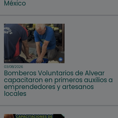
México
03/08/2026
Bomberos Voluntarios de Alvear
capacitaron en primeros auxilios a
emprendedores y artesanos
locales