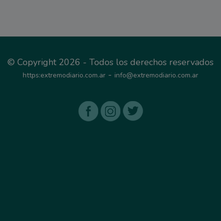
© Copyright 2026 - Todos los derechos reservados
-
https:extremodiario.com.ar
info@extremodiario.com.ar