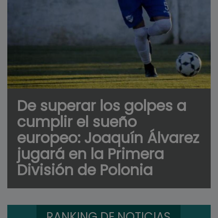
De superar los golpes a
cumplir el sueño
europeo: Joaquín Álvarez
jugará en la Primera
División de Polonia
RANKING DE NOTICIAS