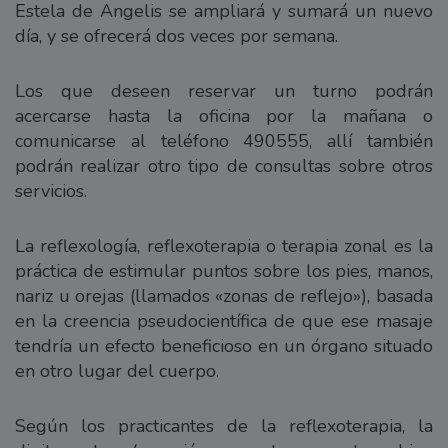
Estela de Angelis se ampliará y sumará un nuevo
día, y se ofrecerá dos veces por semana.
Los que deseen reservar un turno podrán
acercarse hasta la oficina por la mañana o
comunicarse al teléfono 490555, allí también
podrán realizar otro tipo de consultas sobre otros
servicios.
La reflexología, reflexoterapia o terapia zonal es la
práctica de estimular puntos sobre los pies, manos,
nariz u orejas (llamados «zonas de reflejo»), basada
en la creencia pseudocientífica de que ese masaje
tendría un efecto beneficioso en un órgano situado
en otro lugar del cuerpo.
Según los practicantes de la reflexoterapia, la