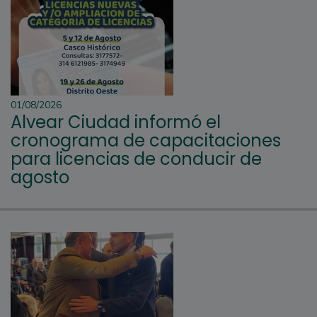
01/08/2026
Alvear Ciudad informó el
cronograma de capacitaciones
para licencias de conducir de
agosto