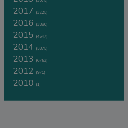
(3075)
2017
(3225)
2016
(3880)
2015
(4547)
2014
(5875)
2013
(6753)
2012
(971)
2010
(1)