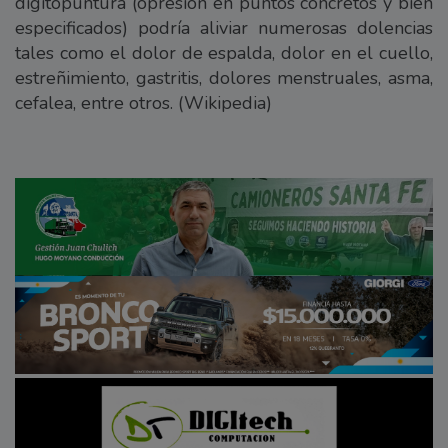
digitopuntura (opresión en puntos concretos y bien
especificados) podría aliviar numerosas dolencias
tales como el dolor de espalda, dolor en el cuello,
estreñimiento, gastritis, dolores menstruales, asma,
cefalea, entre otros. (Wikipedia)