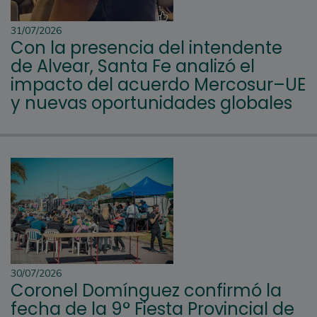
31/07/2026
Con la presencia del intendente
de Alvear, Santa Fe analizó el
impacto del acuerdo Mercosur–UE
y nuevas oportunidades globales
30/07/2026
Coronel Domínguez confirmó la
fecha de la 9° Fiesta Provincial de