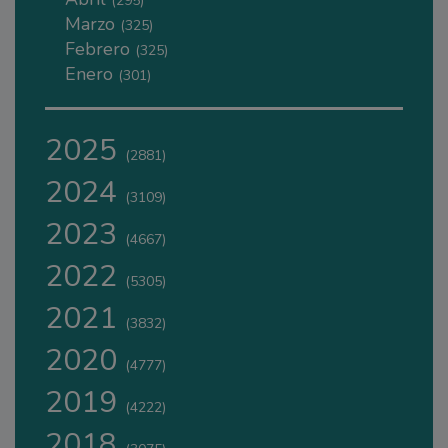
(295)
Marzo
(325)
Febrero
(325)
Enero
(301)
2025
(2881)
2024
(3109)
2023
(4667)
2022
(5305)
2021
(3832)
2020
(4777)
2019
(4222)
2018