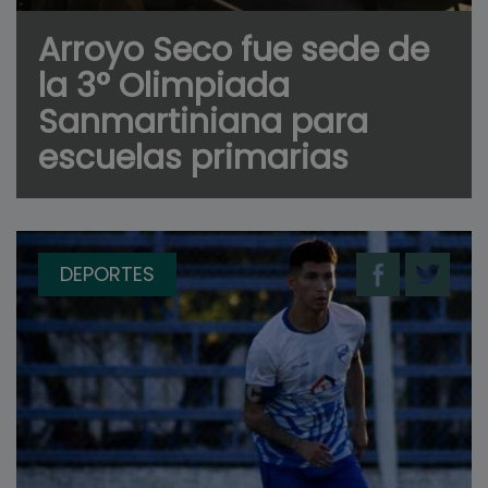
Arroyo Seco fue sede de
la 3° Olimpiada
Sanmartiniana para
escuelas primarias
DEPORTES