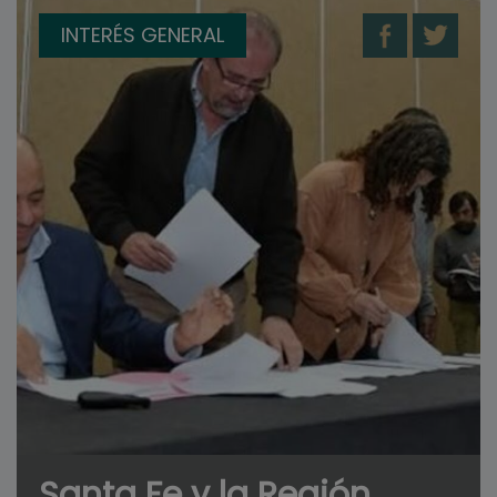
INTERÉS GENERAL
Santa Fe y la Región