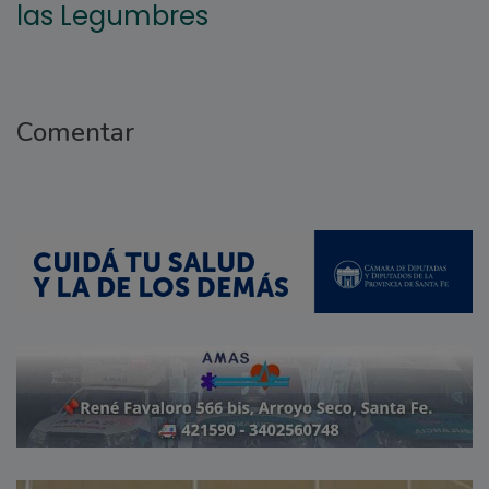
las Legumbres
Comentar