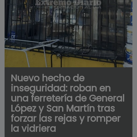
Nuevo hecho de
inseguridad: roban en
una ferretería de General
López y San Martín tras
forzar las rejas y romper
la vidriera