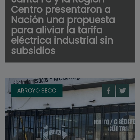
Centro presentaron a
Nación una propuesta
para aliviar la tarifa
eléctrica industrial sin
subsidios
ARROYO SECO