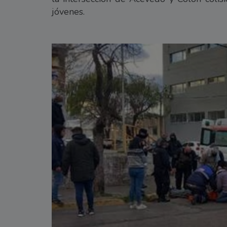
jóvenes.