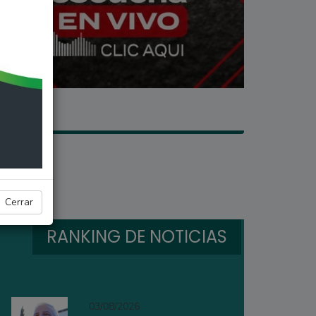
Cerrar
RANKING DE NOTICIAS
03/08/2026