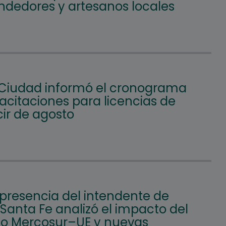
dedores y artesanos locales
 Ciudad informó el cronograma
acitaciones para licencias de
ir de agosto
 presencia del intendente de
 Santa Fe analizó el impacto del
o Mercosur–UE y nuevas