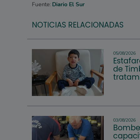
Fuente:
Diario El Sur
NOTICIAS RELACIONADAS
05/08/2026
Estafar
de Tim
tratam
03/08/2026
Bomber
capacit