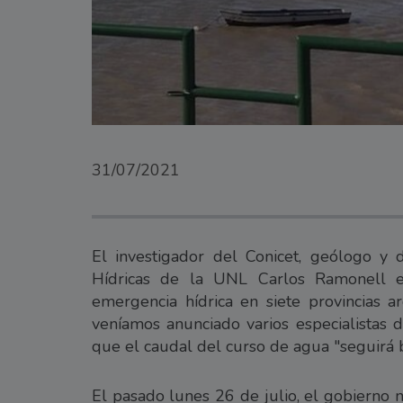
31/07/2021
El investigador del Conicet, geólogo y 
Hídricas de la UNL Carlos Ramonell e
emergencia hídrica en siete provincias a
veníamos anunciado varios especialistas 
que el caudal del curso de agua "seguirá 
El pasado lunes 26 de julio, el gobierno 