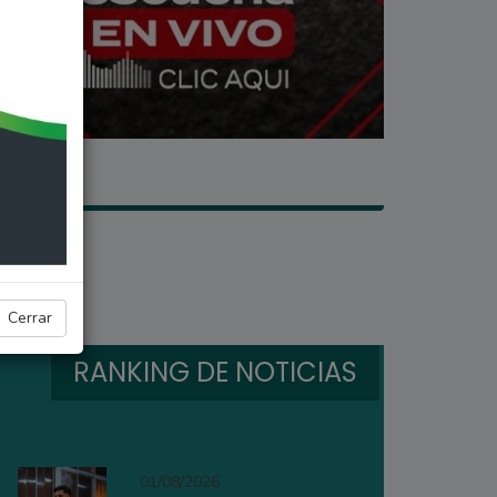
Cerrar
RANKING DE NOTICIAS
01/08/2026