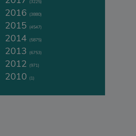
2017
(3225)
2016
(3880)
2015
(4547)
2014
(5875)
2013
(6753)
2012
(971)
2010
(1)