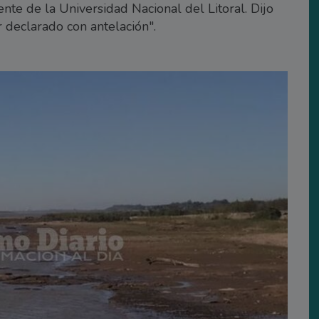
e de la Universidad Nacional del Litoral. Dijo
 declarado con antelación".