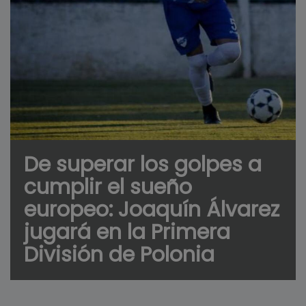
De superar los golpes a
cumplir el sueño
europeo: Joaquín Álvarez
jugará en la Primera
División de Polonia