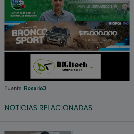
Fuente:
Rosario3
NOTICIAS RELACIONADAS