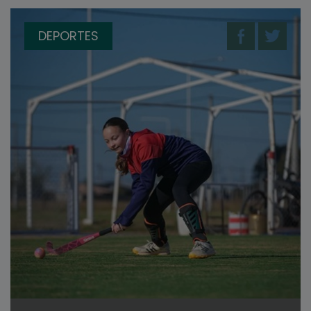
DEPORTES