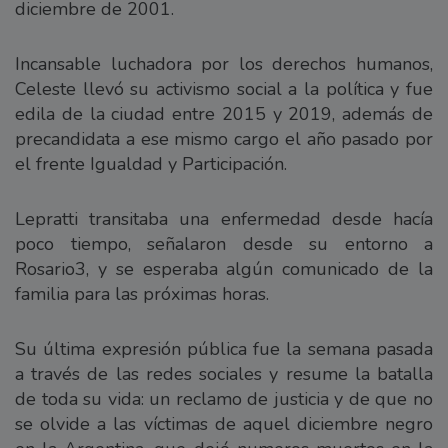
diciembre de 2001.
Incansable luchadora por los derechos humanos,
Celeste llevó su activismo social a la política y fue
edila de la ciudad entre 2015 y 2019, además de
precandidata a ese mismo cargo el año pasado por
el frente Igualdad y Participación.
Lepratti transitaba una enfermedad desde hacía
poco tiempo, señalaron desde su entorno a
Rosario3, y se esperaba algún comunicado de la
familia para las próximas horas.
Su última expresión pública fue la semana pasada
a través de las redes sociales y resume la batalla
de toda su vida: un reclamo de justicia y de que no
se olvide a las víctimas de aquel diciembre negro