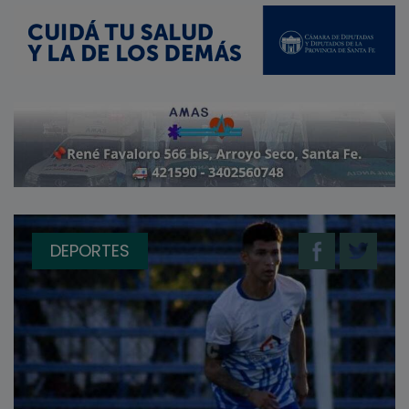
DEPORTES