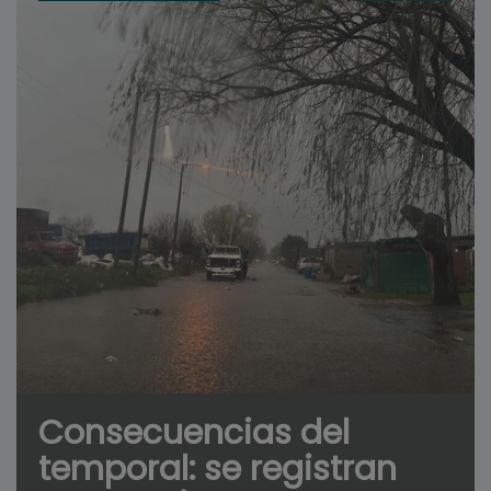
Consecuencias del
temporal: se registran