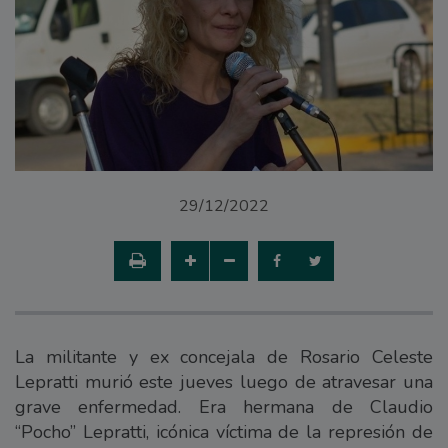
29/12/2022
La militante y ex concejala de Rosario Celeste
Lepratti murió este jueves luego de atravesar una
grave enfermedad. Era hermana de Claudio
“Pocho” Lepratti, icónica víctima de la represión de