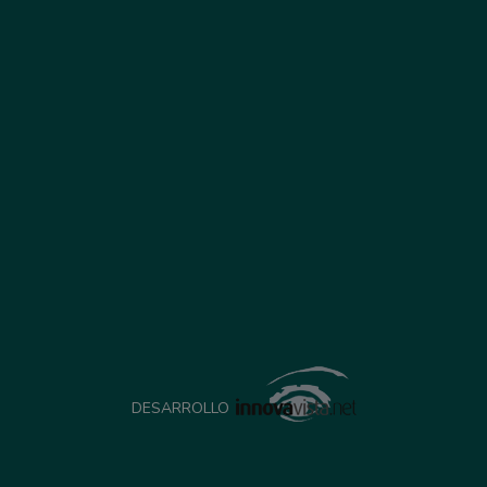
DESARROLLO