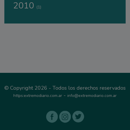
2010
(1)
© Copyright 2026 - Todos los derechos reservados
-
https:extremodiario.com.ar
info@extremodiario.com.ar