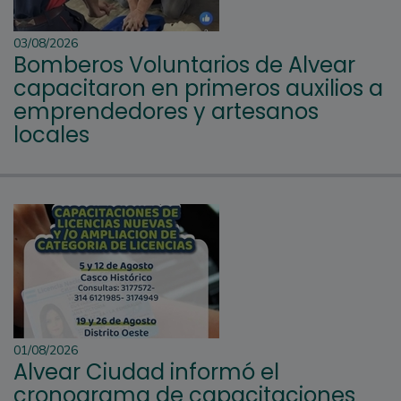
03/08/2026
Bomberos Voluntarios de Alvear
capacitaron en primeros auxilios a
emprendedores y artesanos
locales
01/08/2026
Alvear Ciudad informó el
cronograma de capacitaciones