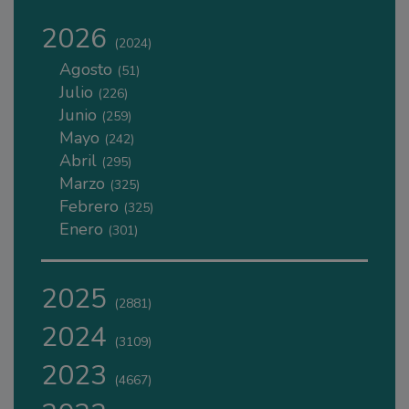
2026
(2024)
Agosto
(51)
Julio
(226)
Junio
(259)
Mayo
(242)
Abril
(295)
Marzo
(325)
Febrero
(325)
Enero
(301)
2025
(2881)
2024
(3109)
2023
(4667)