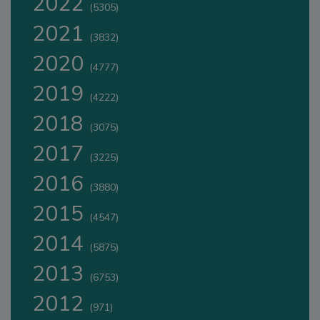
2022
(5305)
2021
(3832)
2020
(4777)
2019
(4222)
2018
(3075)
2017
(3225)
2016
(3880)
2015
(4547)
2014
(5875)
2013
(6753)
2012
(971)