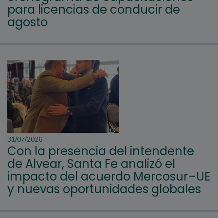
para licencias de conducir de
agosto
31/07/2026
Con la presencia del intendente
de Alvear, Santa Fe analizó el
impacto del acuerdo Mercosur–UE
y nuevas oportunidades globales