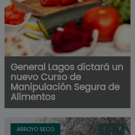
General Lagos dictará un
nuevo Curso de
Manipulación Segura de
Alimentos
ARROYO SECO