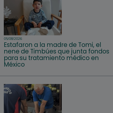
05/08/2026
Estafaron a la madre de Tomi, el
nene de Timbúes que junta fondos
para su tratamiento médico en
México