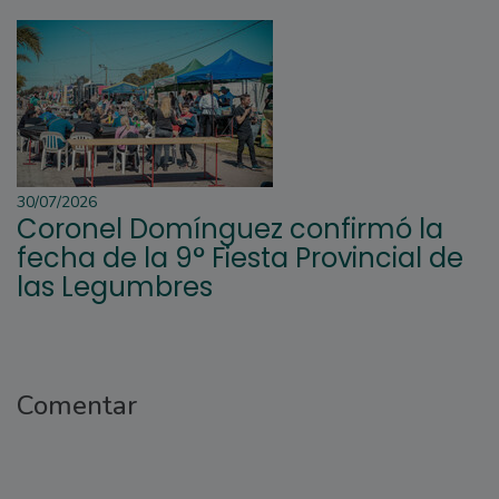
30/07/2026
Coronel Domínguez confirmó la
fecha de la 9° Fiesta Provincial de
las Legumbres
Comentar