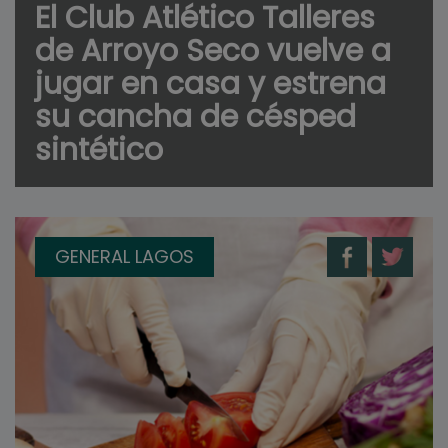
El Club Atlético Talleres
de Arroyo Seco vuelve a
jugar en casa y estrena
su cancha de césped
sintético
GENERAL LAGOS