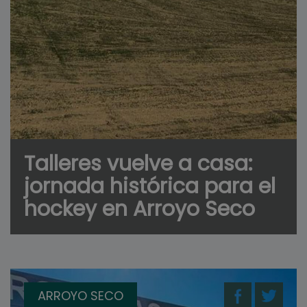
Talleres vuelve a casa:
jornada histórica para el
hockey en Arroyo Seco
ARROYO SECO