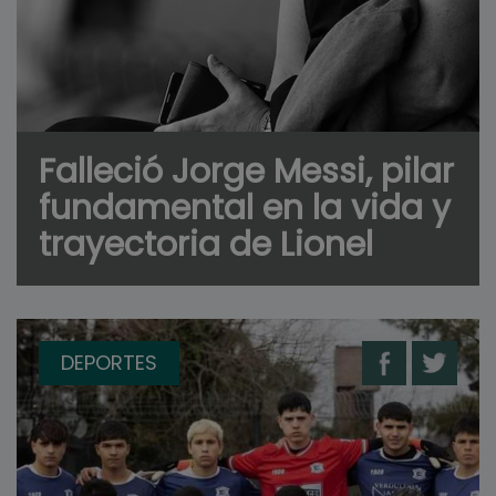
Falleció Jorge Messi, pilar
fundamental en la vida y
trayectoria de Lionel
DEPORTES