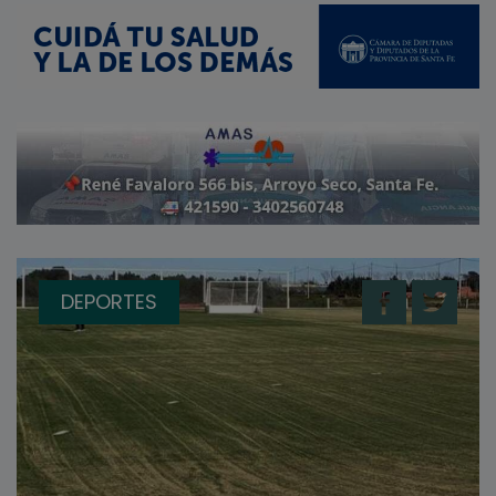
DEPORTES