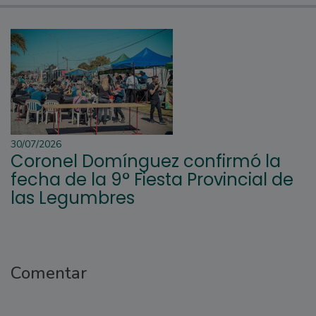
30/07/2026
Coronel Domínguez confirmó la
fecha de la 9° Fiesta Provincial de
las Legumbres
Comentar