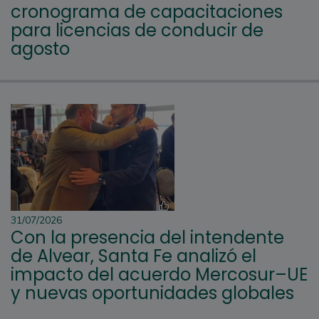
cronograma de capacitaciones
para licencias de conducir de
agosto
31/07/2026
Con la presencia del intendente
de Alvear, Santa Fe analizó el
impacto del acuerdo Mercosur–UE
y nuevas oportunidades globales