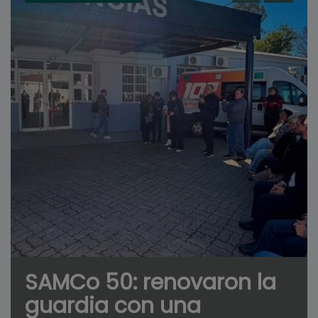
SAMCo 50: renovaron la
guardia con una