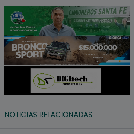
NOTICIAS RELACIONADAS