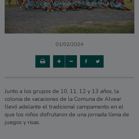
01/02/2024
Junto a los grupos de 10, 11, 12 y 13 años, la
colonia de vacaciones de la Comuna de Alvear
llevó adelante el tradicional campamento en el
que los niños disfrutaron de una jornada llena de
juegos y risas.