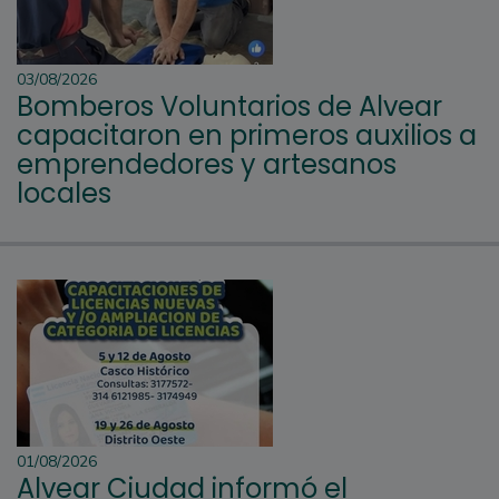
03/08/2026
Bomberos Voluntarios de Alvear
capacitaron en primeros auxilios a
emprendedores y artesanos
locales
01/08/2026
Alvear Ciudad informó el