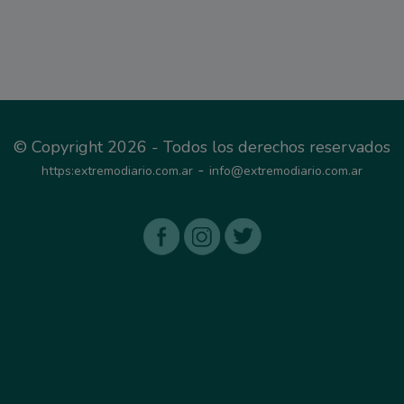
© Copyright 2026 - Todos los derechos reservados
-
https:extremodiario.com.ar
info@extremodiario.com.ar