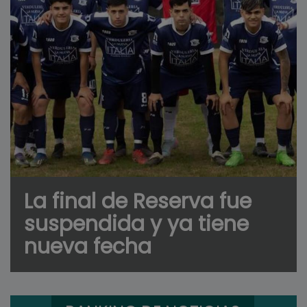
La final de Reserva fue
suspendida y ya tiene
nueva fecha