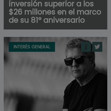
inversión superior a los
$26 millones en el marco
de su 81° aniversario
INTERÉS GENERAL