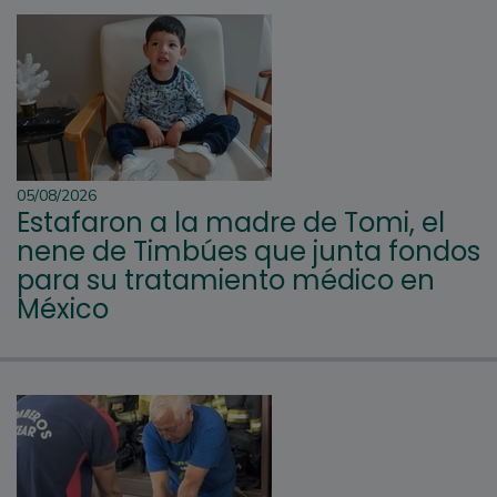
05/08/2026
Estafaron a la madre de Tomi, el
nene de Timbúes que junta fondos
para su tratamiento médico en
México