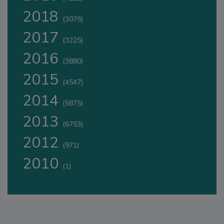
2018
(3075)
2017
(3225)
2016
(3880)
2015
(4547)
2014
(5875)
2013
(6753)
2012
(971)
2010
(1)