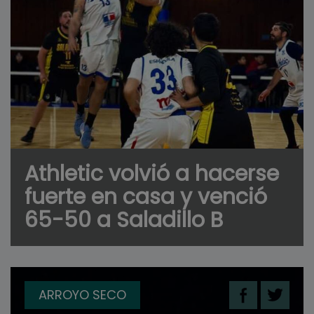
Athletic volvió a hacerse
fuerte en casa y venció
65-50 a Saladillo B
ARROYO SECO