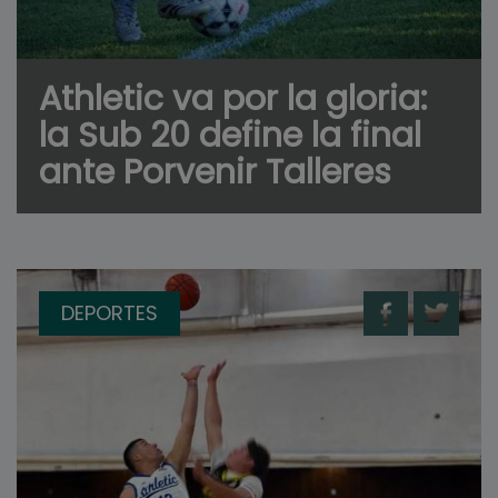
Athletic va por la gloria:
la Sub 20 define la final
ante Porvenir Talleres
DEPORTES