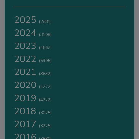
2025
(2881)
2024
(3109)
2023
(4667)
2022
(5305)
2021
(3832)
2020
(4777)
2019
(4222)
2018
(3075)
2017
(3225)
2016
(3880)