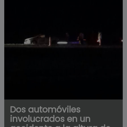
Dos automóviles
involucrados en un