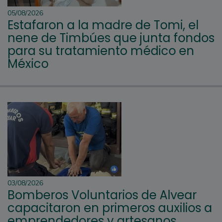
05/08/2026
Estafaron a la madre de Tomi, el
nene de Timbúes que junta fondos
para su tratamiento médico en
México
03/08/2026
Bomberos Voluntarios de Alvear
capacitaron en primeros auxilios a
emprendedores y artesanos