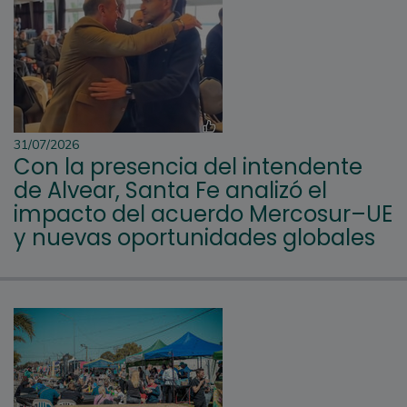
31/07/2026
Con la presencia del intendente
de Alvear, Santa Fe analizó el
impacto del acuerdo Mercosur–UE
y nuevas oportunidades globales