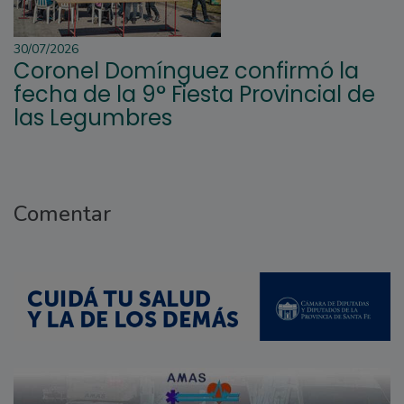
30/07/2026
Coronel Domínguez confirmó la
fecha de la 9° Fiesta Provincial de
las Legumbres
Comentar