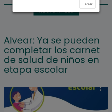
Cerrar
REGIONALES
Alvear: Ya se pueden
completar los carnet
de salud de niños en
etapa escolar