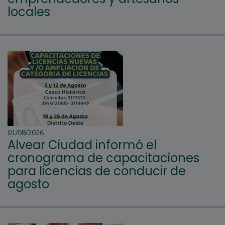
locales
01/08/2026
Alvear Ciudad informó el
cronograma de capacitaciones
para licencias de conducir de
agosto