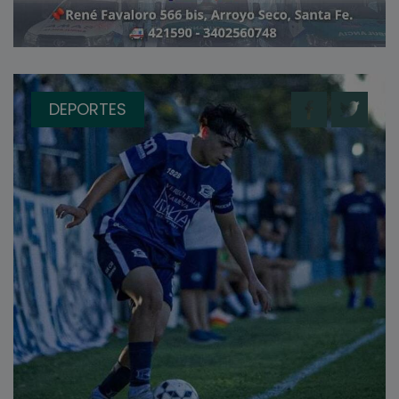
DEPORTES