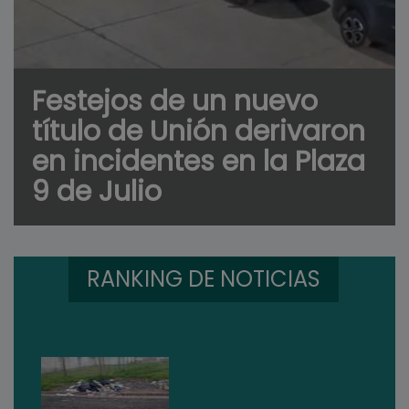
Festejos de un nuevo
título de Unión derivaron
en incidentes en la Plaza
9 de Julio
RANKING DE NOTICIAS