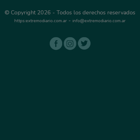
© Copyright 2026 - Todos los derechos reservados
-
https:extremodiario.com.ar
info@extremodiario.com.ar