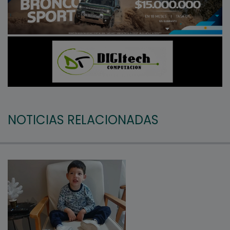
NOTICIAS RELACIONADAS