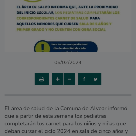
05/02/2024
El área de salud de la Comuna de Alvear informó
que a partir de esta semana los pediatras
completarán los carnet para los niños y niñas que
deban cursar el ciclo 2024 en sala de cinco años y