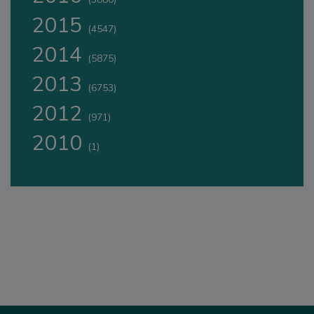
2015
(4547)
2014
(5875)
2013
(6753)
2012
(971)
2010
(1)