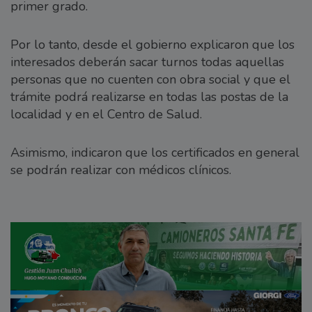
primer grado.
Por lo tanto, desde el gobierno explicaron que los
interesados deberán sacar turnos todas aquellas
personas que no cuenten con obra social y que el
trámite podrá realizarse en todas las postas de la
localidad y en el Centro de Salud.
Asimismo, indicaron que los certificados en general
se podrán realizar con médicos clínicos.