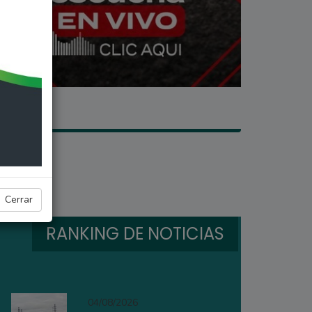
Cerrar
RANKING DE NOTICIAS
04/08/2026