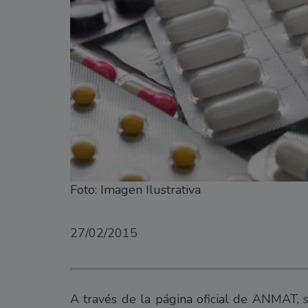
Foto: Imagen Ilustrativa
27/02/2015
A través de la página oficial de ANMAT, s