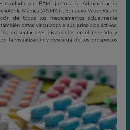
arrollado por PAMI junto a la Administración
Tecnología Médica (ANMAT). El nuevo Vademécum
mación de todos los medicamentos actualmente
también datos vinculados a sus principios activos,
ción, presentaciones disponibles en el mercado y
ndo la visualización y descarga de los prospectos