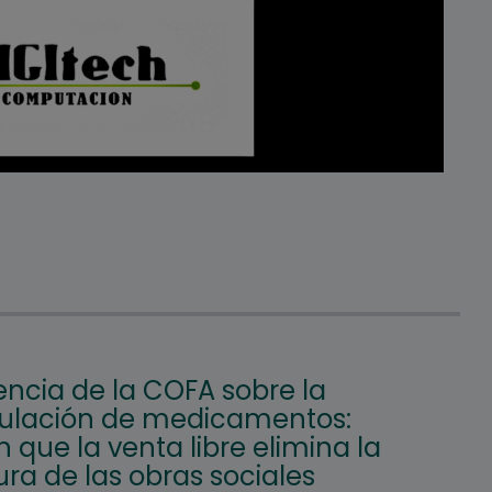
encia de la COFA sobre la
ulación de medicamentos:
 que la venta libre elimina la
ra de las obras sociales