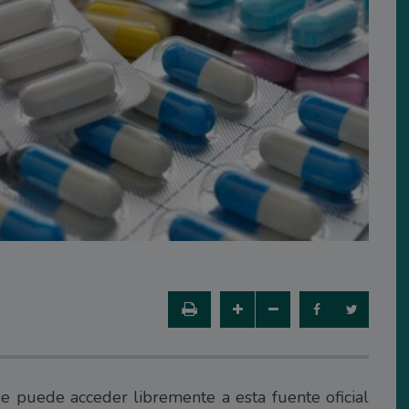
e puede acceder libremente a esta fuente oficial