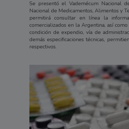
Se presentó el Vademécum Nacional des
Nacional de Medicamentos, Alimentos y 
permitirá consultar en línea la infor
comercializados en la Argentina, así como 
condición de expendio, vía de administra
demás especificaciones técnicas, permitie
respectivos.