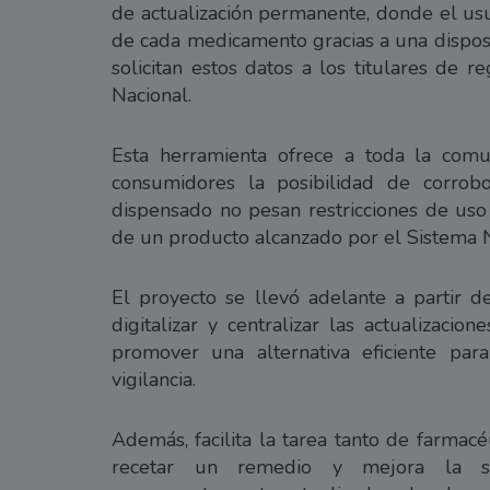
de actualización permanente, donde el usu
de cada medicamento gracias a una disposi
solicitan estos datos a los titulares de
Nacional.
Esta herramienta ofrece a toda la comun
consumidores la posibilidad de corrob
dispensado no pesan restricciones de uso y
de un producto alcanzado por el Sistema 
El proyecto se llevó adelante a partir 
digitalizar y centralizar las actualizac
promover una alternativa eficiente para
vigilancia.
Además, facilita la tarea tanto de farmac
recetar un remedio y mejora la se