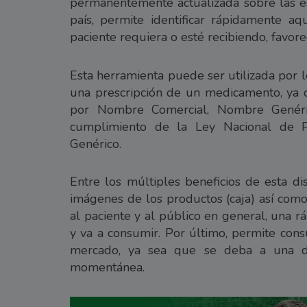
permanentemente actualizada sobre las es
país, permite identificar rápidamente aq
paciente requiera o esté recibiendo, favore
Esta herramienta puede ser utilizada por 
una prescripción de un medicamento, ya
por Nombre Comercial, Nombre Genérico
cumplimiento de la Ley Nacional de 
Genérico.
Entre los múltiples beneficios de esta di
imágenes de los productos (caja) así como
al paciente y al público en general, una r
y va a consumir. Por último, permite cons
mercado, ya sea que se deba a una di
momentánea.