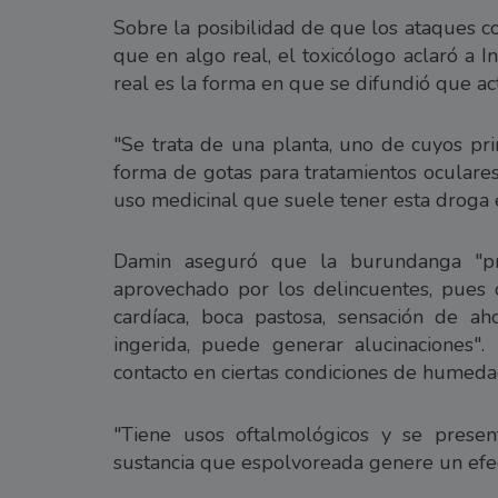
Sobre la posibilidad de que los ataques c
que en algo real, el toxicólogo aclaró a I
real es la forma en que se difundió que ac
"Se trata de una planta, uno de cuyos pri
forma de gotas para tratamientos oculares"
uso medicinal que suele tener esta droga 
Damin aseguró que la burundanga "pr
aprovechado por los delincuentes, pues 
cardíaca, boca pastosa, sensación de ah
ingerida, puede generar alucinaciones"
contacto en ciertas condiciones de humeda
"Tiene usos oftalmológicos y se presen
sustancia que espolvoreada genere un efe