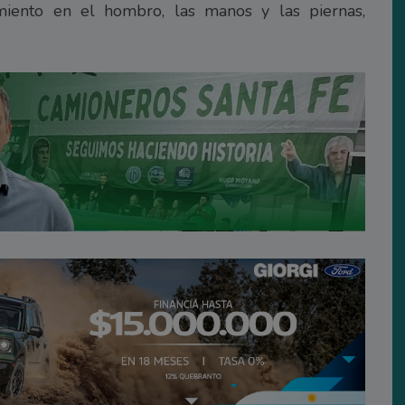
miento en el hombro, las manos y las piernas,