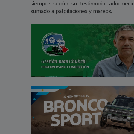
siempre según su testimonio, adormeci
sumado a palpitaciones y mareos.