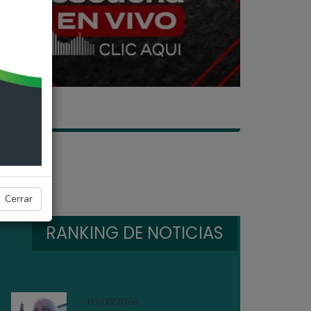
Cerrar
RANKING DE NOTICIAS
03/08/2026