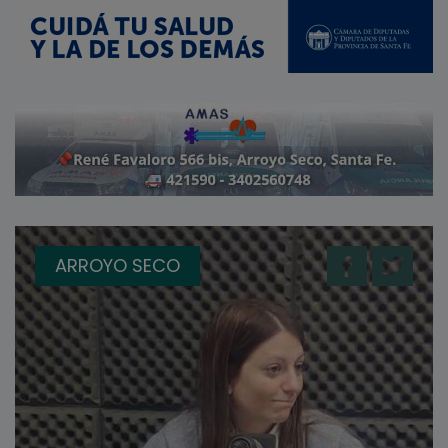
ARROYO SECO