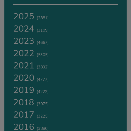
2025
(2881)
2024
(3109)
2023
(4667)
2022
(5305)
2021
(3832)
2020
(4777)
2019
(4222)
2018
(3075)
2017
(3225)
2016
(3880)