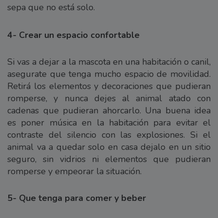
sepa que no está solo.
4- Crear un espacio confortable
Si vas a dejar a la mascota en una habitación o canil,
asegurate que tenga mucho espacio de movilidad.
Retirá los elementos y decoraciones que pudieran
romperse, y nunca dejes al animal atado con
cadenas que pudieran ahorcarlo. Una buena idea
es poner música en la habitación para evitar el
contraste del silencio con las explosiones. Si el
animal va a quedar solo en casa dejalo en un sitio
seguro, sin vidrios ni elementos que pudieran
romperse y empeorar la situación.
5- Que tenga para comer y beber