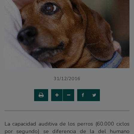
31/12/2016
La capacidad auditiva de los perros (60.000 ciclos
por segundo) se diferencia de la del humano