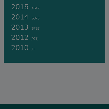
2015
(4547)
2014
(5875)
2013
(6753)
2012
(971)
2010
(1)