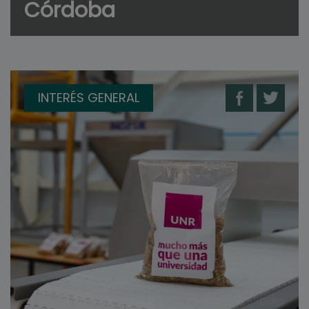
Córdoba
INTERÉS GENERAL