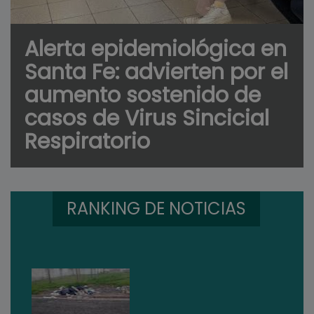
Alerta epidemiológica en
Santa Fe: advierten por el
aumento sostenido de
casos de Virus Sincicial
Respiratorio
RANKING DE NOTICIAS