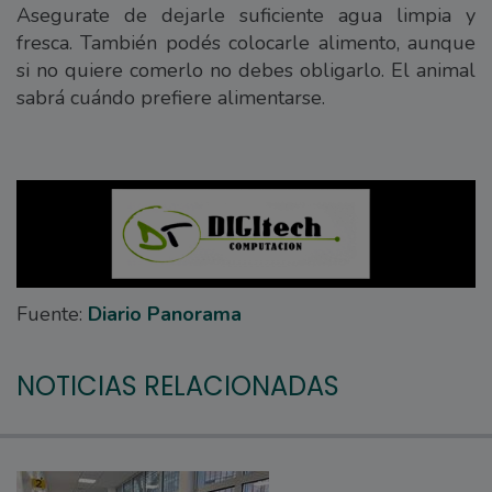
Asegurate de dejarle suficiente agua limpia y
fresca. También podés colocarle alimento, aunque
si no quiere comerlo no debes obligarlo. El animal
sabrá cuándo prefiere alimentarse.
Fuente:
Diario Panorama
NOTICIAS RELACIONADAS