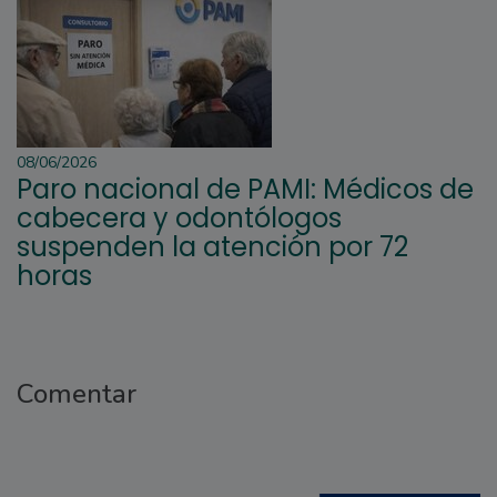
08/06/2026
Paro nacional de PAMI: Médicos de
cabecera y odontólogos
suspenden la atención por 72
horas
Comentar