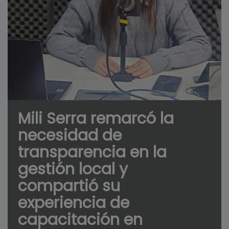
Mili Serra remarcó la
necesidad de
transparencia en la
gestión local y
compartió su
experiencia de
capacitación en