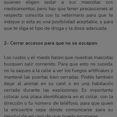
quienes eligen sedar a sus mascotas con
medicamentos, pero hay que tener precauciones al
respecto: consulta con tu veterinario para que te
indique si esta es una posibilidad aceptable, y para
que te diga el tipo de droga y la dosis adecuada.
2- Cerrar accesos para que no se escapen
Los ruidos y el miedo hacen que nuestras mascotas
busquen salir corriendo. Para que esto no suceda,
no la saques a la calle a ver los fuegos artificiales y
mantené las puertas bien cerradas. Podés también
dejar al animal en su canil o en una habitación
cerrada durante las explosiones. Es importante
colocar una placa identificatoria en el collar, con la
dirección o tu número de teléfono, para que quien
la encuentre sepa dónde comunicarse para su
devolución en caso de que pueda escaparse.