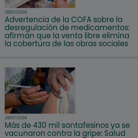
28/07/2026
Advertencia de la COFA sobre la
desregulación de medicamentos:
afirman que la venta libre elimina
la cobertura de las obras sociales
28/07/2026
Más de 430 mil santafesinos ya se
vacunaron contra la gripe: Salud