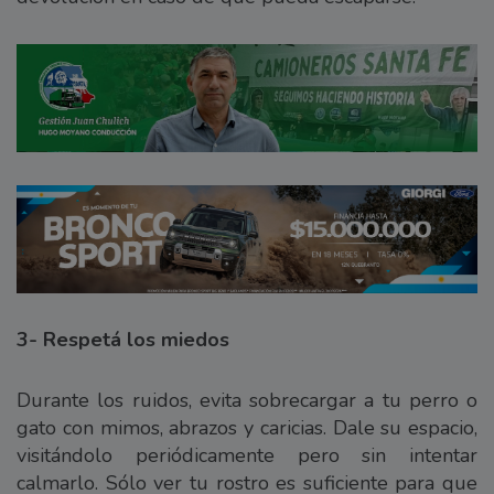
3- Respetá los miedos
Durante los ruidos, evita sobrecargar a tu perro o
gato con mimos, abrazos y caricias. Dale su espacio,
visitándolo periódicamente pero sin intentar
calmarlo. Sólo ver tu rostro es suficiente para que