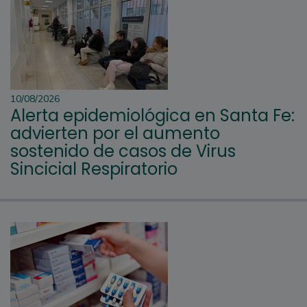
10/08/2026
Alerta epidemiológica en Santa Fe:
advierten por el aumento
sostenido de casos de Virus
Sincicial Respiratorio