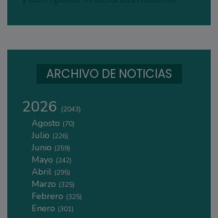
ARCHIVO DE NOTICIAS
2026
(2043)
Agosto
(70)
Julio
(226)
Junio
(259)
Mayo
(242)
Abril
(295)
Marzo
(325)
Febrero
(325)
Enero
(301)