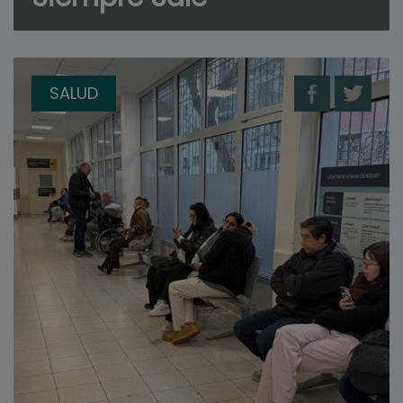
SALUD