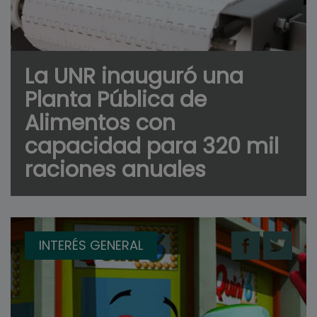
La UNR inauguró una
Planta Pública de
Alimentos con
capacidad para 320 mil
raciones anuales
INTERÉS GENERAL