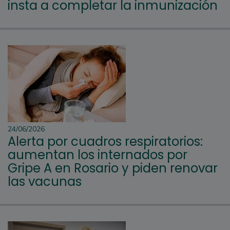
insta a completar la inmunización
24/06/2026
Alerta por cuadros respiratorios:
aumentan los internados por
Gripe A en Rosario y piden renovar
las vacunas