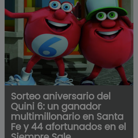
Sorteo aniversario del
Quini 6: un ganador
multimillonario en Santa
Fe y 44 afortunados en el
Siempre Sale