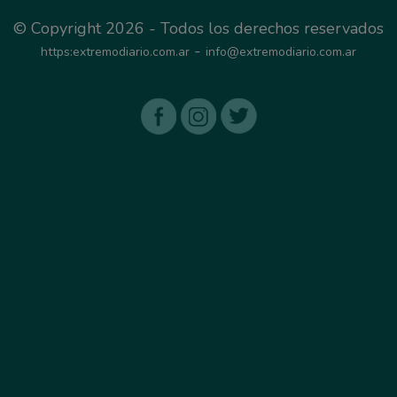
© Copyright 2026 - Todos los derechos reservados
-
https:extremodiario.com.ar
info@extremodiario.com.ar