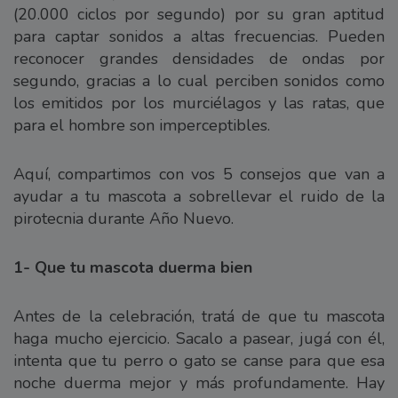
(20.000 ciclos por segundo) por su gran aptitud
para captar sonidos a altas frecuencias. Pueden
reconocer grandes densidades de ondas por
segundo, gracias a lo cual perciben sonidos como
los emitidos por los murciélagos y las ratas, que
para el hombre son imperceptibles.
Aquí, compartimos con vos 5 consejos que van a
ayudar a tu mascota a sobrellevar el ruido de la
pirotecnia durante Año Nuevo.
1- Que tu mascota duerma bien
Antes de la celebración, tratá de que tu mascota
haga mucho ejercicio. Sacalo a pasear, jugá con él,
intenta que tu perro o gato se canse para que esa
noche duerma mejor y más profundamente. Hay