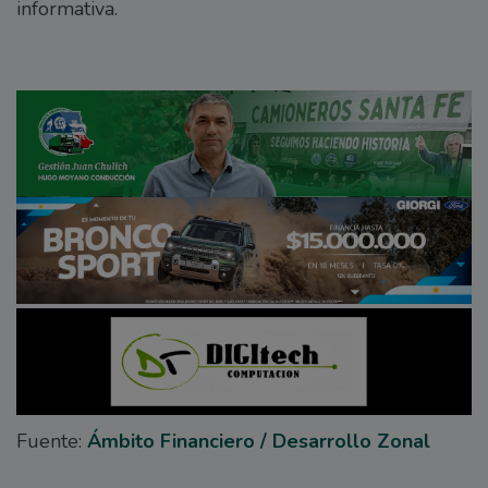
informativa.
Fuente:
Ámbito Financiero / Desarrollo Zonal