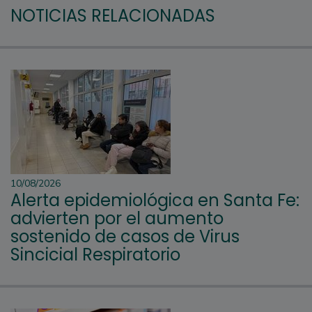
NOTICIAS RELACIONADAS
10/08/2026
Alerta epidemiológica en Santa Fe:
advierten por el aumento
sostenido de casos de Virus
Sincicial Respiratorio