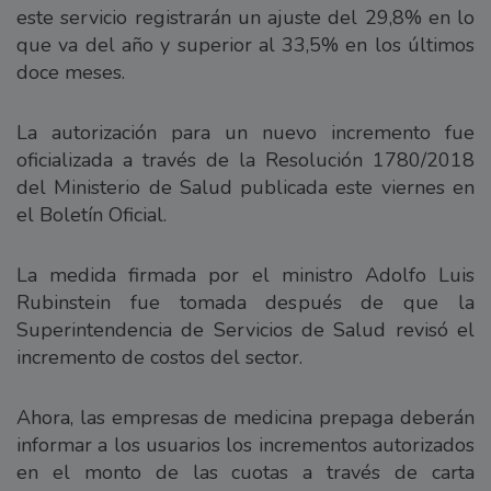
este servicio registrarán un ajuste del 29,8% en lo
que va del año y superior al 33,5% en los últimos
doce meses.
La autorización para un nuevo incremento fue
oficializada a través de la Resolución 1780/2018
del Ministerio de Salud publicada este viernes en
el Boletín Oficial.
La medida firmada por el ministro Adolfo Luis
Rubinstein fue tomada después de que la
Superintendencia de Servicios de Salud revisó el
incremento de costos del sector.
Ahora, las empresas de medicina prepaga deberán
informar a los usuarios los incrementos autorizados
en el monto de las cuotas a través de carta