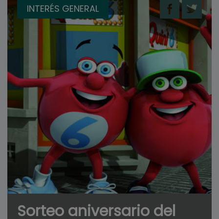
INTERÉS GENERAL
Sorteo aniversario del