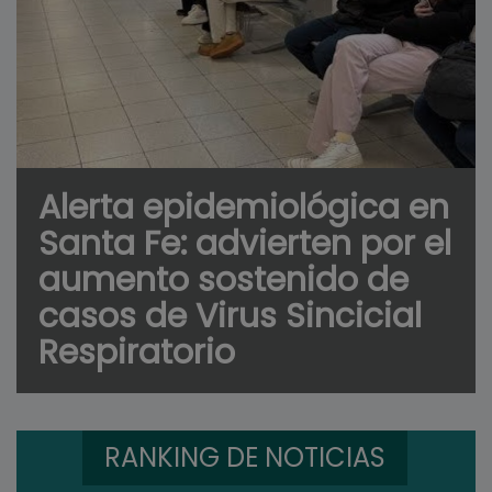
Alerta epidemiológica en
Santa Fe: advierten por el
aumento sostenido de
casos de Virus Sincicial
Respiratorio
RANKING DE NOTICIAS