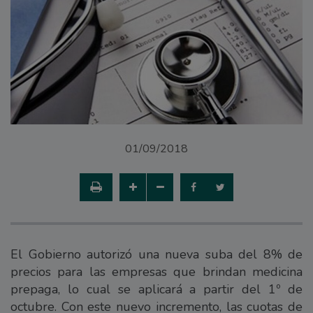
01/09/2018
El Gobierno autorizó una nueva suba del 8% de
precios para las empresas que brindan medicina
prepaga, lo cual se aplicará a partir del 1º de
octubre. Con este nuevo incremento, las cuotas de