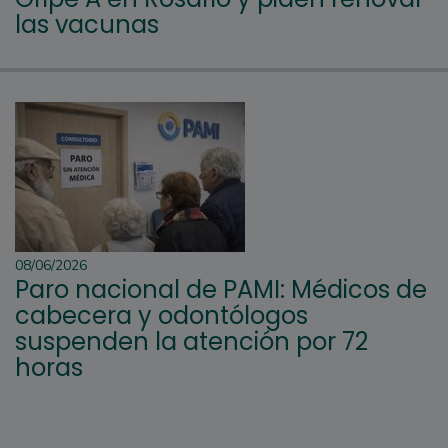
las vacunas
08/06/2026
Paro nacional de PAMI: Médicos de
cabecera y odontólogos
suspenden la atención por 72
horas