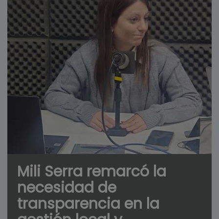
Mili Serra remarcó la
necesidad de
transparencia en la