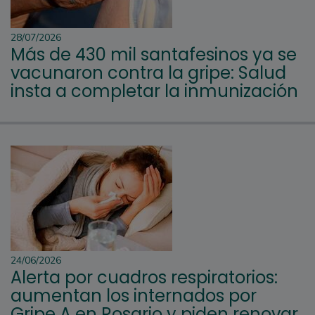
28/07/2026
Más de 430 mil santafesinos ya se
vacunaron contra la gripe: Salud
insta a completar la inmunización
24/06/2026
Alerta por cuadros respiratorios:
aumentan los internados por
Gripe A en Rosario y piden renovar