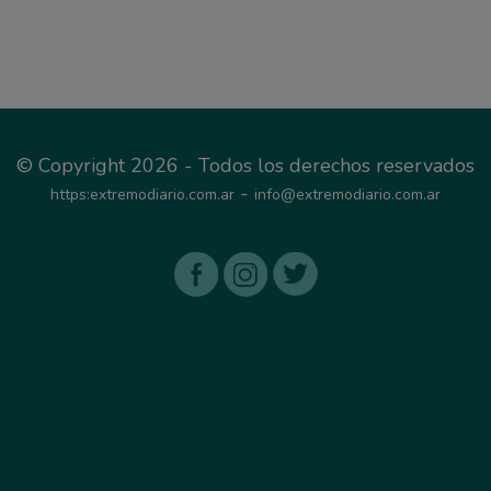
© Copyright 2026 - Todos los derechos reservados
-
https:extremodiario.com.ar
info@extremodiario.com.ar