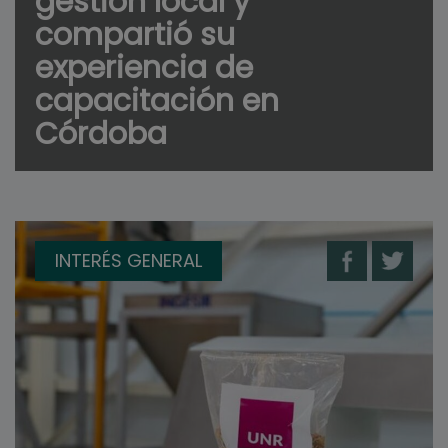
gestión local y
compartió su
experiencia de
capacitación en
Córdoba
INTERÉS GENERAL