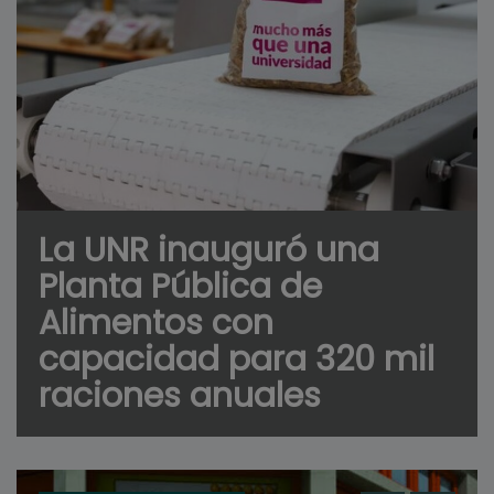
La UNR inauguró una
Planta Pública de
Alimentos con
capacidad para 320 mil
raciones anuales