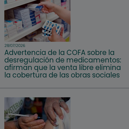
28/07/2026
Advertencia de la COFA sobre la
desregulación de medicamentos:
afirman que la venta libre elimina
la cobertura de las obras sociales