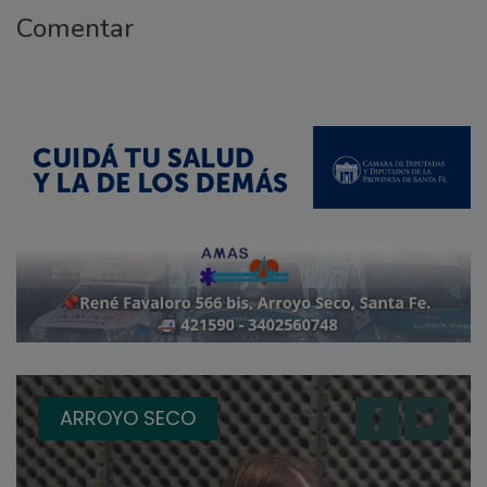
Comentar
ARROYO SECO