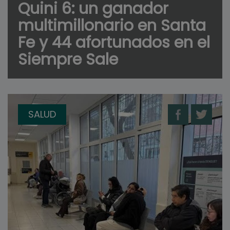
Quini 6: un ganador
multimillonario en Santa
Fe y 44 afortunados en el
Siempre Sale
SALUD