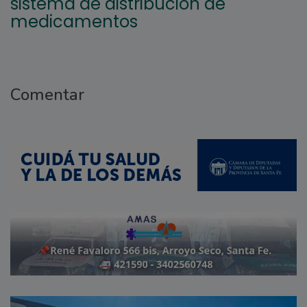
sistema de distribución de
medicamentos
Comentar