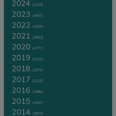
2024
(3109)
2023
(4667)
2022
(5305)
2021
(3832)
2020
(4777)
2019
(4222)
2018
(3075)
2017
(3225)
2016
(3880)
2015
(4547)
2014
(5875)