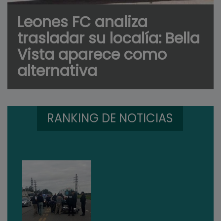
Leones FC analiza
trasladar su localía: Bella
Vista aparece como
alternativa
RANKING DE NOTICIAS