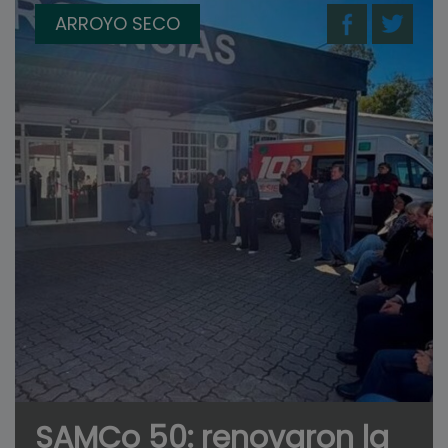
ARROYO SECO
SAMCo 50: renovaron la