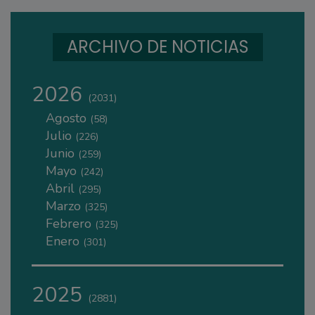
ARCHIVO DE NOTICIAS
2026
(2031)
Agosto
(58)
Julio
(226)
Junio
(259)
Mayo
(242)
Abril
(295)
Marzo
(325)
Febrero
(325)
Enero
(301)
2025
(2881)