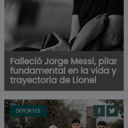
Falleció Jorge Messi, pilar
fundamental en la vida y
trayectoria de Lionel
DEPORTES