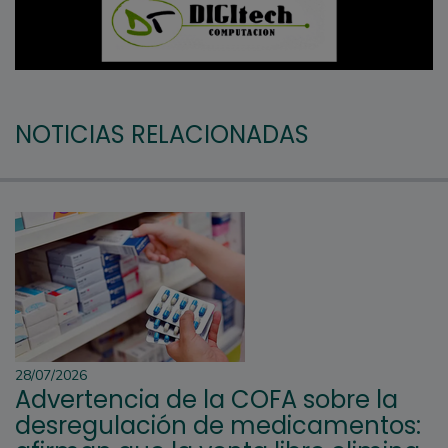
NOTICIAS RELACIONADAS
28/07/2026
Advertencia de la COFA sobre la
desregulación de medicamentos: