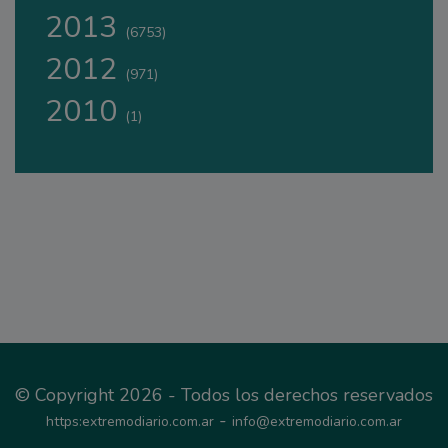
2013
(6753)
2012
(971)
2010
(1)
© Copyright 2026 - Todos los derechos reservados
-
https:extremodiario.com.ar
info@extremodiario.com.ar