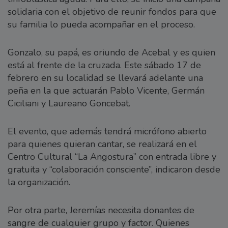
solidaria con el objetivo de reunir fondos para que
su familia lo pueda acompañar en el proceso.
Gonzalo, su papá, es oriundo de Acebal y es quien
está al frente de la cruzada. Este sábado 17 de
febrero en su localidad se llevará adelante una
peña en la que actuarán Pablo Vicente, Germán
Ciciliani y Laureano Goncebat.
El evento, que además tendrá micrófono abierto
para quienes quieran cantar, se realizará en el
Centro Cultural “La Angostura” con entrada libre y
gratuita y “colaboración consciente”, indicaron desde
la organización.
Por otra parte, Jeremías necesita donantes de
sangre de cualquier grupo y factor. Quienes