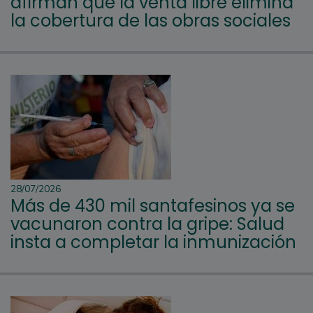
afirman que la venta libre elimina
la cobertura de las obras sociales
28/07/2026
Más de 430 mil santafesinos ya se
vacunaron contra la gripe: Salud
insta a completar la inmunización