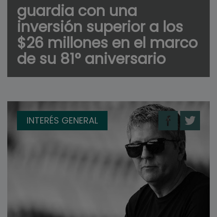
guardia con una
inversión superior a los
$26 millones en el marco
de su 81° aniversario
INTERÉS GENERAL