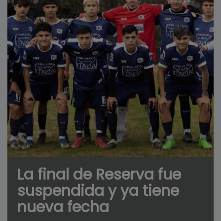
La final de Reserva fue
suspendida y ya tiene
nueva fecha