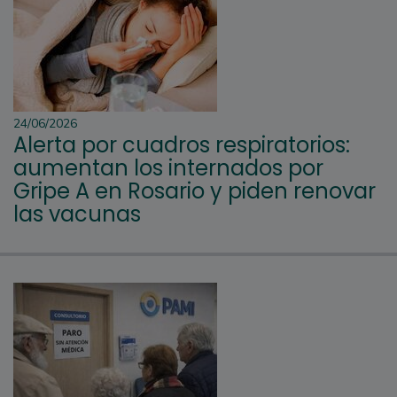
24/06/2026
Alerta por cuadros respiratorios:
aumentan los internados por
Gripe A en Rosario y piden renovar
las vacunas