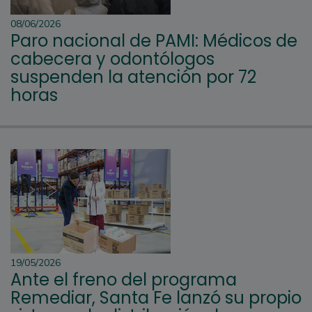
08/06/2026
Paro nacional de PAMI: Médicos de
cabecera y odontólogos
suspenden la atención por 72
horas
19/05/2026
Ante el freno del programa
Remediar, Santa Fe lanzó su propio