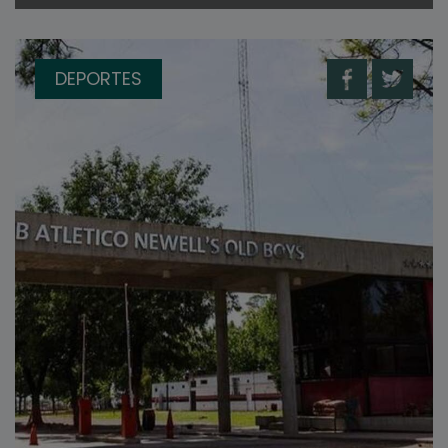
DEPORTES