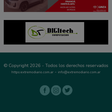
© Copyright 2026 - Todos los derechos reservados
-
https:extremodiario.com.ar
info@extremodiario.com.ar