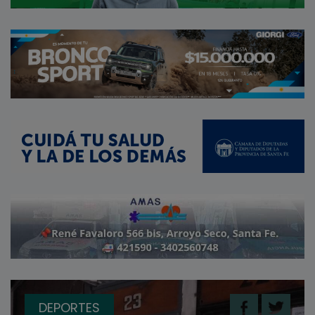
DEPORTES