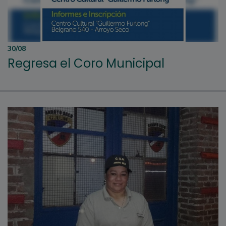
30/08
Regresa el Coro Municipal