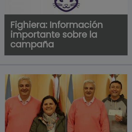
Fighiera: Información
importante sobre la
campaña