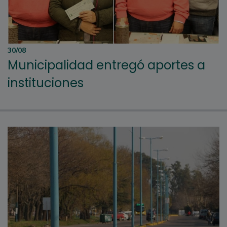
30/08
Municipalidad entregó aportes a
instituciones