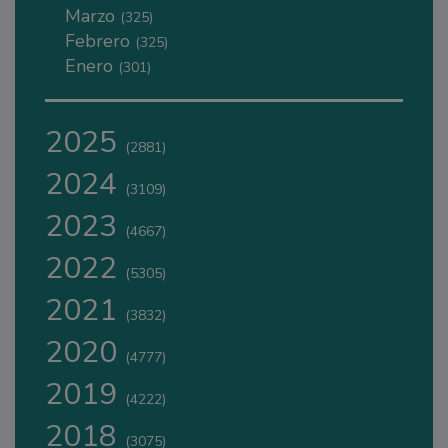
Marzo
(325)
Febrero
(325)
Enero
(301)
2025
(2881)
2024
(3109)
2023
(4667)
2022
(5305)
2021
(3832)
2020
(4777)
2019
(4222)
2018
(3075)