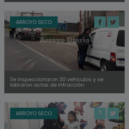
ARROYO SECO
Se inspeccionaron 30 vehículos y se
labraron actas de infracción
ARROYO SECO