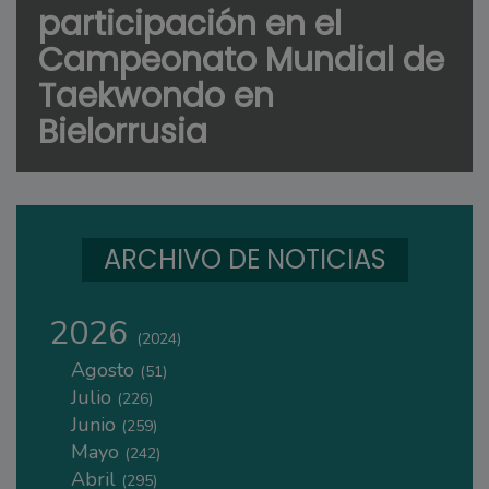
participación en el
Campeonato Mundial de
Taekwondo en
Bielorrusia
ARCHIVO DE NOTICIAS
2026
(2024)
Agosto
(51)
Julio
(226)
Junio
(259)
Mayo
(242)
Abril
(295)