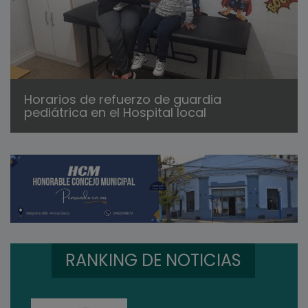
Horarios de refuerzo de guardia
pediátrica en el Hospital local
RANKING DE NOTICIAS