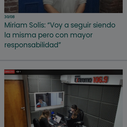
30/08
Miriam Solís: “Voy a seguir siendo
la misma pero con mayor
responsabilidad”