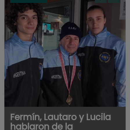
Fermín, Lautaro y Lucila
hablaron de la