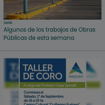
30/08
Algunos de los trabajos de Obras
Públicas de esta semana