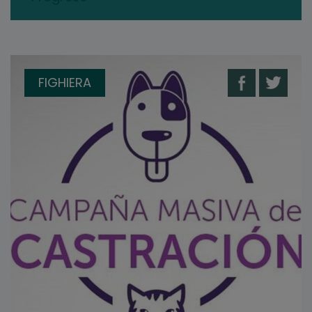
FIGHIERA