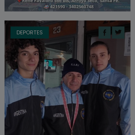
DEPORTES