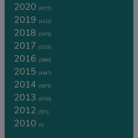
2020
(4777)
2019
(4222)
2018
(3075)
2017
(3225)
2016
(3880)
2015
(4547)
2014
(5875)
2013
(6753)
2012
(971)
2010
(1)