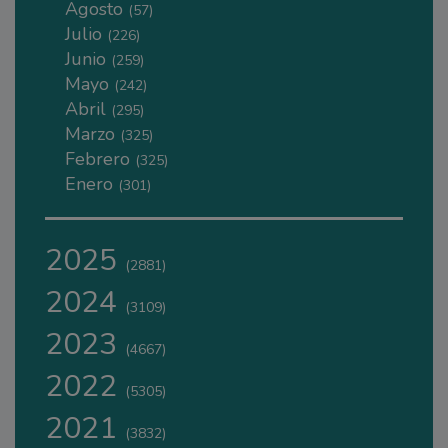
Agosto
(57)
Julio
(226)
Junio
(259)
Mayo
(242)
Abril
(295)
Marzo
(325)
Febrero
(325)
Enero
(301)
2025
(2881)
2024
(3109)
2023
(4667)
2022
(5305)
2021
(3832)