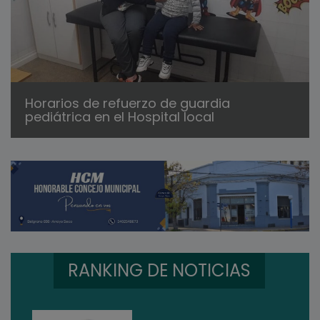
Horarios de refuerzo de guardia
pediátrica en el Hospital local
RANKING DE NOTICIAS