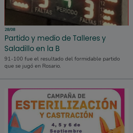
28/08
Partido y medio de Talleres y
Saladillo en la B
91-100 fue el resultado del formidable partido
que se jugó en Rosario.