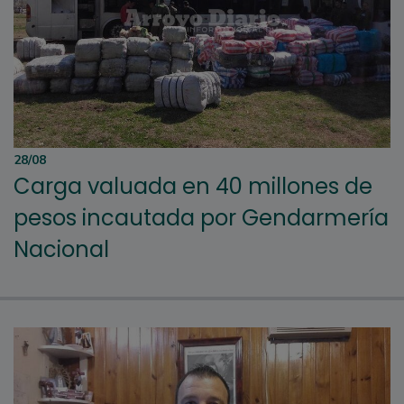
28/08
Carga valuada en 40 millones de
pesos incautada por Gendarmería
Nacional