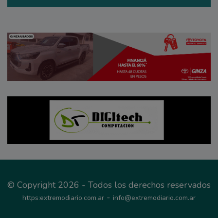
© Copyright 2026 - Todos los derechos reservados
-
https:extremodiario.com.ar
info@extremodiario.com.ar