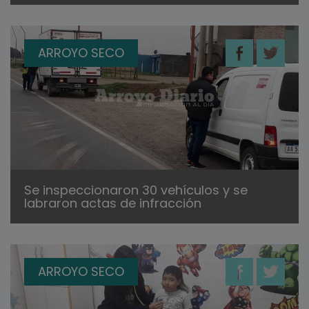
ARROYO SECO
Se inspeccionaron 30 vehículos y se
labraron actas de infracción
ARROYO SECO