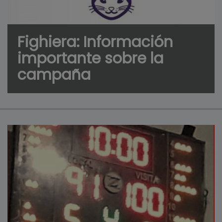
Fighiera: Información
importante sobre la
campaña