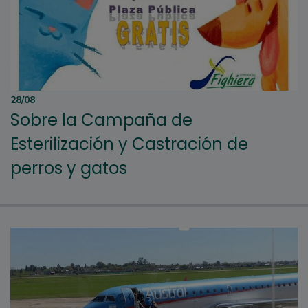
28/08
Sobre la Campaña de
Esterilización y Castración de
perros y gatos