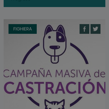
FIGHIERA