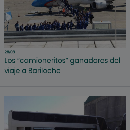
28/08
Los “camioneritos” ganadores del
viaje a Bariloche