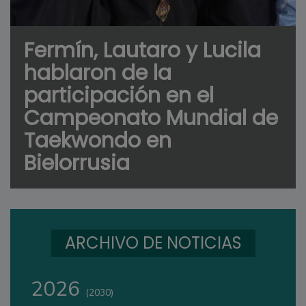
Fermín, Lautaro y Lucila
hablaron de la
participación en el
Campeonato Mundial de
Taekwondo en
Bielorrusia
ARCHIVO DE NOTICIAS
2026
(2030)