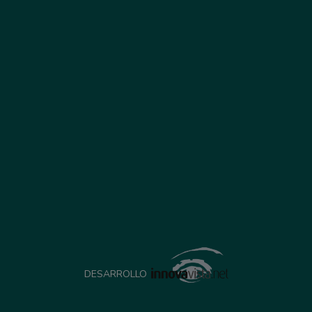
DESARROLLO