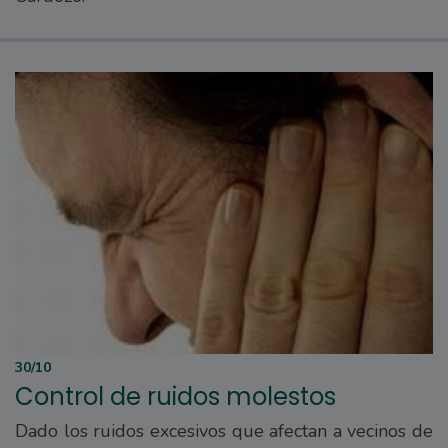
30/10
Control de ruidos molestos
Dado los ruidos excesivos que afectan a vecinos de