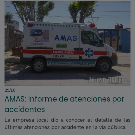
29/10
AMAS: Informe de atenciones por
accidentes
La empresa local dio a conocer el detalle de las
últimas atenciones por accidente en la vía pública.