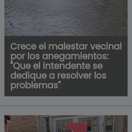
Crece el malestar vecinal
por los anegamientos:
"Que el intendente se
dedique a resolver los
problemas"