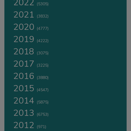
2022
(5305)
2021
(3832)
2020
(4777)
2019
(4222)
2018
(3075)
2017
(3225)
2016
(3880)
2015
(4547)
2014
(5875)
2013
(6753)
2012
(971)