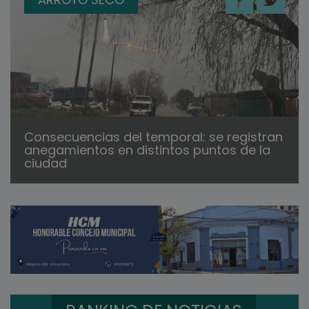
Consecuencias del temporal: se registran
anegamientos en distintos puntos de la
ciudad