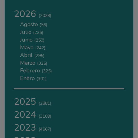
2026
(2029)
Agosto
(56)
Julio
(226)
Junio
(259)
Mayo
(242)
Abril
(295)
Marzo
(325)
Febrero
(325)
Enero
(301)
2025
(2881)
2024
(3109)
2023
(4667)