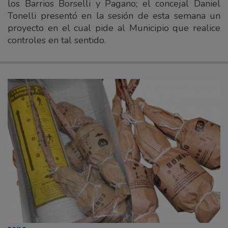
los Barrios Borselli y Pagano; el concejal Daniel
Tonelli presentó en la sesión de esta semana un
proyecto en el cual pide al Municipio que realice
controles en tal sentido.