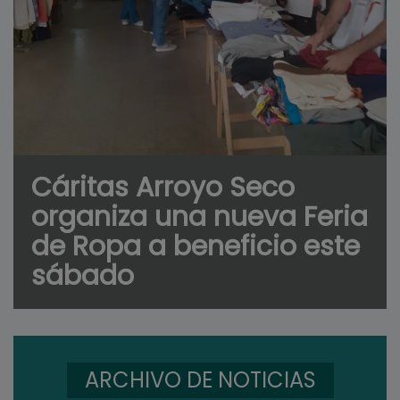
Cáritas Arroyo Seco
organiza una nueva Feria
de Ropa a beneficio este
sábado
ARCHIVO DE NOTICIAS