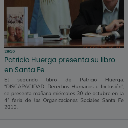
29/10
Patricio Huerga presenta su libro
en Santa Fe
El segundo libro de Patricio Huerga,
“DISCAPACIDAD: Derechos Humanos e Inclusión”,
se presenta mañana miércoles 30 de octubre en la
4º feria de las Organizaciones Sociales Santa Fe
2013.