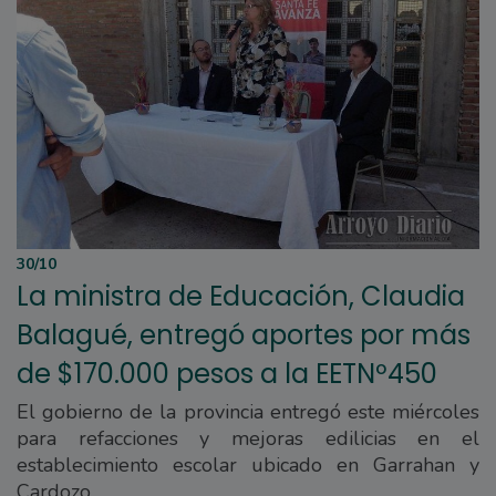
30/10
La ministra de Educación, Claudia
Balagué, entregó aportes por más
de $170.000 pesos a la EETNº450
El gobierno de la provincia entregó este miércoles
para refacciones y mejoras edilicias en el
establecimiento escolar ubicado en Garrahan y
Cardozo.