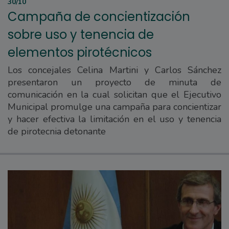
30/10
Campaña de concientización
sobre uso y tenencia de
elementos pirotécnicos
Los concejales Celina Martini y Carlos Sánchez
presentaron un proyecto de minuta de
comunicación en la cual solicitan que el Ejecutivo
Municipal promulge una campaña para concientizar
y hacer efectiva la limitación en el uso y tenencia
de pirotecnia detonante