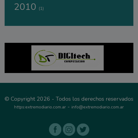
2010
(1)
© Copyright 2026 - Todos los derechos reservados
-
https:extremodiario.com.ar
info@extremodiario.com.ar