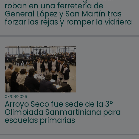
roban en una ferretería de
General López y San Martín tras
forzar las rejas y romper la vidriera
07/08/2026
Arroyo Seco fue sede de la 3°
Olimpiada Sanmartiniana para
escuelas primarias