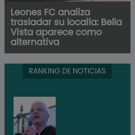
Leones FC analiza
trasladar su localía: Bella
Vista aparece como
alternativa
RANKING DE NOTICIAS