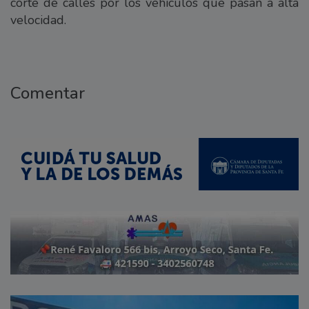
corte de calles por los vehículos que pasan a alta
velocidad.
Comentar