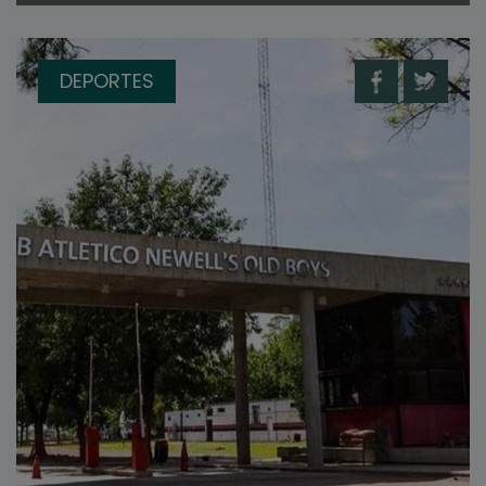
DEPORTES