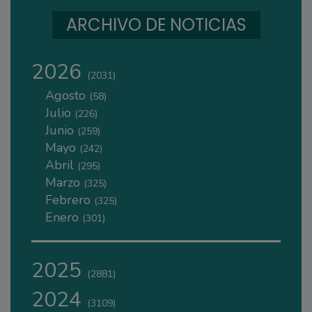
ARCHIVO DE NOTICIAS
2026
(2031)
Agosto
(58)
Julio
(226)
Junio
(259)
Mayo
(242)
Abril
(295)
Marzo
(325)
Febrero
(325)
Enero
(301)
2025
(2881)
2024
(3109)