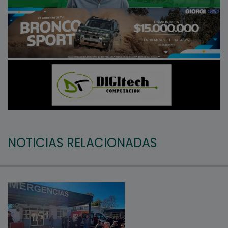
NOTICIAS RELACIONADAS