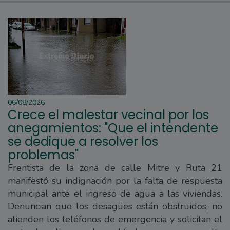
06/08/2026
Crece el malestar vecinal por los
anegamientos: "Que el intendente
se dedique a resolver los
problemas"
Frentista de la zona de calle Mitre y Ruta 21
manifestó su indignación por la falta de respuesta
municipal ante el ingreso de agua a las viviendas.
Denuncian que los desagües están obstruidos, no
atienden los teléfonos de emergencia y solicitan el