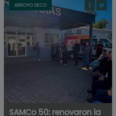
ARROYO SECO
SAMCo 50: renovaron la