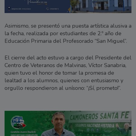
Asimismo, se presentó una puesta artística alusiva a
la fecha, realizada por estudiantes de 2.º año de
Educación Primaria del Profesorado “San Miguel”.
El cierre del acto estuvo a cargo del Presidente del
Centro de Veteranos de Malvinas, Víctor Sanabria,
quien tuvo el honor de tomar la promesa de
lealtad a los alumnos, quienes con entusiasmo y
orgullo respondieron al unísono: “¡Sí, prometo!”.