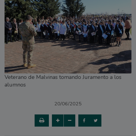
Veterano de Malvinas tomando Juramento a los
alumnos
20/06/2025