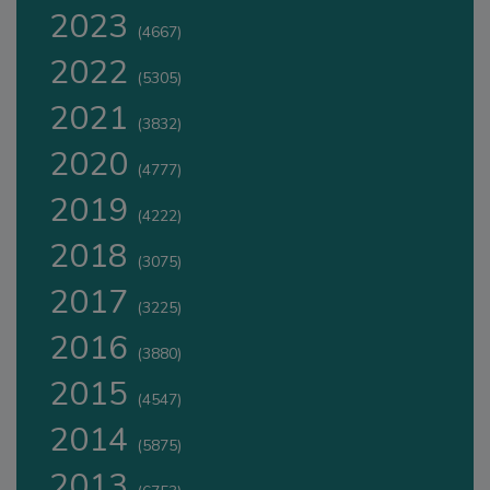
2023
(4667)
2022
(5305)
2021
(3832)
2020
(4777)
2019
(4222)
2018
(3075)
2017
(3225)
2016
(3880)
2015
(4547)
2014
(5875)
2013