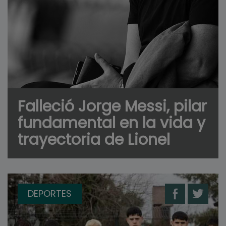
Falleció Jorge Messi, pilar
fundamental en la vida y
trayectoria de Lionel
DEPORTES