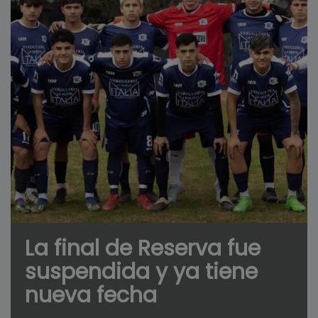
La final de Reserva fue
suspendida y ya tiene
nueva fecha