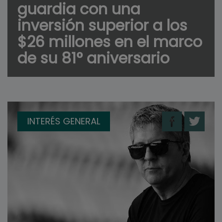
guardia con una
inversión superior a los
$26 millones en el marco
de su 81° aniversario
INTERÉS GENERAL