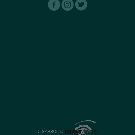
DESARROLLO