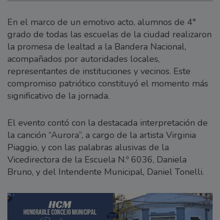
En el marco de un emotivo acto, alumnos de 4°
grado de todas las escuelas de la ciudad realizaron
la promesa de lealtad a la Bandera Nacional,
acompañados por autoridades locales,
representantes de instituciones y vecinos. Este
compromiso patriótico constituyó el momento más
significativo de la jornada.
El evento contó con la destacada interpretación de
la canción “Aurora”, a cargo de la artista Virginia
Piaggio, y con las palabras alusivas de la
Vicedirectora de la Escuela N.º 6036, Daniela
Bruno, y del Intendente Municipal, Daniel Tonelli.