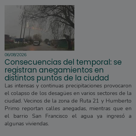
06/08/2026
Consecuencias del temporal: se
registran anegamientos en
distintos puntos de la ciudad
Las intensas y continuas precipitaciones provocaron
el colapso de los desagües en varios sectores de la
ciudad. Vecinos de la zona de Ruta 21 y Humberto
Primo reportan calles anegadas, mientras que en
el barrio San Francisco el agua ya ingresó a
algunas viviendas.