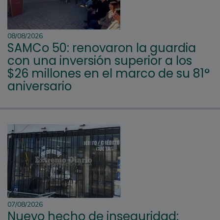
08/08/2026
SAMCo 50: renovaron la guardia
con una inversión superior a los
$26 millones en el marco de su 81°
aniversario
07/08/2026
Nuevo hecho de inseguridad: