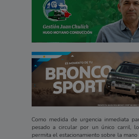
Como medida de urgencia inmediata para
pesado a circular por un único carril, lo
permita el estacionamiento sobre la mano 