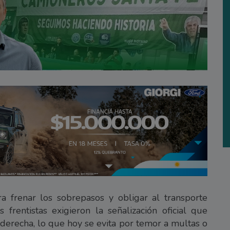
 frenar los sobrepasos y obligar al transporte
s frentistas exigieron la señalización oficial que
derecha, lo que hoy se evita por temor a multas o