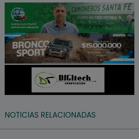
NOTICIAS RELACIONADAS