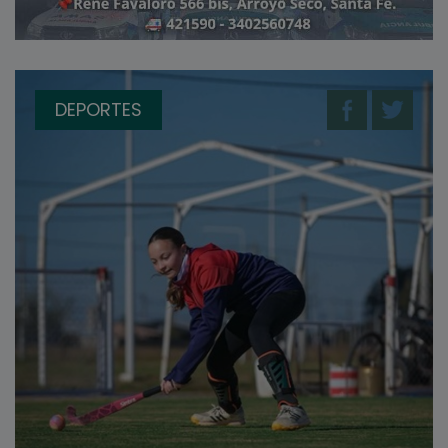
DEPORTES