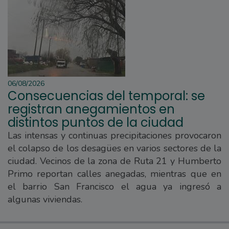
06/08/2026
Consecuencias del temporal: se
registran anegamientos en
distintos puntos de la ciudad
Las intensas y continuas precipitaciones provocaron
el colapso de los desagües en varios sectores de la
ciudad. Vecinos de la zona de Ruta 21 y Humberto
Primo reportan calles anegadas, mientras que en
el barrio San Francisco el agua ya ingresó a
algunas viviendas.