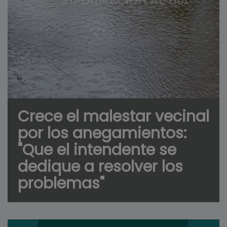
Crece el malestar vecinal
por los anegamientos:
"Que el intendente se
dedique a resolver los
problemas"