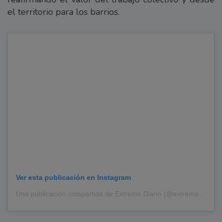
el territorio para los barrios.
Ver esta publicación en Instagram
Una publicación compartida de Extremo Diario (@extremodiario)