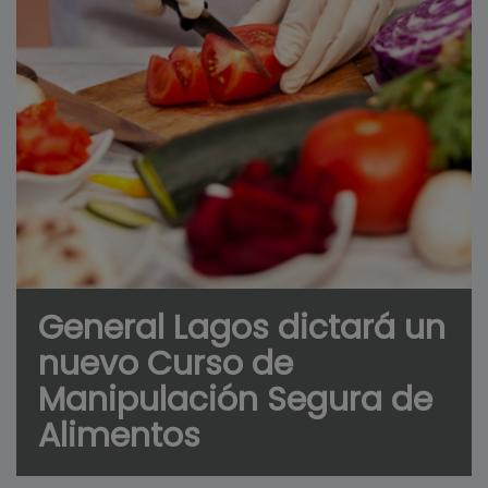
General Lagos dictará un
nuevo Curso de
Manipulación Segura de
Alimentos