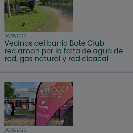
06/08/2026
Vecinos del barrio Bote Club
reclaman por la falta de agua de
red, gas natural y red cloacal
05/08/2026