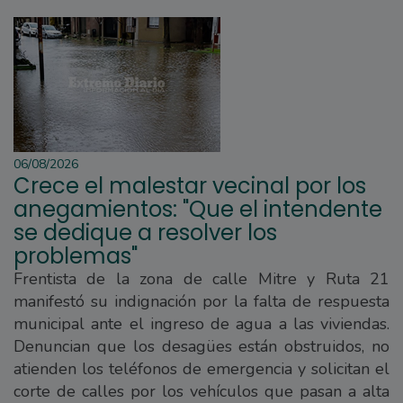
06/08/2026
Crece el malestar vecinal por los
anegamientos: "Que el intendente
se dedique a resolver los
problemas"
Frentista de la zona de calle Mitre y Ruta 21
manifestó su indignación por la falta de respuesta
municipal ante el ingreso de agua a las viviendas.
Denuncian que los desagües están obstruidos, no
atienden los teléfonos de emergencia y solicitan el
corte de calles por los vehículos que pasan a alta