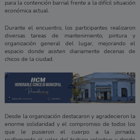
para la contención barrial frente a la difícil situación
económica actual.
Durante el encuentro, los participantes realizaron
diversas tareas de mantenimiento, pintura y
organización general del lugar, mejorando el
espacio donde asisten diariamente decenas de
chicos de la ciudad.
Desde la organización destacaron y agradecieron la
enorme solidaridad y el compromiso de todos los
que le pusieron el cuerpo a la jornada,
reafirmando el valor del trabajo colectivo y desde