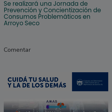
Se realizará una Jornada de
Prevención y Concientización de
Consumos Problemáticos en
Arroyo Seco
Comentar