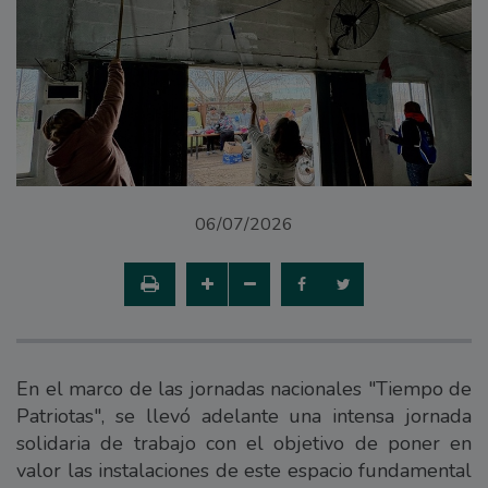
06/07/2026
En el marco de las jornadas nacionales "Tiempo de
Patriotas", se llevó adelante una intensa jornada
solidaria de trabajo con el objetivo de poner en
valor las instalaciones de este espacio fundamental