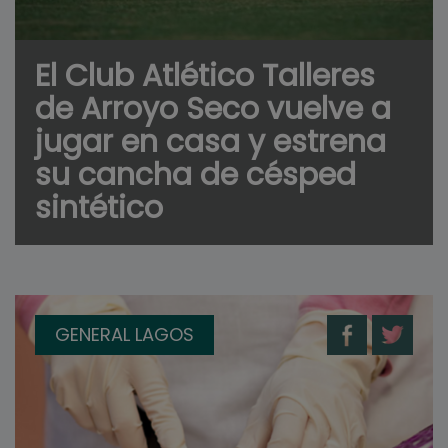
El Club Atlético Talleres
de Arroyo Seco vuelve a
jugar en casa y estrena
su cancha de césped
sintético
GENERAL LAGOS