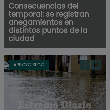
Consecuencias del
temporal: se registran
anegamientos en
distintos puntos de la
ciudad
ARROYO SECO