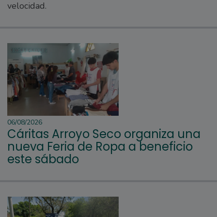
velocidad.
06/08/2026
Cáritas Arroyo Seco organiza una
nueva Feria de Ropa a beneficio
este sábado