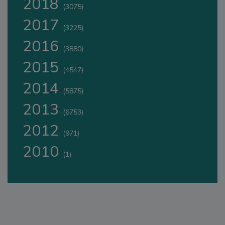
2018
(3075)
2017
(3225)
2016
(3880)
2015
(4547)
2014
(5875)
2013
(6753)
2012
(971)
2010
(1)