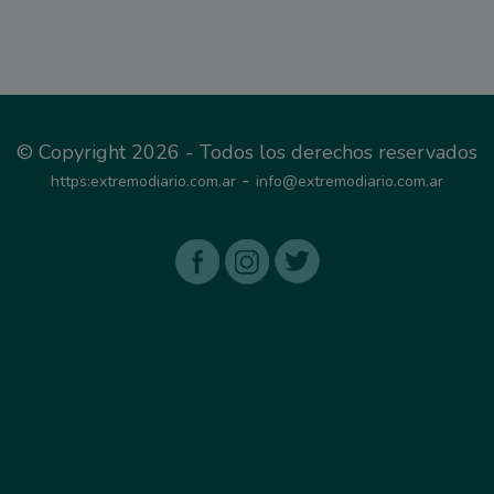
© Copyright 2026 - Todos los derechos reservados
-
https:extremodiario.com.ar
info@extremodiario.com.ar