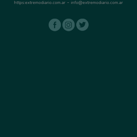
-
https:extremodiario.com.ar
info@extremodiario.com.ar