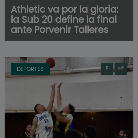
Athletic va por la gloria:
la Sub 20 define la final
ante Porvenir Talleres
DEPORTES