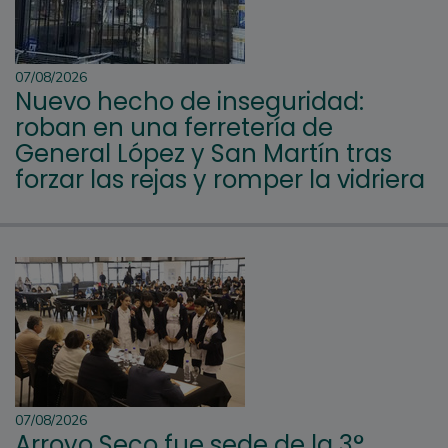
07/08/2026
Nuevo hecho de inseguridad:
roban en una ferretería de
General López y San Martín tras
forzar las rejas y romper la vidriera
07/08/2026
Arroyo Seco fue sede de la 3°