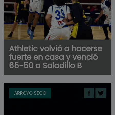
Athletic volvió a hacerse
fuerte en casa y venció
65-50 a Saladillo B
ARROYO SECO