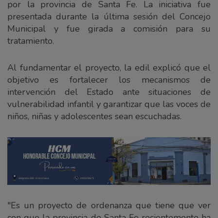
por la provincia de Santa Fe. La iniciativa fue
presentada durante la última sesión del Concejo
Municipal y fue girada a comisión para su
tratamiento.
Al fundamentar el proyecto, la edil explicó que el
objetivo es fortalecer los mecanismos de
intervención del Estado ante situaciones de
vulnerabilidad infantil y garantizar que las voces de
niños, niñas y adolescentes sean escuchadas.
"Es un proyecto de ordenanza que tiene que ver
con que la provincia de Santa Fe recientemente ha