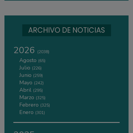
ARCHIVO DE NOTICIAS
2026
(2038)
Agosto
(65)
Julio
(226)
Junio
(259)
Mayo
(242)
Abril
(295)
Marzo
(325)
Febrero
(325)
Enero
(301)