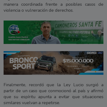
manera coordinada frente a posibles casos de
violencia o vulneración de derechos.
Finalmente, recordó que la Ley Lucio surgió a
partir de un caso que conmocionó al país y afirmó
que su espíritu apunta a evitar que situaciones
similares vuelvan a repetirse.