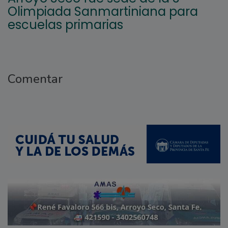
Olimpiada Sanmartiniana para
escuelas primarias
Comentar