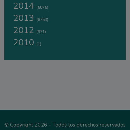
2014
(5875)
2013
(6753)
2012
(971)
2010
(1)
© Copyright 2026 - Todos los derechos reservados