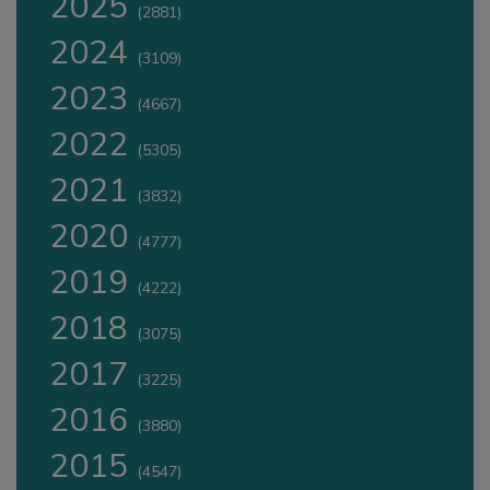
2025
(2881)
2024
(3109)
2023
(4667)
2022
(5305)
2021
(3832)
2020
(4777)
2019
(4222)
2018
(3075)
2017
(3225)
2016
(3880)
2015
(4547)