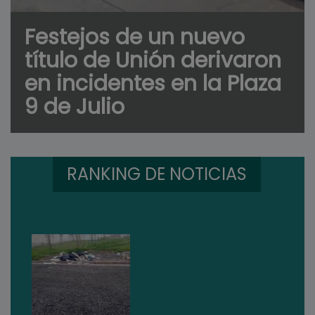
Festejos de un nuevo
título de Unión derivaron
en incidentes en la Plaza
9 de Julio
RANKING DE NOTICIAS