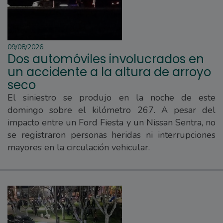
09/08/2026
Dos automóviles involucrados en
un accidente a la altura de arroyo
seco
El siniestro se produjo en la noche de este
domingo sobre el kilómetro 267. A pesar del
impacto entre un Ford Fiesta y un Nissan Sentra, no
se registraron personas heridas ni interrupciones
mayores en la circulación vehicular.