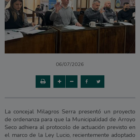
06/07/2026
La concejal Milagros Serra presentó un proyecto
de ordenanza para que la Municipalidad de Arroyo
Seco adhiera al protocolo de actuación previsto en
el marco de la Ley Lucio, recientemente adoptado