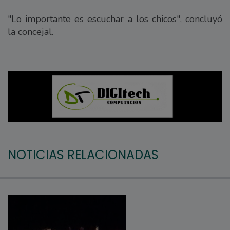
"Lo importante es escuchar a los chicos", concluyó
la concejal.
NOTICIAS RELACIONADAS