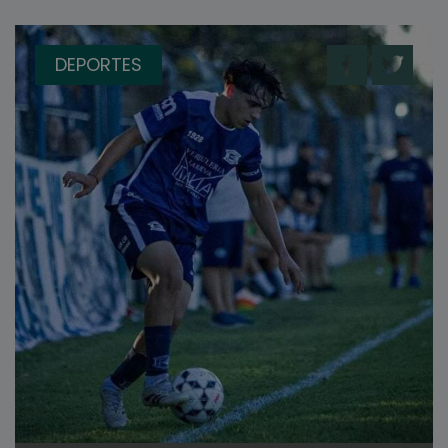
DEPORTES