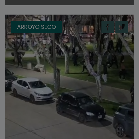
ARROYO SECO