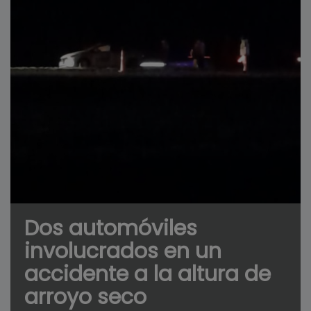
Dos automóviles
involucrados en un
accidente a la altura de
arroyo seco