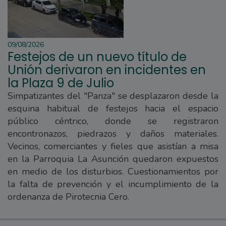
09/08/2026
Festejos de un nuevo título de
Unión derivaron en incidentes en
la Plaza 9 de Julio
Simpatizantes del "Panza" se desplazaron desde la
esquina habitual de festejos hacia el espacio
público céntrico, donde se registraron
encontronazos, piedrazos y daños materiales.
Vecinos, comerciantes y fieles que asistían a misa
en la Parroquia La Asunción quedaron expuestos
en medio de los disturbios. Cuestionamientos por
la falta de prevención y el incumplimiento de la
ordenanza de Pirotecnia Cero.