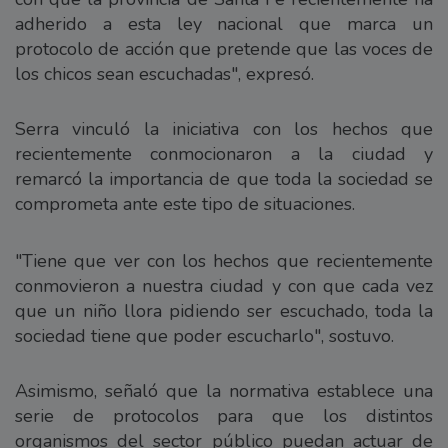
adherido a esta ley nacional que marca un
protocolo de acción que pretende que las voces de
los chicos sean escuchadas", expresó.
Serra vinculó la iniciativa con los hechos que
recientemente conmocionaron a la ciudad y
remarcó la importancia de que toda la sociedad se
comprometa ante este tipo de situaciones.
"Tiene que ver con los hechos que recientemente
conmovieron a nuestra ciudad y con que cada vez
que un niño llora pidiendo ser escuchado, toda la
sociedad tiene que poder escucharlo", sostuvo.
Asimismo, señaló que la normativa establece una
serie de protocolos para que los distintos
organismos del sector público puedan actuar de