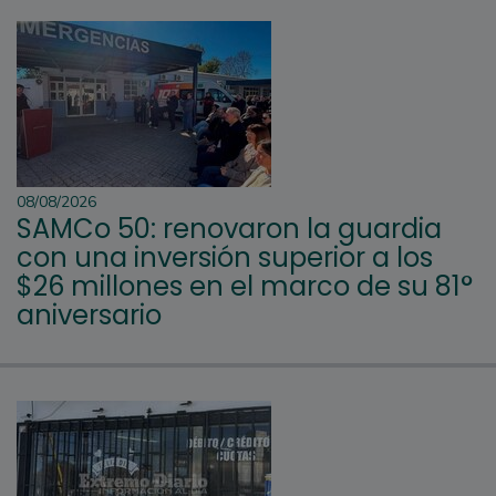
08/08/2026
SAMCo 50: renovaron la guardia
con una inversión superior a los
$26 millones en el marco de su 81°
aniversario