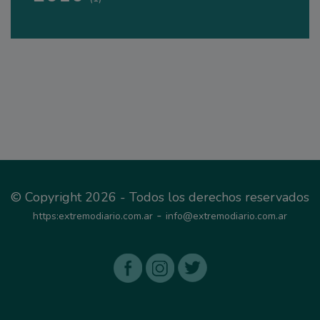
© Copyright 2026 - Todos los derechos reservados
-
https:extremodiario.com.ar
info@extremodiario.com.ar