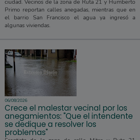
ciudad. Vecinos de la zona de Ruta 21 y Humberto
Primo reportan calles anegadas, mientras que en
el barrio San Francisco el agua ya ingresó a
algunas viviendas.
06/08/2026
Crece el malestar vecinal por los
anegamientos: "Que el intendente
se dedique a resolver los
problemas"