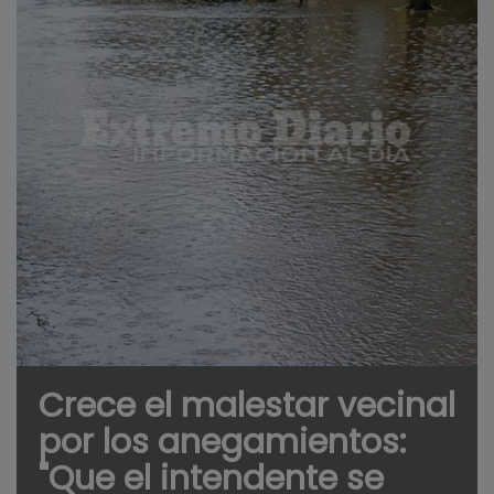
Crece el malestar vecinal
por los anegamientos:
"Que el intendente se