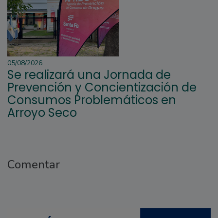
05/08/2026
Se realizará una Jornada de
Prevención y Concientización de
Consumos Problemáticos en
Arroyo Seco
Comentar