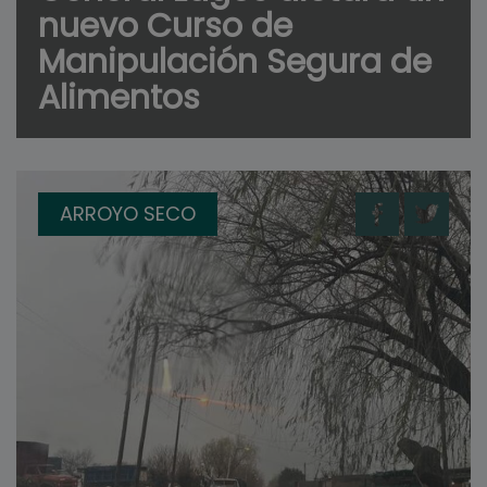
nuevo Curso de
Manipulación Segura de
Alimentos
ARROYO SECO