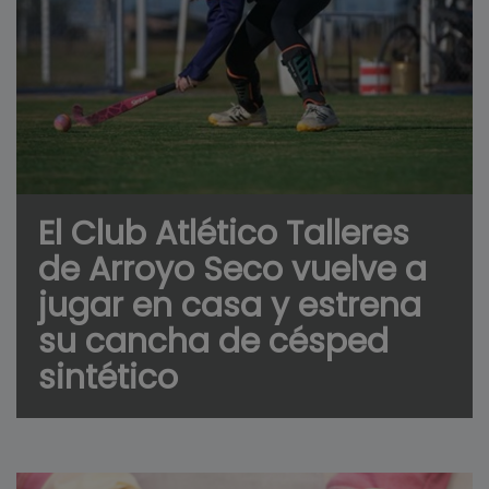
El Club Atlético Talleres
de Arroyo Seco vuelve a
jugar en casa y estrena
su cancha de césped
sintético