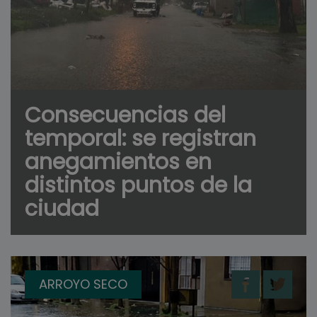
Consecuencias del
temporal: se registran
anegamientos en
distintos puntos de la
ciudad
ARROYO SECO