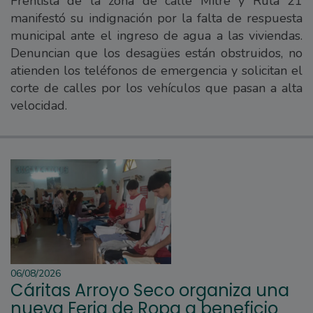
Frentista de la zona de calle Mitre y Ruta 21
manifestó su indignación por la falta de respuesta
municipal ante el ingreso de agua a las viviendas.
Denuncian que los desagües están obstruidos, no
atienden los teléfonos de emergencia y solicitan el
corte de calles por los vehículos que pasan a alta
velocidad.
06/08/2026
Cáritas Arroyo Seco organiza una
nueva Feria de Ropa a beneficio