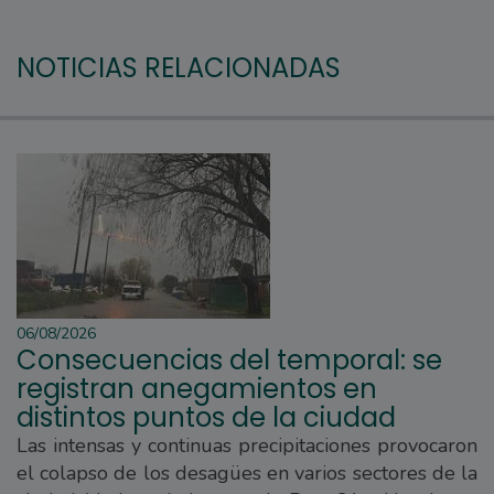
NOTICIAS RELACIONADAS
06/08/2026
Consecuencias del temporal: se
registran anegamientos en
distintos puntos de la ciudad
Las intensas y continuas precipitaciones provocaron
el colapso de los desagües en varios sectores de la