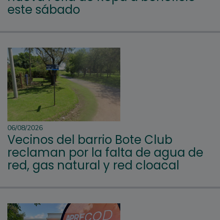
este sábado
06/08/2026
Vecinos del barrio Bote Club
reclaman por la falta de agua de
red, gas natural y red cloacal