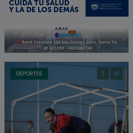
DEPORTES