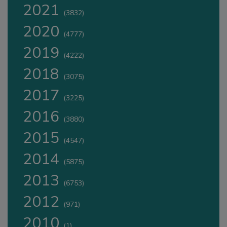
2021
(3832)
2020
(4777)
2019
(4222)
2018
(3075)
2017
(3225)
2016
(3880)
2015
(4547)
2014
(5875)
2013
(6753)
2012
(971)
2010
(1)