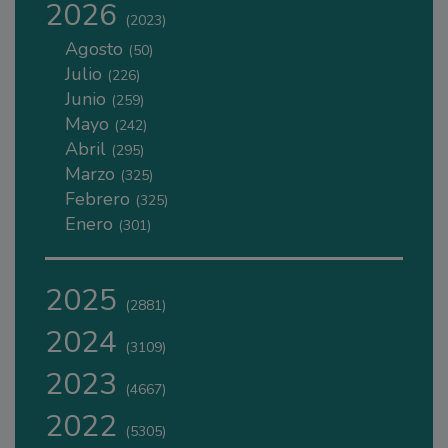
2026
(2023)
Agosto
(50)
Julio
(226)
Junio
(259)
Mayo
(242)
Abril
(295)
Marzo
(325)
Febrero
(325)
Enero
(301)
2025
(2881)
2024
(3109)
2023
(4667)
2022
(5305)