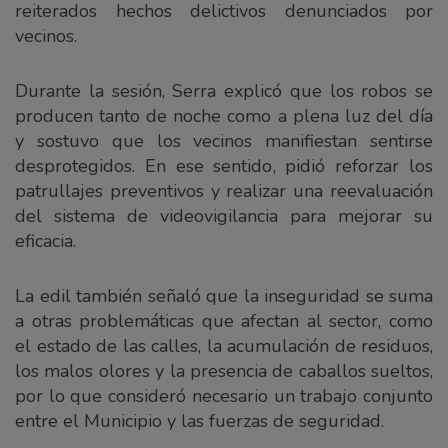
reiterados hechos delictivos denunciados por
vecinos.
Durante la sesión, Serra explicó que los robos se
producen tanto de noche como a plena luz del día
y sostuvo que los vecinos manifiestan sentirse
desprotegidos. En ese sentido, pidió reforzar los
patrullajes preventivos y realizar una reevaluación
del sistema de videovigilancia para mejorar su
eficacia.
La edil también señaló que la inseguridad se suma
a otras problemáticas que afectan al sector, como
el estado de las calles, la acumulación de residuos,
los malos olores y la presencia de caballos sueltos,
por lo que consideró necesario un trabajo conjunto
entre el Municipio y las fuerzas de seguridad.