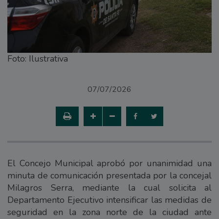
Foto: Ilustrativa
07/07/2026
El Concejo Municipal aprobó por unanimidad una
minuta de comunicación presentada por la concejal
Milagros Serra, mediante la cual solicita al
Departamento Ejecutivo intensificar las medidas de
seguridad en la zona norte de la ciudad ante