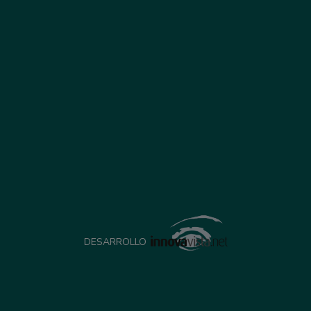
DESARROLLO