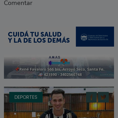
Comentar
DEPORTES