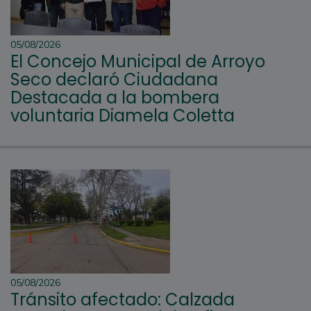
05/08/2026
El Concejo Municipal de Arroyo
Seco declaró Ciudadana
Destacada a la bombera
voluntaria Diamela Coletta
05/08/2026
Tránsito afectado: Calzada