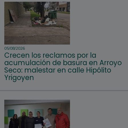
05/08/2026
Crecen los reclamos por la
acumulación de basura en Arroyo
Seco: malestar en calle Hipólito
Yrigoyen