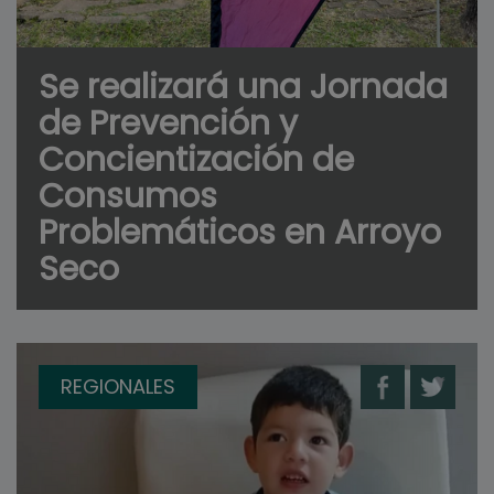
Se realizará una Jornada
de Prevención y
Concientización de
Consumos
Problemáticos en Arroyo
Seco
REGIONALES