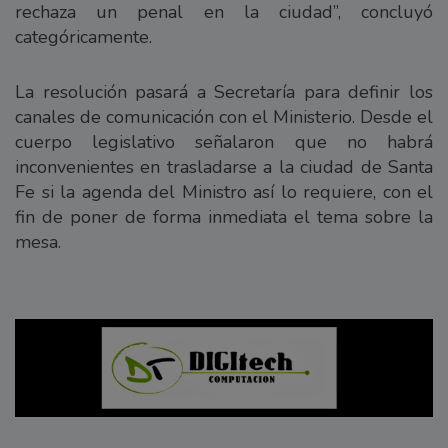
rechaza un penal en la ciudad”, concluyó
categóricamente.
La resolución pasará a Secretaría para definir los
canales de comunicación con el Ministerio. Desde el
cuerpo legislativo señalaron que no habrá
inconvenientes en trasladarse a la ciudad de Santa
Fe si la agenda del Ministro así lo requiere, con el
fin de poner de forma inmediata el tema sobre la
mesa.