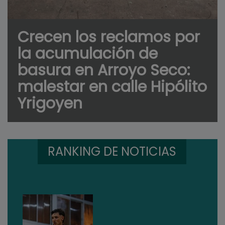
Crecen los reclamos por
la acumulación de
basura en Arroyo Seco:
malestar en calle Hipólito
Yrigoyen
RANKING DE NOTICIAS