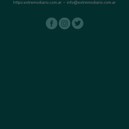
-
https:extremodiario.com.ar
info@extremodiario.com.ar