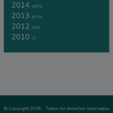
2014
(5875)
2013
(6753)
2012
(971)
2010
(1)
© Copyright 2026 - Todos los derechos reservados