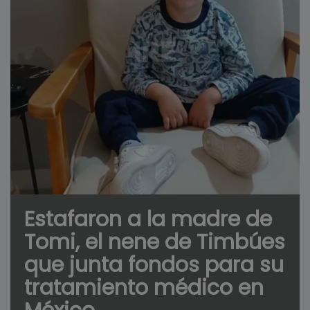
Estafaron a la madre de
Tomi, el nene de Timbúes
que junta fondos para su
tratamiento médico en