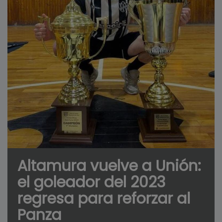
Altamura vuelve a Unión:
el goleador del 2023
regresa para reforzar al
Panza