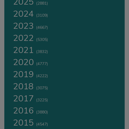
2025
(2881)
2024
(3109)
2023
(4667)
2022
(5305)
2021
(3832)
2020
(4777)
2019
(4222)
2018
(3075)
2017
(3225)
2016
(3880)
2015
(4547)