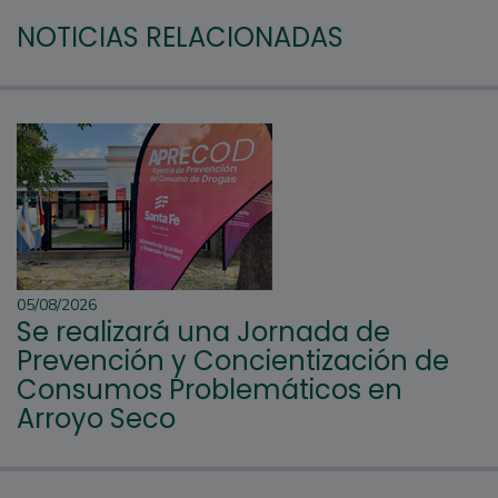
NOTICIAS RELACIONADAS
05/08/2026
Se realizará una Jornada de
Prevención y Concientización de
Consumos Problemáticos en
Arroyo Seco