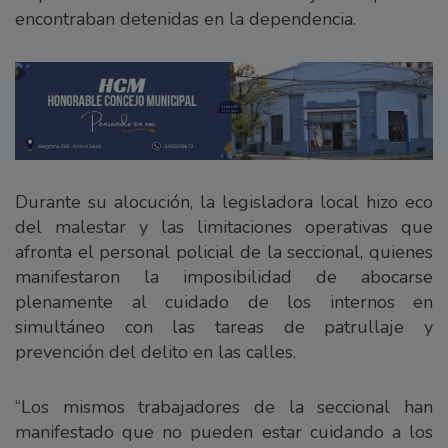
encontraban detenidas en la dependencia.
Durante su alocución, la legisladora local hizo eco
del malestar y las limitaciones operativas que
afronta el personal policial de la seccional, quienes
manifestaron la imposibilidad de abocarse
plenamente al cuidado de los internos en
simultáneo con las tareas de patrullaje y
prevención del delito en las calles.
“Los mismos trabajadores de la seccional han
manifestado que no pueden estar cuidando a los