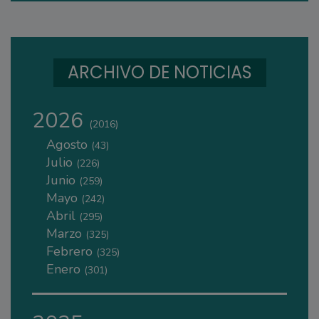
ARCHIVO DE NOTICIAS
2026
(2016)
Agosto
(43)
Julio
(226)
Junio
(259)
Mayo
(242)
Abril
(295)
Marzo
(325)
Febrero
(325)
Enero
(301)