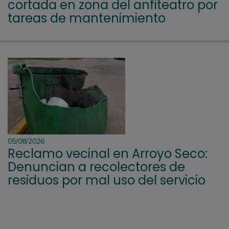
cortada en zona del anfiteatro por
tareas de mantenimiento
05/08/2026
Reclamo vecinal en Arroyo Seco:
Denuncian a recolectores de
residuos por mal uso del servicio