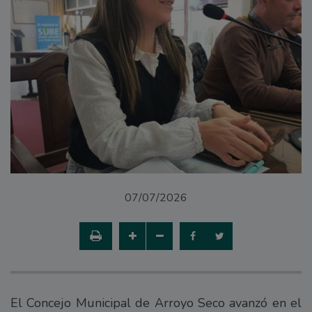
07/07/2026
El Concejo Municipal de Arroyo Seco avanzó en el