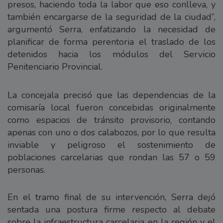
presos, haciendo toda la labor que eso conlleva, y
también encargarse de la seguridad de la ciudad”,
argumentó Serra, enfatizando la necesidad de
planificar de forma perentoria el traslado de los
detenidos hacia los módulos del Servicio
Penitenciario Provincial.
La concejala precisó que las dependencias de la
comisaría local fueron concebidas originalmente
como espacios de tránsito provisorio, contando
apenas con uno o dos calabozos, por lo que resulta
inviable y peligroso el sostenimiento de
poblaciones carcelarias que rondan las 57 o 59
personas.
En el tramo final de su intervención, Serra dejó
sentada una postura firme respecto al debate
sobre la infraestructura carcelaria en la región y el