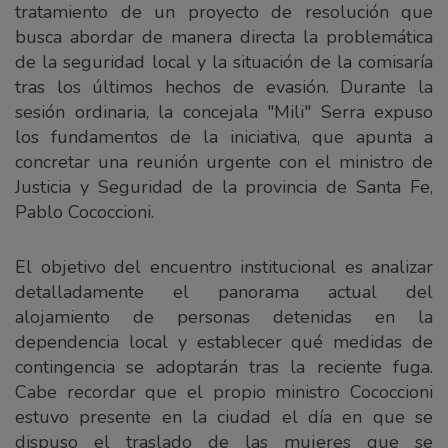
tratamiento de un proyecto de resolución que
busca abordar de manera directa la problemática
de la seguridad local y la situación de la comisaría
tras los últimos hechos de evasión. Durante la
sesión ordinaria, la concejala "Mili" Serra expuso
los fundamentos de la iniciativa, que apunta a
concretar una reunión urgente con el ministro de
Justicia y Seguridad de la provincia de Santa Fe,
Pablo Cococcioni.
El objetivo del encuentro institucional es analizar
detalladamente el panorama actual del
alojamiento de personas detenidas en la
dependencia local y establecer qué medidas de
contingencia se adoptarán tras la reciente fuga.
Cabe recordar que el propio ministro Cococcioni
estuvo presente en la ciudad el día en que se
dispuso el traslado de las mujeres que se