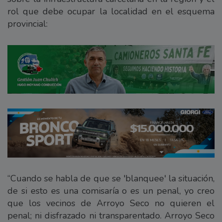
rol que debe ocupar la localidad en el esquema
provincial:
“Cuando se habla de que se 'blanquee' la situación,
de si esto es una comisaría o es un penal, yo creo
que los vecinos de Arroyo Seco no quieren el
penal; ni disfrazado ni transparentado. Arroyo Seco