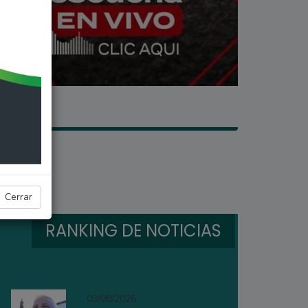
Cerrar
RANKING DE NOTICIAS
03/08/2026