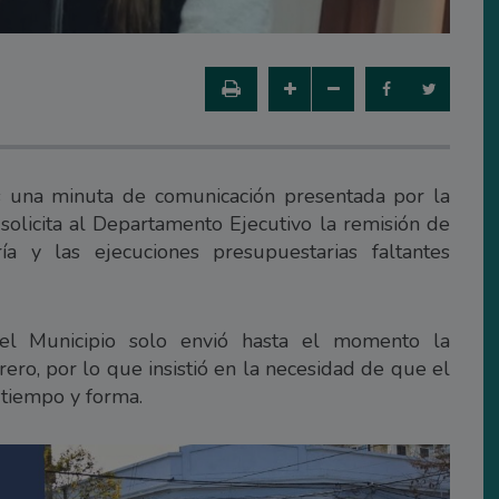
s una minuta de comunicación presentada por la
 solicita al Departamento Ejecutivo la remisión de
a y las ejecuciones presupuestarias faltantes
 el Municipio solo envió hasta el momento la
ero, por lo que insistió en la necesidad de que el
tiempo y forma.