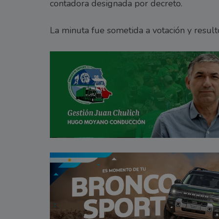
contadora designada por decreto.
La minuta fue sometida a votación y resul