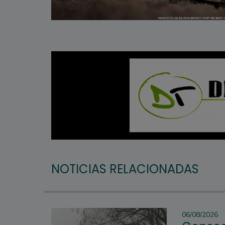
NOTICIAS RELACIONADAS
06/08/2026