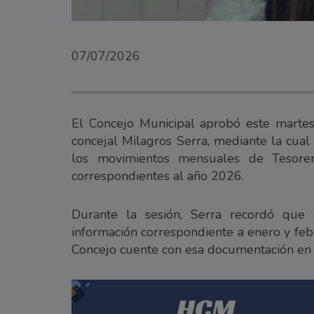
07/07/2026
El Concejo Municipal aprobó este marte
concejal Milagros Serra, mediante la cual
los movimientos mensuales de Tesorerí
correspondientes al año 2026.
Durante la sesión, Serra recordó que
información correspondiente a enero y febr
Concejo cuente con esa documentación en 