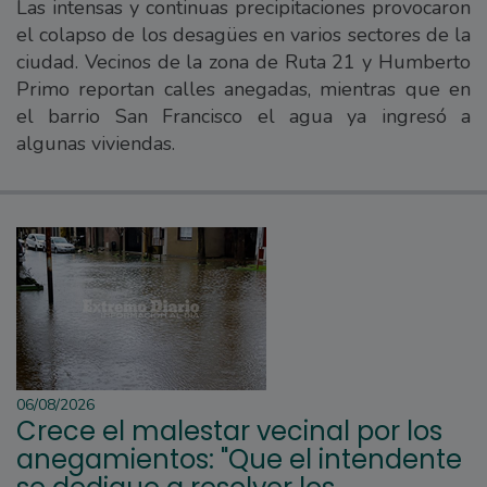
Las intensas y continuas precipitaciones provocaron
el colapso de los desagües en varios sectores de la
ciudad. Vecinos de la zona de Ruta 21 y Humberto
Primo reportan calles anegadas, mientras que en
el barrio San Francisco el agua ya ingresó a
algunas viviendas.
06/08/2026
Crece el malestar vecinal por los
anegamientos: "Que el intendente