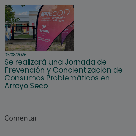
05/08/2026
Se realizará una Jornada de
Prevención y Concientización de
Consumos Problemáticos en
Arroyo Seco
Comentar