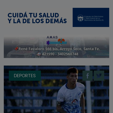
DEPORTES