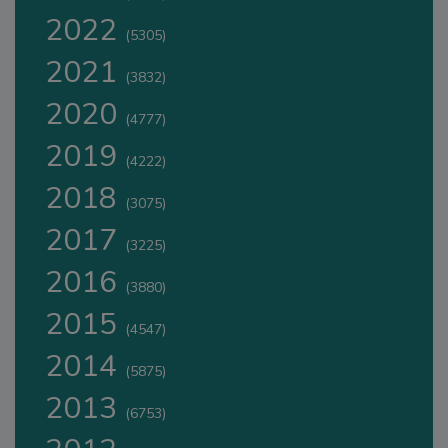
2022
(5305)
2021
(3832)
2020
(4777)
2019
(4222)
2018
(3075)
2017
(3225)
2016
(3880)
2015
(4547)
2014
(5875)
2013
(6753)