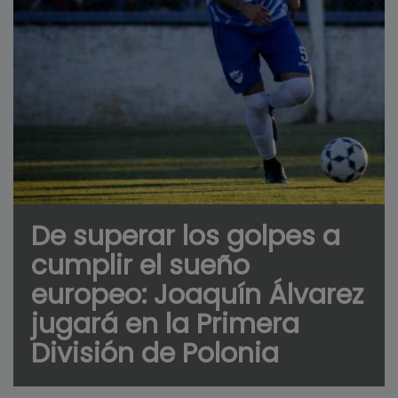
De superar los golpes a
cumplir el sueño
europeo: Joaquín Álvarez
jugará en la Primera
División de Polonia