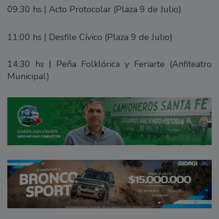
09:30 hs | Acto Protocolar (Plaza 9 de Julio)
11:00 hs | Desfile Cívico (Plaza 9 de Julio)
14:30 hs | Peña Folklórica y Feriarte (Anfiteatro
Municipal)