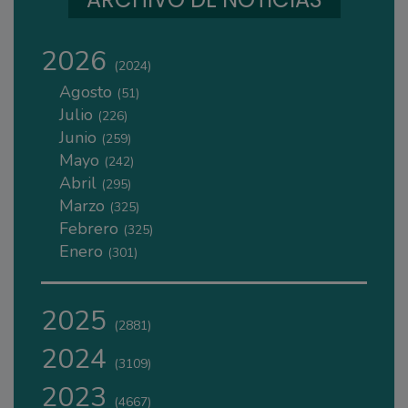
2026
(2024)
Agosto
(51)
Julio
(226)
Junio
(259)
Mayo
(242)
Abril
(295)
Marzo
(325)
Febrero
(325)
Enero
(301)
2025
(2881)
2024
(3109)
2023
(4667)