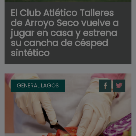
El Club Atlético Talleres
de Arroyo Seco vuelve a
jugar en casa y estrena
su cancha de césped
sintético
GENERAL LAGOS