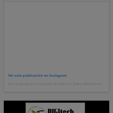
Ver esta publicación en Instagram
Una publicación compartida de Extremo Diario (@extremodiario)