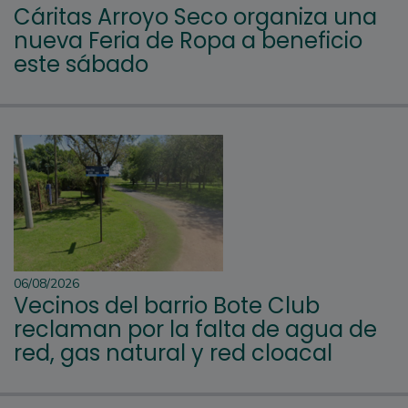
Cáritas Arroyo Seco organiza una
nueva Feria de Ropa a beneficio
este sábado
06/08/2026
Vecinos del barrio Bote Club
reclaman por la falta de agua de
red, gas natural y red cloacal