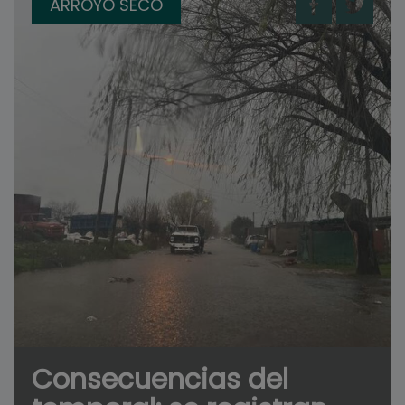
ARROYO SECO
Consecuencias del