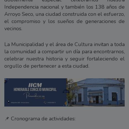
Independencia nacional y también los 138 años de
Arroyo Seco, una ciudad construida con el esfuerzo,
el compromiso y los sueños de generaciones de
vecinos.
La Municipalidad y el área de Cultura invitan a toda
la comunidad a compartir un día para encontrarnos,
celebrar nuestra historia y seguir fortaleciendo el
orgullo de pertenecer a esta ciudad.
📌 Cronograma de actividades: