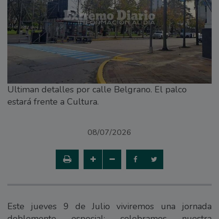
Ultiman detalles por calle Belgrano. El palco
estará frente a Cultura.
08/07/2026
Este jueves 9 de Julio viviremos una jornada
doblemente especial: celebramos nuestra