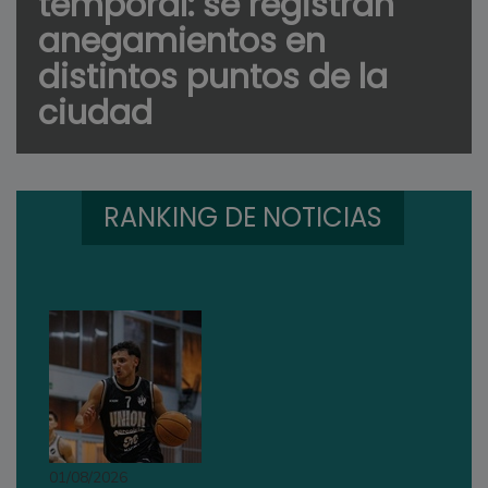
temporal: se registran
anegamientos en
distintos puntos de la
ciudad
RANKING DE NOTICIAS
01/08/2026