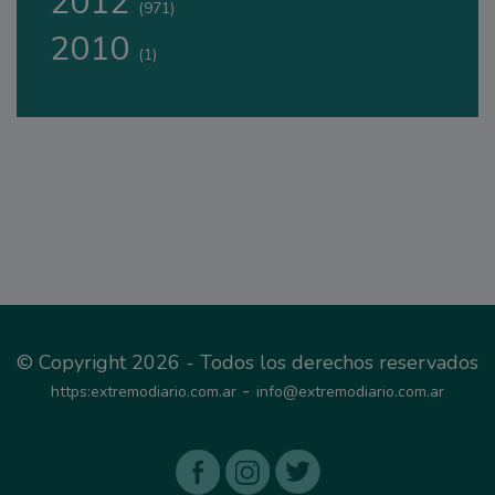
2012
(971)
2010
(1)
© Copyright 2026 - Todos los derechos reservados
-
https:extremodiario.com.ar
info@extremodiario.com.ar