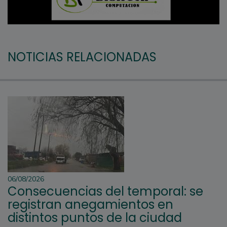
NOTICIAS RELACIONADAS
06/08/2026
Consecuencias del temporal: se
registran anegamientos en
distintos puntos de la ciudad