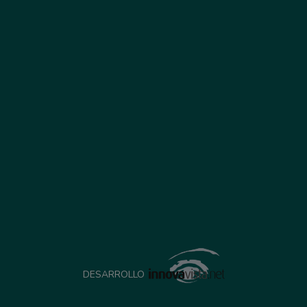
DESARROLLO