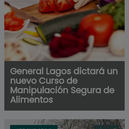
General Lagos dictará un
nuevo Curso de
Manipulación Segura de
Alimentos