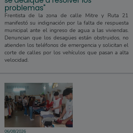
se dedique a resolver los
problemas"
Frentista de la zona de calle Mitre y Ruta 21
manifestó su indignación por la falta de respuesta
municipal ante el ingreso de agua a las viviendas.
Denuncian que los desagües están obstruidos, no
atienden los teléfonos de emergencia y solicitan el
corte de calles por los vehículos que pasan a alta
velocidad.
06/08/2026