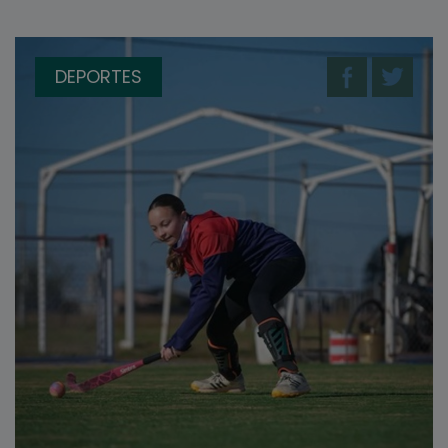
DEPORTES