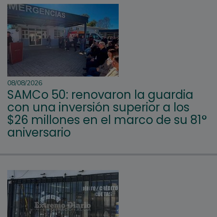
08/08/2026
SAMCo 50: renovaron la guardia
con una inversión superior a los
$26 millones en el marco de su 81°
aniversario