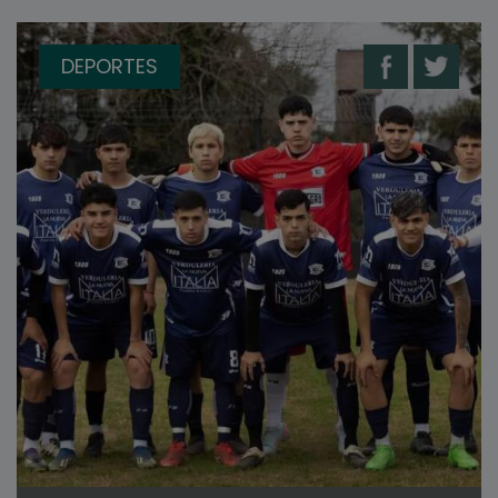
DEPORTES