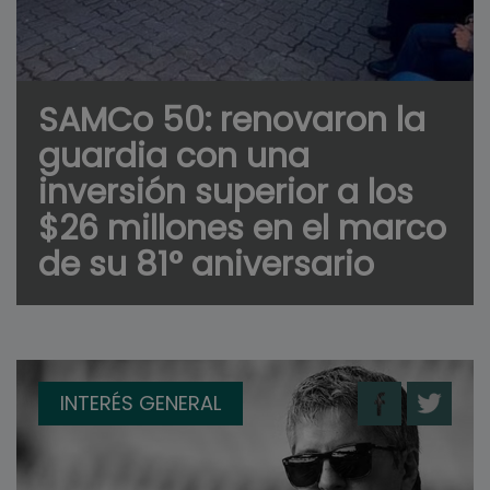
SAMCo 50: renovaron la
guardia con una
inversión superior a los
$26 millones en el marco
de su 81° aniversario
INTERÉS GENERAL