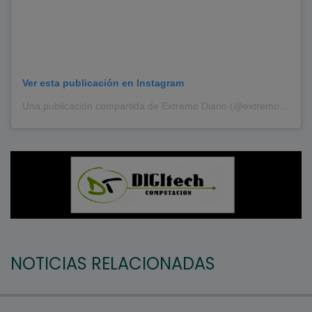
Ver esta publicación en Instagram
Una publicación compartida de Extremo Diario (@extremodiario)
NOTICIAS RELACIONADAS