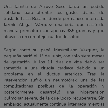
Una familia de Arroyo Seco lanzó un pedido
solidario para afrontar los gastos diarios de
traslado hacia Rosario, donde permanece internada
Jazmín Abigail Vázquez, una beba que nació de
manera prematura con apenas 985 gramos y que
atraviesa un complejo cuadro de salud.
Según contó su papá, Maximiliano Vázquez, la
pequeña nació el 1° de junio, con solo siete meses
de gestación. A los 11 días de vida debió ser
sometida a una cirugía cardíaca debido a un
problema en el ductus arterioso. Tras la
intervención sufrió un neumotórax, una de las
complicaciones posibles de la operación, y
posteriormente desarrolló una hipertensión
pulmonar severa, de la que logró recuperarse. Sin
embargo, actualmente continúa internada mientras