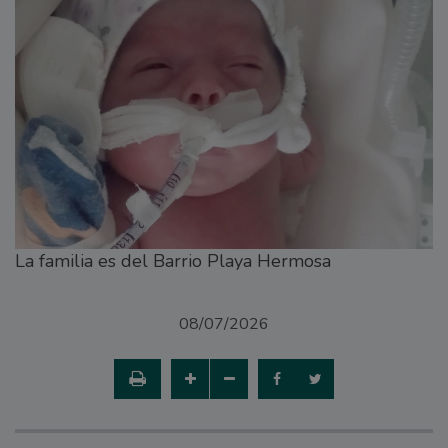
La familia es del Barrio Playa Hermosa
08/07/2026