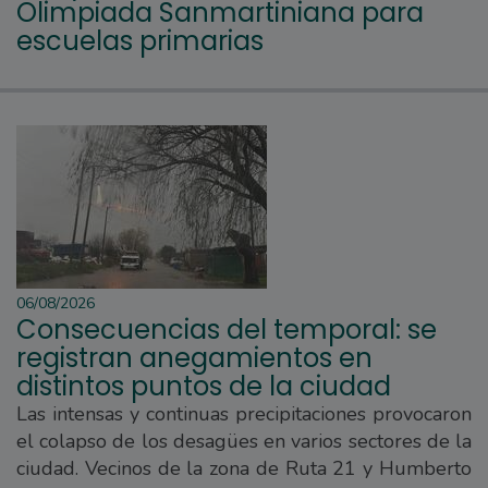
Olimpiada Sanmartiniana para
escuelas primarias
06/08/2026
Consecuencias del temporal: se
registran anegamientos en
distintos puntos de la ciudad
Las intensas y continuas precipitaciones provocaron
el colapso de los desagües en varios sectores de la
ciudad. Vecinos de la zona de Ruta 21 y Humberto