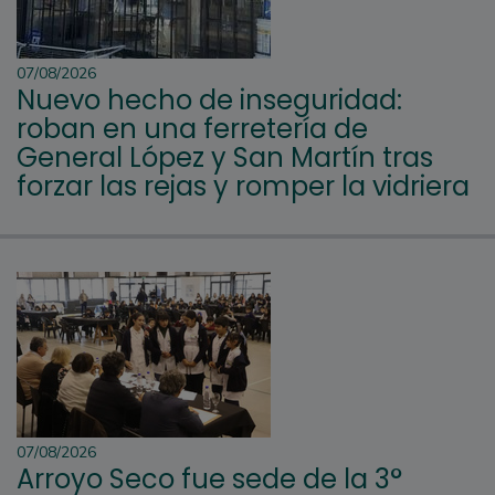
07/08/2026
Nuevo hecho de inseguridad:
roban en una ferretería de
General López y San Martín tras
forzar las rejas y romper la vidriera
07/08/2026
Arroyo Seco fue sede de la 3°