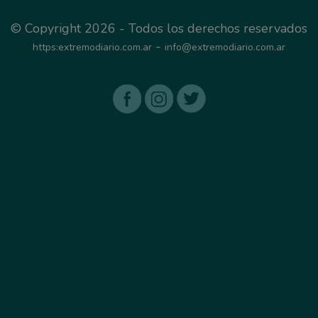
© Copyright 2026 - Todos los derechos reservados
-
https:extremodiario.com.ar
info@extremodiario.com.ar