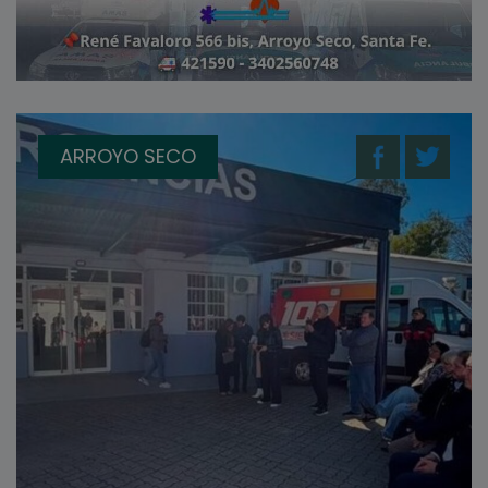
ARROYO SECO