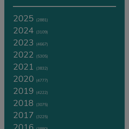
2025
(2881)
2024
(3109)
2023
(4667)
2022
(5305)
2021
(3832)
2020
(4777)
2019
(4222)
2018
(3075)
2017
(3225)
2016
(3880)