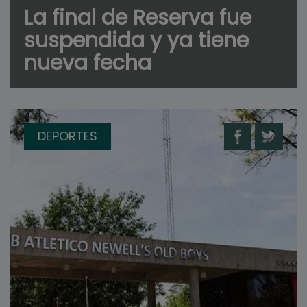
La final de Reserva fue
suspendida y ya tiene
nueva fecha
DEPORTES