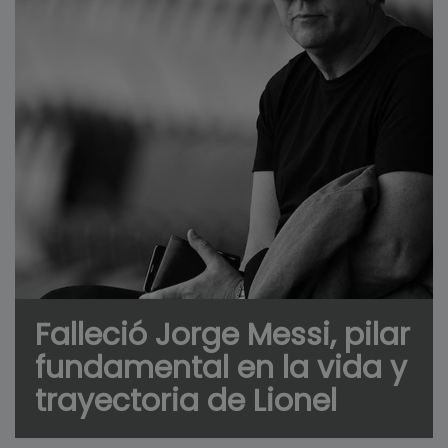
Falleció Jorge Messi, pilar
fundamental en la vida y
trayectoria de Lionel