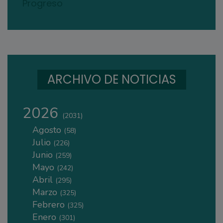
Progreso
ARCHIVO DE NOTICIAS
2026
(2031)
Agosto
(58)
Julio
(226)
Junio
(259)
Mayo
(242)
Abril
(295)
Marzo
(325)
Febrero
(325)
Enero
(301)