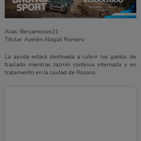
Alias: Benjamoises21
Titular: Ayelén Abigail Romero
La ayuda estará destinada a cubrir los gastos de
traslado mientras Jazmín continúa internada y en
tratamiento en la ciudad de Rosario.