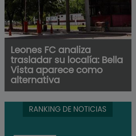
Leones FC analiza
trasladar su localía: Bella
Vista aparece como
alternativa
RANKING DE NOTICIAS