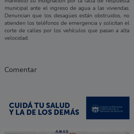
manifestó su indignación por la falta de respuesta
municipal ante el ingreso de agua a las viviendas.
Denuncian que los desagües están obstruidos, no
atienden los teléfonos de emergencia y solicitan el
corte de calles por los vehículos que pasan a alta
velocidad.
Comentar