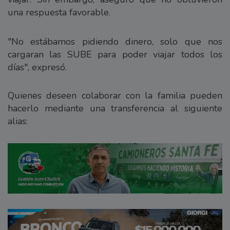
una respuesta favorable.
"No estábamos pidiendo dinero, solo que nos
cargaran las SUBE para poder viajar todos los
días", expresó.
Quienes deseen colaborar con la familia pueden
hacerlo mediante una transferencia al siguiente
alias: