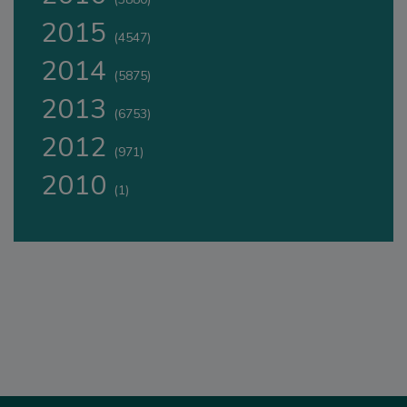
2015
(4547)
2014
(5875)
2013
(6753)
2012
(971)
2010
(1)