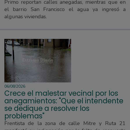
Primo reportan calles anegadas, mientras que en
el barrio San Francisco el agua ya ingresó a
algunas viviendas.
06/08/2026
Crece el malestar vecinal por los
anegamientos: "Que el intendente
se dedique a resolver los
problemas"
Frentista de la zona de calle Mitre y Ruta 21