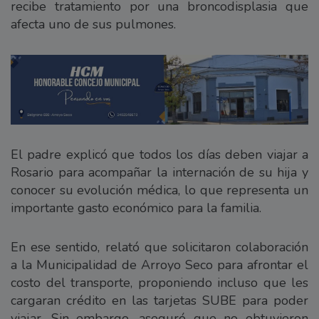
recibe tratamiento por una broncodisplasia que
afecta uno de sus pulmones.
El padre explicó que todos los días deben viajar a
Rosario para acompañar la internación de su hija y
conocer su evolución médica, lo que representa un
importante gasto económico para la familia.
En ese sentido, relató que solicitaron colaboración
a la Municipalidad de Arroyo Seco para afrontar el
costo del transporte, proponiendo incluso que les
cargaran crédito en las tarjetas SUBE para poder
viajar. Sin embargo, aseguró que no obtuvieron