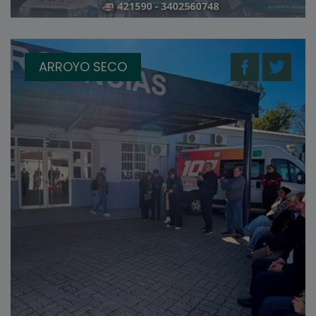
ARROYO SECO