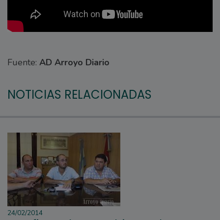
Fuente:
AD Arroyo Diario
NOTICIAS RELACIONADAS
24/02/2014