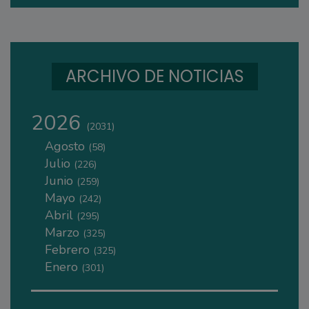
ARCHIVO DE NOTICIAS
2026
(2031)
Agosto
(58)
Julio
(226)
Junio
(259)
Mayo
(242)
Abril
(295)
Marzo
(325)
Febrero
(325)
Enero
(301)