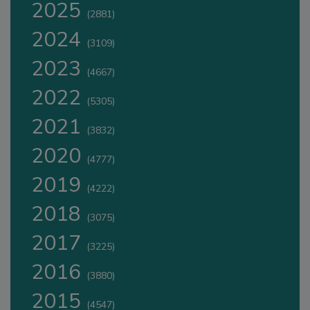
2025
(2881)
2024
(3109)
2023
(4667)
2022
(5305)
2021
(3832)
2020
(4777)
2019
(4222)
2018
(3075)
2017
(3225)
2016
(3880)
2015
(4547)