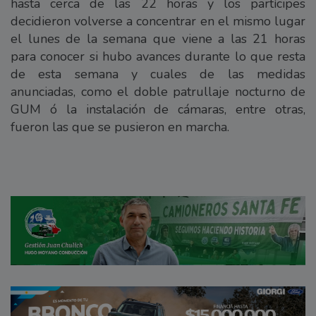
hasta cerca de las 22 horas y los partícipes
decidieron volverse a concentrar en el mismo lugar
el lunes de la semana que viene a las 21 horas
para conocer si hubo avances durante lo que resta
de esta semana y cuales de las medidas
anunciadas, como el doble patrullaje nocturno de
GUM ó la instalación de cámaras, entre otras,
fueron las que se pusieron en marcha.