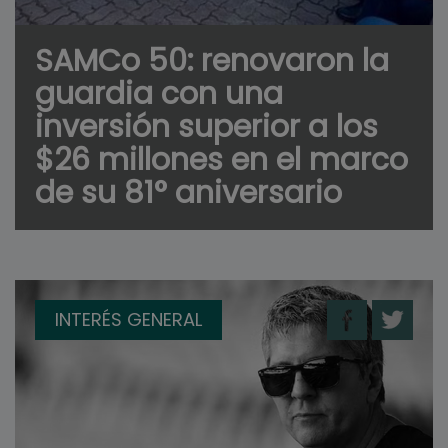
SAMCo 50: renovaron la
guardia con una
inversión superior a los
$26 millones en el marco
de su 81° aniversario
INTERÉS GENERAL