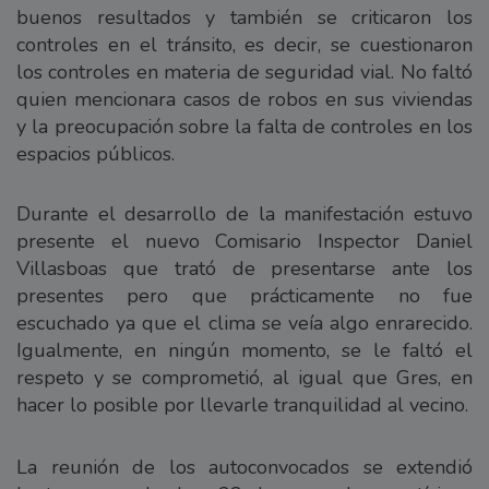
buenos resultados y también se criticaron los
controles en el tránsito, es decir, se cuestionaron
los controles en materia de seguridad vial. No faltó
quien mencionara casos de robos en sus viviendas
y la preocupación sobre la falta de controles en los
espacios públicos.
Durante el desarrollo de la manifestación estuvo
presente el nuevo Comisario Inspector Daniel
Villasboas que trató de presentarse ante los
presentes pero que prácticamente no fue
escuchado ya que el clima se veía algo enrarecido.
Igualmente, en ningún momento, se le faltó el
respeto y se comprometió, al igual que Gres, en
hacer lo posible por llevarle tranquilidad al vecino.
La reunión de los autoconvocados se extendió