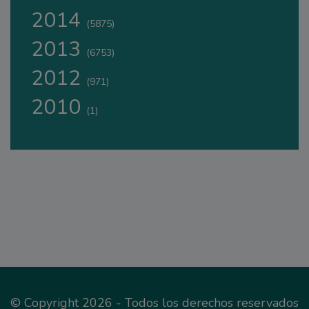
2014
(5875)
2013
(6753)
2012
(971)
2010
(1)
© Copyright 2026 - Todos los derechos reservados