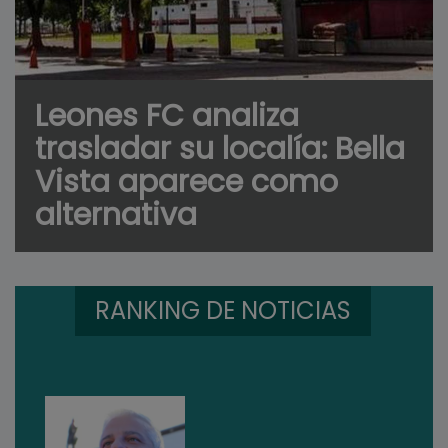
Leones FC analiza
trasladar su localía: Bella
Vista aparece como
alternativa
RANKING DE NOTICIAS