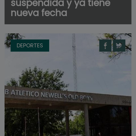
suspendida y ya tiene
nueva fecha
DEPORTES