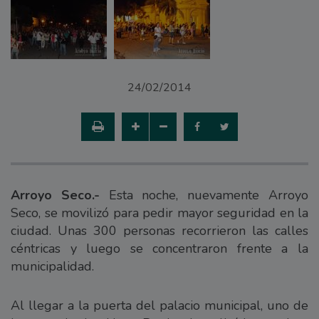
24/02/2014
Arroyo Seco.-
Esta noche, nuevamente Arroyo
Seco, se movilizó para pedir mayor seguridad en la
ciudad. Unas 300 personas recorrieron las calles
céntricas y luego se concentraron frente a la
municipalidad.
Al llegar a la puerta del palacio municipal, uno de