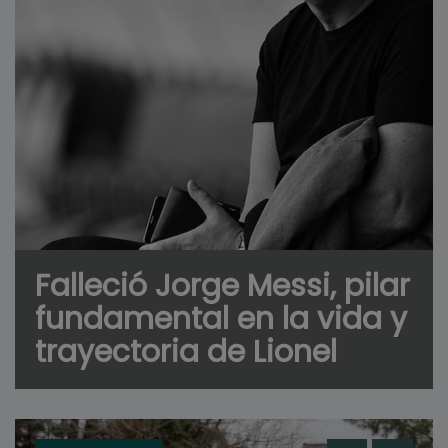
Falleció Jorge Messi, pilar
fundamental en la vida y
trayectoria de Lionel