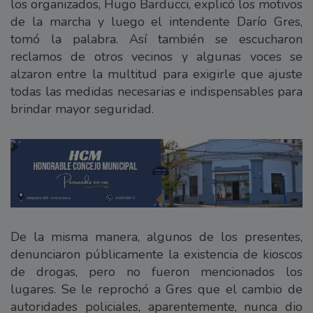
los organizados, Hugo Barducci, explicó los motivos
de la marcha y luego el intendente Darío Gres,
tomó la palabra. Así también se escucharon
reclamos de otros vecinos y algunas voces se
alzaron entre la multitud para exigirle que ajuste
todas las medidas necesarias e indispensables para
brindar mayor seguridad.
De la misma manera, algunos de los presentes,
denunciaron públicamente la existencia de kioscos
de drogas, pero no fueron mencionados los
lugares. Se le reprochó a Gres que el cambio de
autoridades policiales, aparentemente, nunca dio