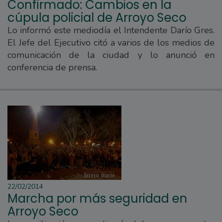
Confirmado: Cambios en la
cúpula policial de Arroyo Seco
Lo informó este mediodía el Intendente Darío Gres.
El Jefe del Ejecutivo citó a varios de los medios de
comunicación de la ciudad y lo anunció en
conferencia de prensa.
22/02/2014
Marcha por más seguridad en
Arroyo Seco