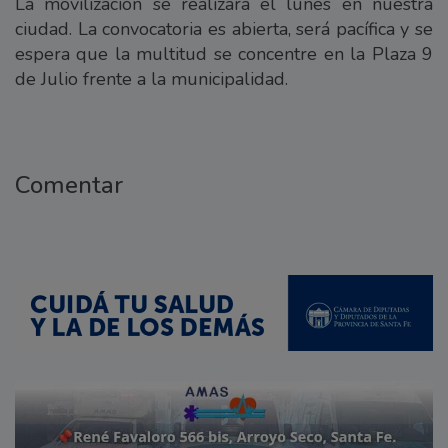
La movilización se realizará el lunes en nuestra
ciudad. La convocatoria es abierta, será pacífica y se
espera que la multitud se concentre en la Plaza 9
de Julio frente a la municipalidad.
Comentar