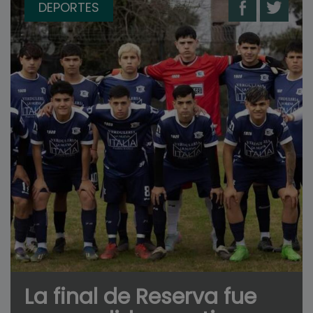
DEPORTES
La final de Reserva fue