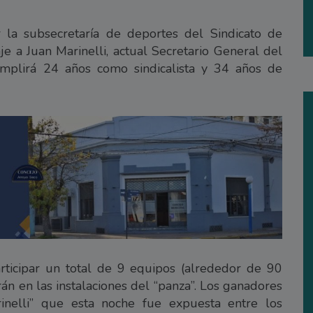
 la subsecretaría de deportes del Sindicato de
 a Juan Marinelli, actual Secretario General del
mplirá 24 años como sindicalista y 34 años de
articipar un total de 9 equipos (alrededor de 90
rán en las instalaciones del “panza”. Los ganadores
inelli” que esta noche fue expuesta entre los