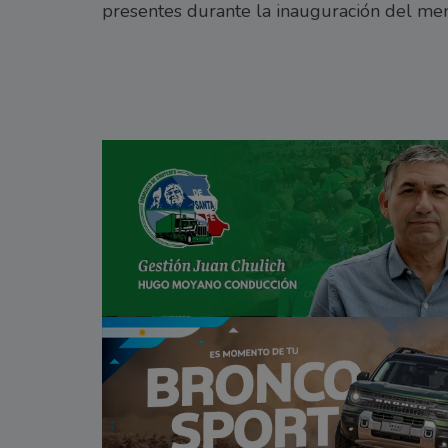
presentes durante la inauguración del me