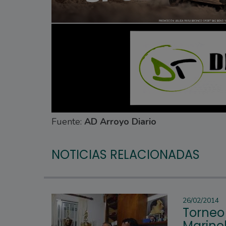
Fuente:
AD Arroyo Diario
NOTICIAS RELACIONADAS
26/02/2014
Torneo
Marinel