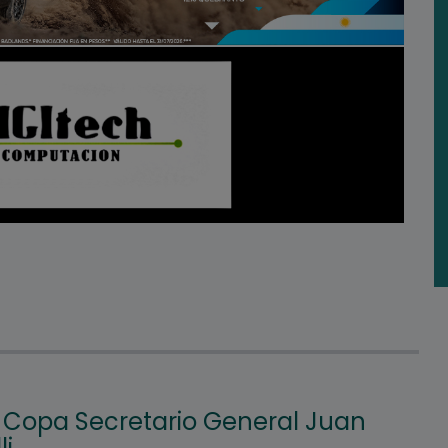
 Copa Secretario General Juan
li