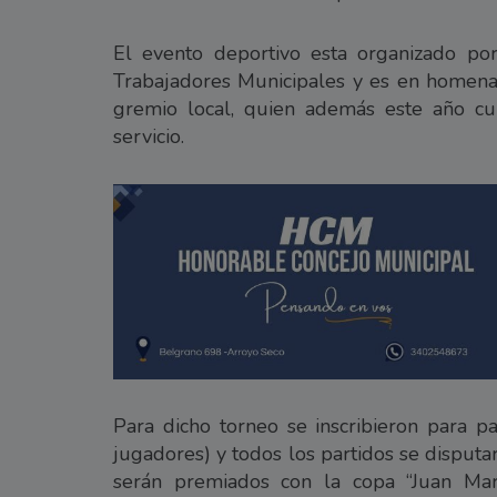
El evento deportivo esta organizado por
Trabajadores Municipales y es en homenaje
gremio local, quien además este año cu
servicio.
Para dicho torneo se inscribieron para p
jugadores) y todos los partidos se disputa
serán premiados con la copa “Juan Mar