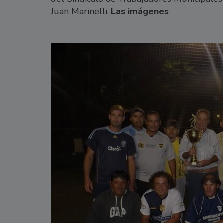
Juan Marinelli.
Las imágenes