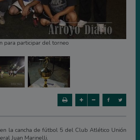
n para participar del torneo
en la cancha de fútbol 5 del Club Atlético Unión
eral Juan Marinelli.