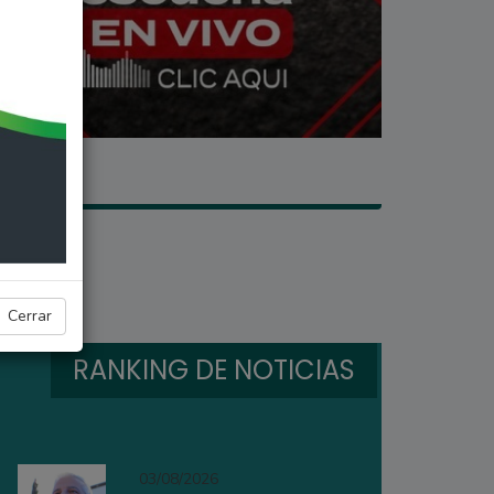
Cerrar
RANKING DE NOTICIAS
03/08/2026