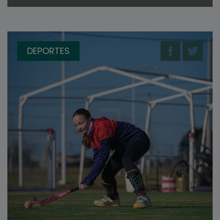
DEPORTES