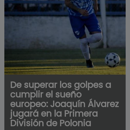
De superar los golpes a
cumplir el sueño
europeo: Joaquín Álvarez
jugará en la Primera
División de Polonia