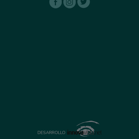
DESARROLLO