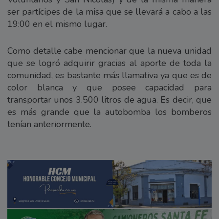
ser partícipes de la misa que se llevará a cabo a las
19:00 en el mismo lugar.
Como detalle cabe mencionar que la nueva unidad
que se logró adquirir gracias al aporte de toda la
comunidad, es bastante más llamativa ya que es de
color blanca y que posee capacidad para
transportar unos 3.500 litros de agua. Es decir, que
es más grande que la autobomba los bomberos
tenían anteriormente.