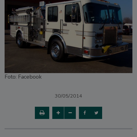
Foto: Facebook
30/05/2014