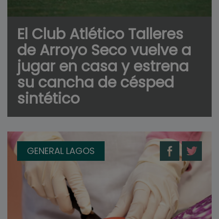
El Club Atlético Talleres
de Arroyo Seco vuelve a
jugar en casa y estrena
su cancha de césped
sintético
GENERAL LAGOS