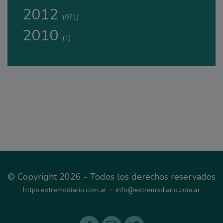
2012
(971)
2010
(1)
© Copyright 2026 - Todos los derechos reservados
-
https:extremodiario.com.ar
info@extremodiario.com.ar