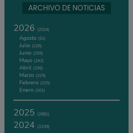
ARCHIVO DE NOTICIAS
2026
(2024)
Agosto
(51)
Julio
(226)
Junio
(259)
Mayo
(242)
Abril
(295)
Marzo
(325)
Febrero
(325)
Enero
(301)
2025
(2881)
2024
(3109)