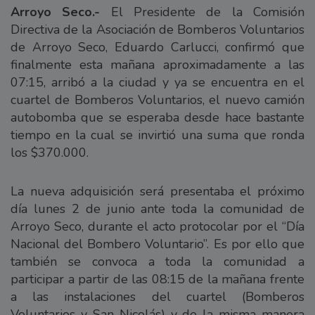
Arroyo Seco.-
El Presidente de la Comisión
Directiva de la Asociación de Bomberos Voluntarios
de Arroyo Seco, Eduardo Carlucci, confirmó que
finalmente esta mañana aproximadamente a las
07:15, arribó a la ciudad y ya se encuentra en el
cuartel de Bomberos Voluntarios, el nuevo camión
autobomba que se esperaba desde hace bastante
tiempo en la cual se invirtió una suma que ronda
los $370.000.
La nueva adquisición será presentaba el próximo
día lunes 2 de junio ante toda la comunidad de
Arroyo Seco, durante el acto protocolar por el “Día
Nacional del Bombero Voluntario”. Es por ello que
también se convoca a toda la comunidad a
participar a partir de las 08:15 de la mañana frente
a las instalaciones del cuartel (Bomberos
Voluntarios y San Nicolás) y de la misma manera