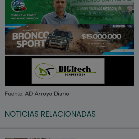
Fuente:
AD Arroyo Diario
NOTICIAS RELACIONADAS