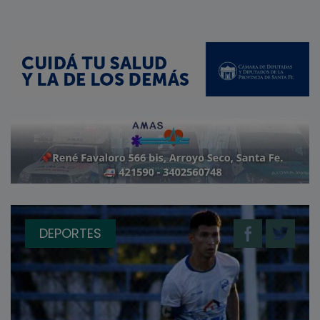
DEPORTES