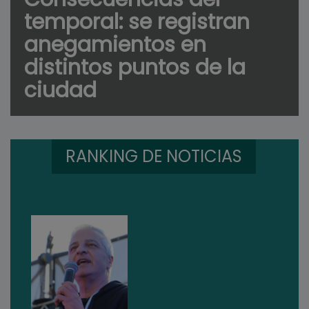
temporal: se registran
anegamientos en
distintos puntos de la
ciudad
RANKING DE NOTICIAS