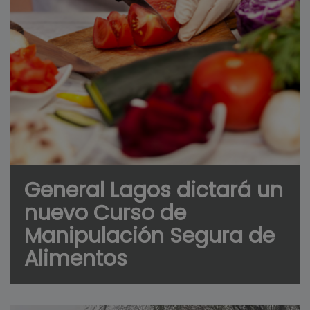
General Lagos dictará un
nuevo Curso de
Manipulación Segura de
Alimentos