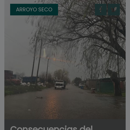
ARROYO SECO
Consecuencias del