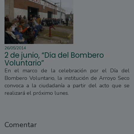
26/05/2014
2 de junio, “Día del Bombero
Voluntario”
En el marco de la celebración por el Día del
Bombero Voluntario, la institución de Arroyo Seco
convoca a la ciudadanía a partir del acto que se
realizará el próximo lunes.
Comentar