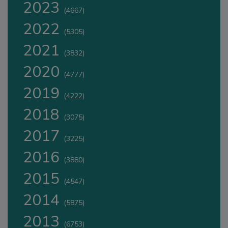
2023
(4667)
2022
(5305)
2021
(3832)
2020
(4777)
2019
(4222)
2018
(3075)
2017
(3225)
2016
(3880)
2015
(4547)
2014
(5875)
2013
(6753)