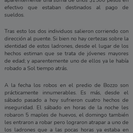
aparentemente una suma de unos $1500 pesos en
efectivo que estaban destinados al pago de
sueldos.
Tras esto los dos individuos salieron corriendo con
dirección al puente. Si bien no hay certezas sobre la
identidad de estos ladrones, desde el lugar de los
hechos estiman que se trata de jóvenes mayores
de edad; y aparentemente uno de ellos ya le había
robado a Sol tiempo atrás.
A la fecha los robos en el predio de Bozzo son
prácticamente innumerables. Es más, desde el
sábado pasado a hoy sufrieron cuatro hechos de
inseguridad. El sábado en horas de la noche les
robaron 5 maples de huevos, el domingo también
les entraron a robar pero lograron atrapar a uno de
los ladrones que a las pocas horas ya estaba en