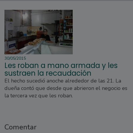
30/05/2015
Les roban a mano armada y les
sustraen la recaudación
El hecho sucedió anoche alrededor de las 21. La
dueña contó que desde que abrieron el negocio es
la tercera vez que les roban.
Comentar