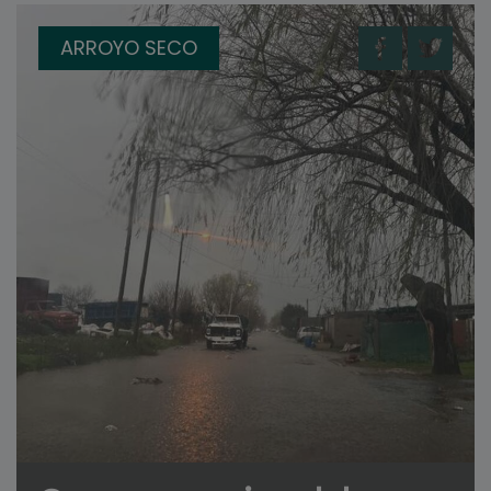
ARROYO SECO