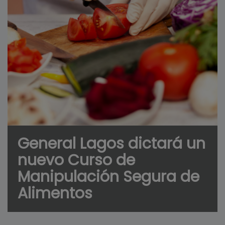
General Lagos dictará un
nuevo Curso de
Manipulación Segura de
Alimentos