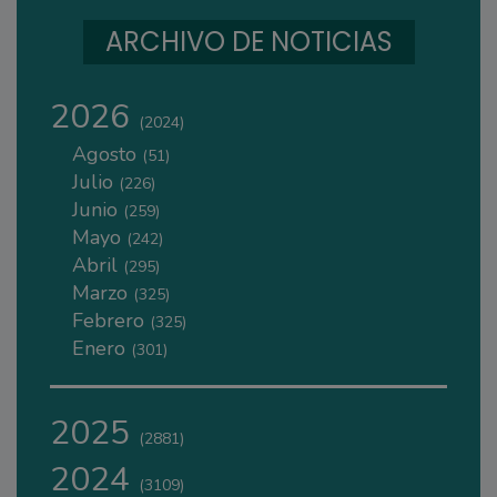
ARCHIVO DE NOTICIAS
2026
(2024)
Agosto
(51)
Julio
(226)
Junio
(259)
Mayo
(242)
Abril
(295)
Marzo
(325)
Febrero
(325)
Enero
(301)
2025
(2881)
2024
(3109)