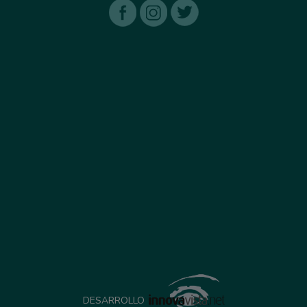
DESARROLLO