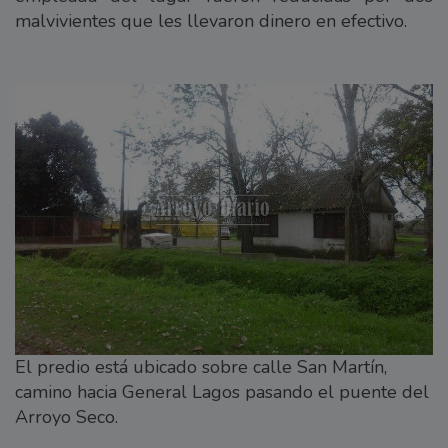
malvivientes que les llevaron dinero en efectivo.
El predio está ubicado sobre calle San Martín,
camino hacia General Lagos pasando el puente del
Arroyo Seco.