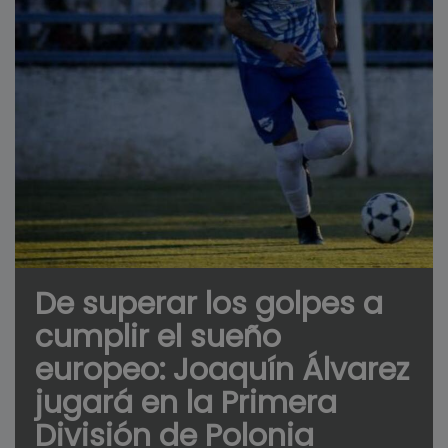
De superar los golpes a
cumplir el sueño
europeo: Joaquín Álvarez
jugará en la Primera
División de Polonia