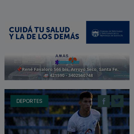
DEPORTES