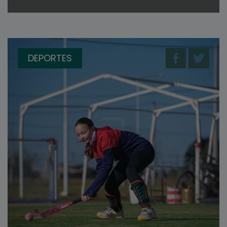
DEPORTES