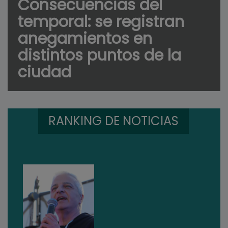
Consecuencias del
temporal: se registran
anegamientos en
distintos puntos de la
ciudad
RANKING DE NOTICIAS