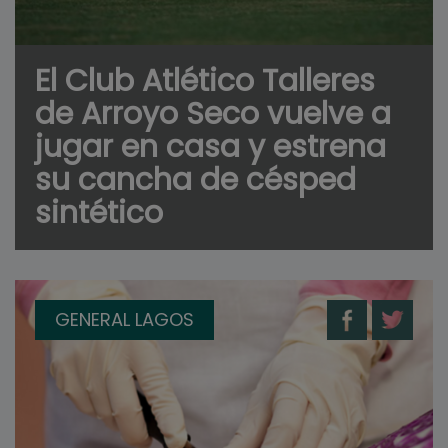
El Club Atlético Talleres
de Arroyo Seco vuelve a
jugar en casa y estrena
su cancha de césped
sintético
GENERAL LAGOS