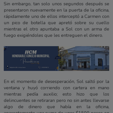
Sin embargo, tan solo unos segundos después se
presentaron nuevamente en la puerta de la oficina,
rápidamente uno de ellos interceptó a Carmen con
un pico de botella que apretó sobre su cuello
mientras el otro apuntaba a Sol con un arma de
fuego exigiéndoles que les entreguen el dinero.
En el momento de desesperación, Sol saltó por la
ventana y huyó corriendo con cartera en mano
mientras pedía auxilio; esto hizo que los
delincuentes se retiraran pero no sin antes llevarse
algo de dinero que había en la oficina,