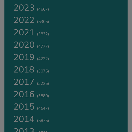
2023
(4667)
2022
(5305)
2021
(3832)
2020
(4777)
2019
(4222)
2018
(3075)
2017
(3225)
2016
(3880)
2015
(4547)
2014
(5875)
2013