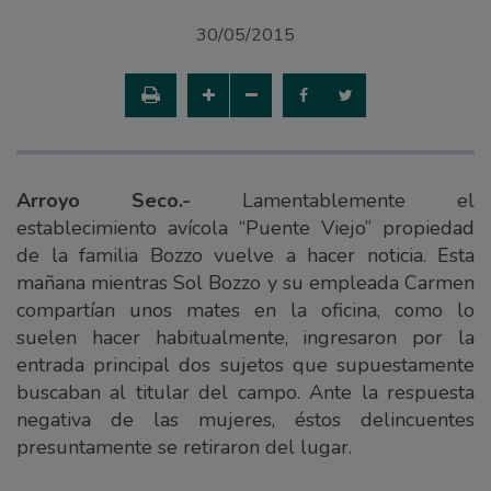
30/05/2015
Arroyo Seco.-
Lamentablemente el
establecimiento avícola “Puente Viejo” propiedad
de la familia Bozzo vuelve a hacer noticia. Esta
mañana mientras Sol Bozzo y su empleada Carmen
compartían unos mates en la oficina, como lo
suelen hacer habitualmente, ingresaron por la
entrada principal dos sujetos que supuestamente
buscaban al titular del campo. Ante la respuesta
negativa de las mujeres, éstos delincuentes
presuntamente se retiraron del lugar.