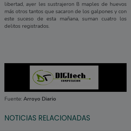
libertad, ayer les sustrajeron 8 maples de huevos
más otros tantos que sacaron de los galpones y con
este suceso de esta mañana, suman cuatro los
delitos registrados.
Fuente:
Arroyo Diario
NOTICIAS RELACIONADAS