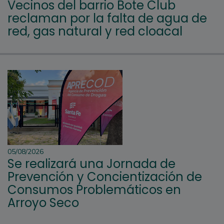
Vecinos del barrio Bote Club
reclaman por la falta de agua de
red, gas natural y red cloacal
05/08/2026
Se realizará una Jornada de
Prevención y Concientización de
Consumos Problemáticos en
Arroyo Seco