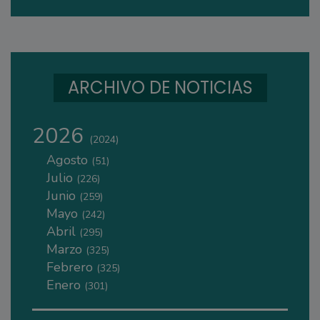
ARCHIVO DE NOTICIAS
2026
(2024)
Agosto
(51)
Julio
(226)
Junio
(259)
Mayo
(242)
Abril
(295)
Marzo
(325)
Febrero
(325)
Enero
(301)