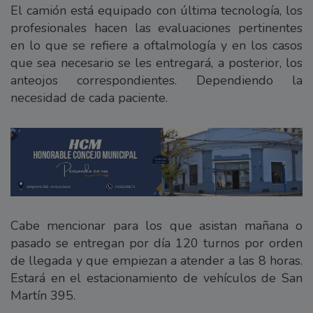
El camión está equipado con última tecnología, los
profesionales hacen las evaluaciones pertinentes
en lo que se refiere a oftalmología y en los casos
que sea necesario se les entregará, a posterior, los
anteojos correspondientes. Dependiendo la
necesidad de cada paciente.
Cabe mencionar para los que asistan mañana o
pasado se entregan por día 120 turnos por orden
de llegada y que empiezan a atender a las 8 horas.
Estará en el estacionamiento de vehículos de San
Martín 395.