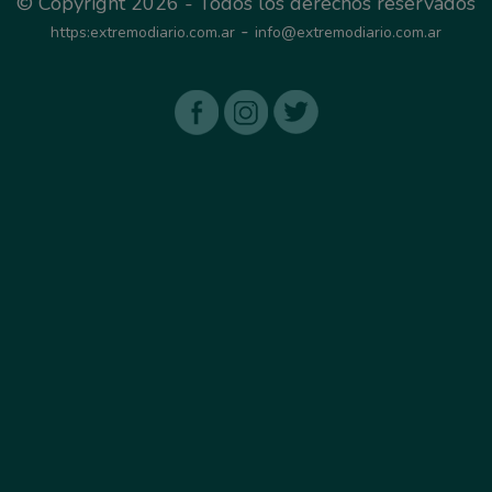
© Copyright 2026 - Todos los derechos reservados
-
https:extremodiario.com.ar
info@extremodiario.com.ar