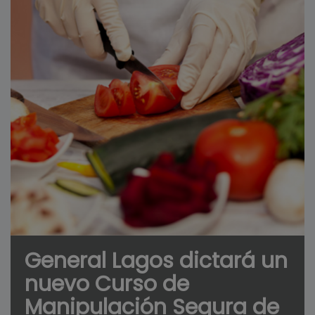
General Lagos dictará un
nuevo Curso de
Manipulación Segura de