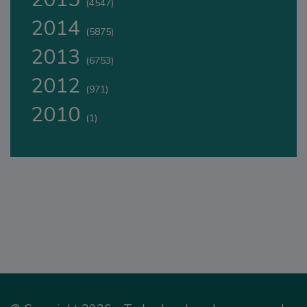
(4547)
2014
(5875)
2013
(6753)
2012
(971)
2010
(1)