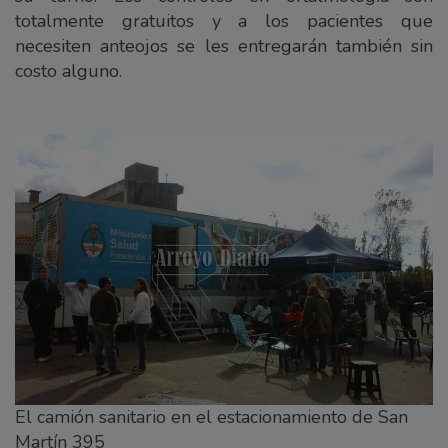
totalmente gratuitos y a los pacientes que
necesiten anteojos se les entregarán también sin
costo alguno.
El camión sanitario en el estacionamiento de San
Martín 395