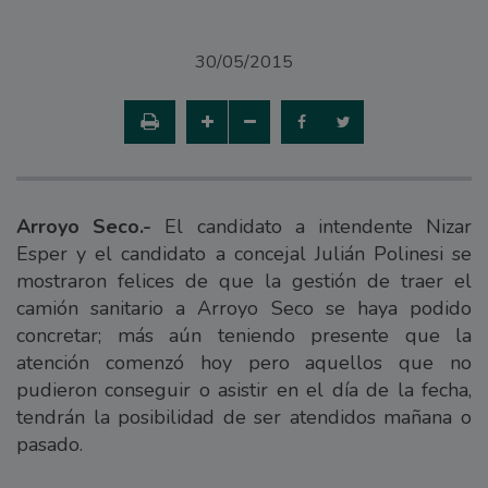
30/05/2015
Arroyo Seco.-
El candidato a intendente Nizar
Esper y el candidato a concejal Julián Polinesi se
mostraron felices de que la gestión de traer el
camión sanitario a Arroyo Seco se haya podido
concretar; más aún teniendo presente que la
atención comenzó hoy pero aquellos que no
pudieron conseguir o asistir en el día de la fecha,
tendrán la posibilidad de ser atendidos mañana o
pasado.