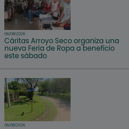
06/08/2026
Cáritas Arroyo Seco organiza una
nueva Feria de Ropa a beneficio
este sábado
06/08/2026