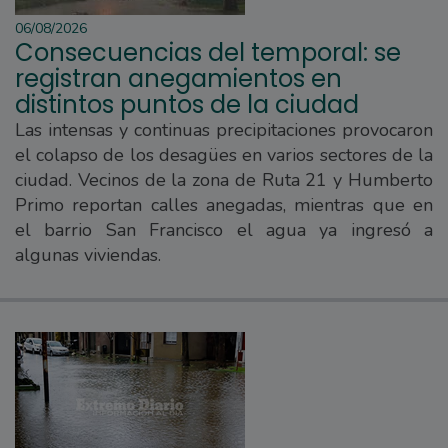
06/08/2026
Consecuencias del temporal: se
registran anegamientos en
distintos puntos de la ciudad
Las intensas y continuas precipitaciones provocaron
el colapso de los desagües en varios sectores de la
ciudad. Vecinos de la zona de Ruta 21 y Humberto
Primo reportan calles anegadas, mientras que en
el barrio San Francisco el agua ya ingresó a
algunas viviendas.