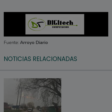
Fuente:
Arroyo Diario
NOTICIAS RELACIONADAS