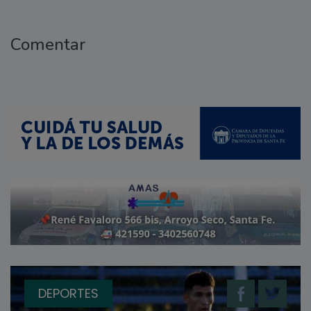
Comentar
DEPORTES