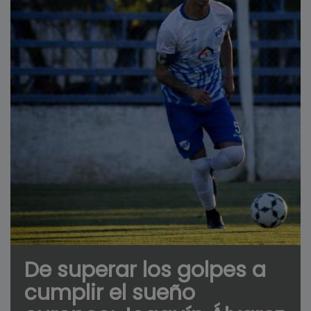
De superar los golpes a
cumplir el sueño