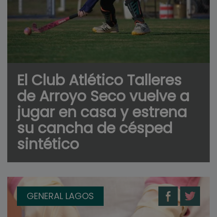
El Club Atlético Talleres
de Arroyo Seco vuelve a
jugar en casa y estrena
su cancha de césped
sintético
GENERAL LAGOS