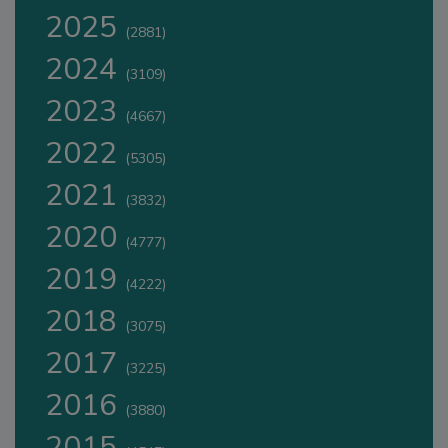
2025
(2881)
2024
(3109)
2023
(4667)
2022
(5305)
2021
(3832)
2020
(4777)
2019
(4222)
2018
(3075)
2017
(3225)
2016
(3880)
2015