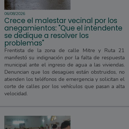
06/08/2026
Crece el malestar vecinal por los
anegamientos: "Que el intendente
se dedique a resolver los
problemas"
Frentista de la zona de calle Mitre y Ruta 21
manifestó su indignación por la falta de respuesta
municipal ante el ingreso de agua a las viviendas.
Denuncian que los desagües están obstruidos, no
atienden los teléfonos de emergencia y solicitan el
corte de calles por los vehículos que pasan a alta
velocidad.