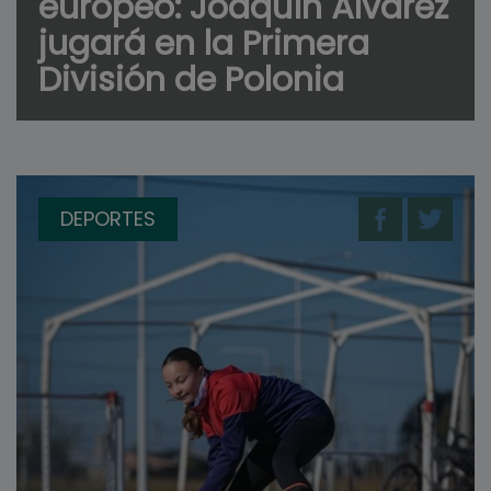
europeo: Joaquín Álvarez
jugará en la Primera
División de Polonia
DEPORTES