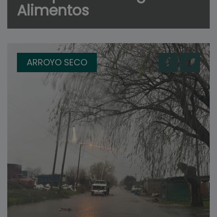
Alimentos
ARROYO SECO