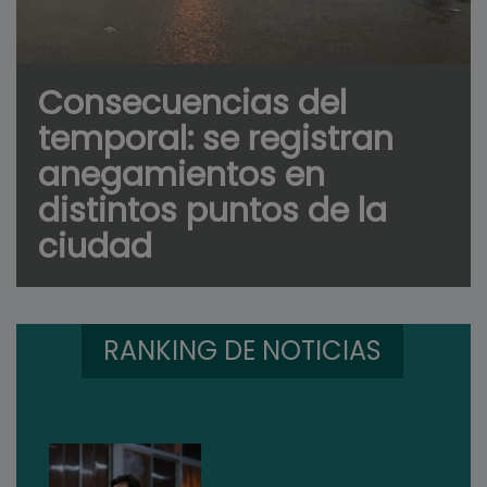
Consecuencias del
temporal: se registran
anegamientos en
distintos puntos de la
ciudad
RANKING DE NOTICIAS