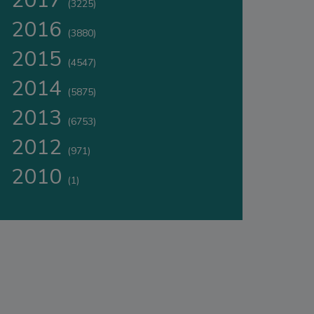
2017
(3225)
2016
(3880)
2015
(4547)
2014
(5875)
2013
(6753)
2012
(971)
2010
(1)