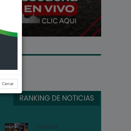
Cerrar
RANKING DE NOTICIAS
01/08/2026